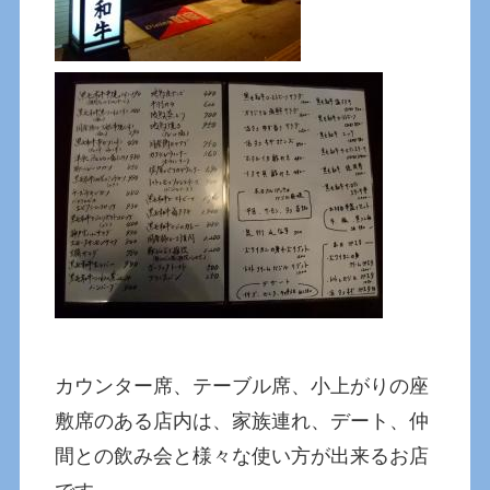
カウンター席、テーブル席、小上がりの座
敷席のある店内は、家族連れ、デート、仲
間との飲み会と様々な使い方が出来るお店