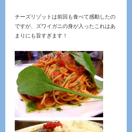
チーズリゾットは前回も食べて感動したの
ですが、ズワイガニの身が入ったこれはあ
まりにも旨すぎます！