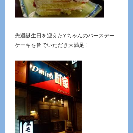
先週誕生日を迎えたYちゃんのバースデー
ケーキを皆でいただき大満足！