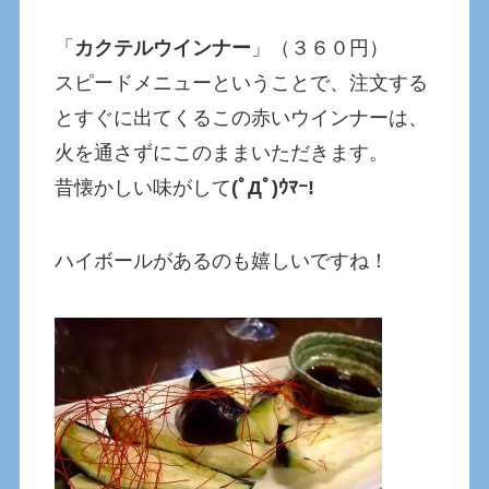
「
カクテルウインナー
」（３６０円）
スピードメニューということで、注文する
とすぐに出てくるこの赤いウインナーは、
火を通さずにこのままいただきます。
昔懐かしい味がして
(ﾟДﾟ)ｳﾏｰ!
ハイボールがあるのも嬉しいですね！