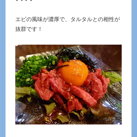
エビの風味が濃厚で、タルタルとの相性が
抜群です！