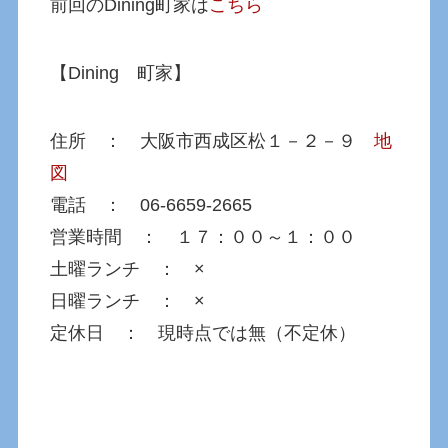
前回のDining町家は
こちら
【Dining 町家】
住所 ： 大阪市西成区松１－２－９
地
図
電話 ： 06-6659-2665
営業時間 ： １７：００～１：００
土曜ランチ ： ×
日曜ランチ ： ×
定休日 ： 現時点では無（不定休）