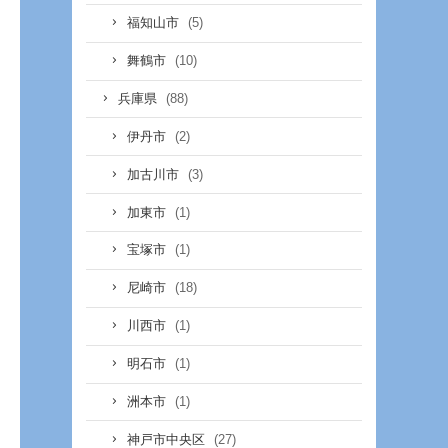
(5)
福知山市
(10)
舞鶴市
(88)
兵庫県
(2)
伊丹市
(3)
加古川市
(1)
加東市
(1)
宝塚市
(18)
尼崎市
(1)
川西市
(1)
明石市
(1)
洲本市
(27)
神戸市中央区