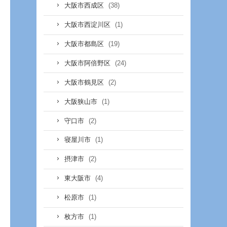
(38)
大阪市西成区
(1)
大阪市西淀川区
(19)
大阪市都島区
(24)
大阪市阿倍野区
(2)
大阪市鶴見区
(1)
大阪狭山市
(2)
守口市
(1)
寝屋川市
(2)
摂津市
(4)
東大阪市
(1)
松原市
(1)
枚方市