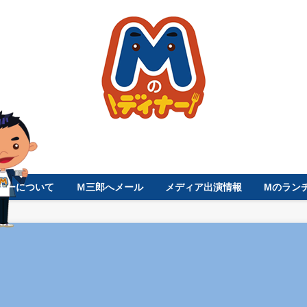
ナーについて
Ｍ三郎へメール
メディア出演情報
Mのラン