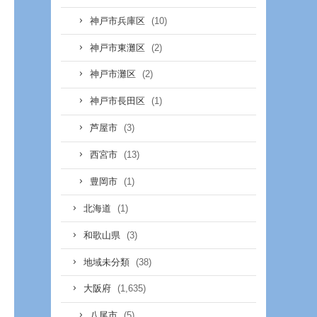
(10)
神戸市兵庫区
(2)
神戸市東灘区
(2)
神戸市灘区
(1)
神戸市長田区
(3)
芦屋市
(13)
西宮市
(1)
豊岡市
(1)
北海道
(3)
和歌山県
(38)
地域未分類
(1,635)
大阪府
(5)
八尾市