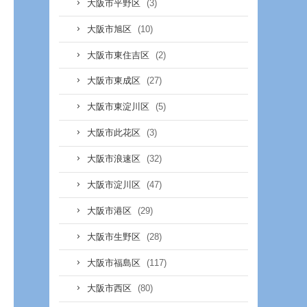
(3)
大阪市平野区
(10)
大阪市旭区
(2)
大阪市東住吉区
(27)
大阪市東成区
(5)
大阪市東淀川区
(3)
大阪市此花区
(32)
大阪市浪速区
(47)
大阪市淀川区
(29)
大阪市港区
(28)
大阪市生野区
(117)
大阪市福島区
(80)
大阪市西区