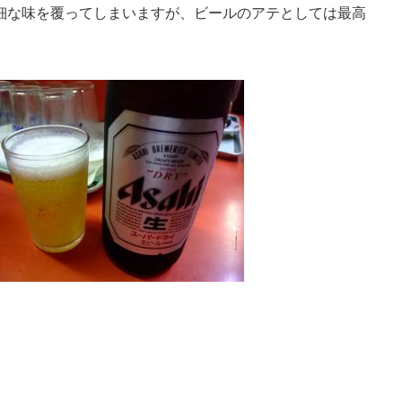
細な味を覆ってしまいますが、ビールのアテとしては最高