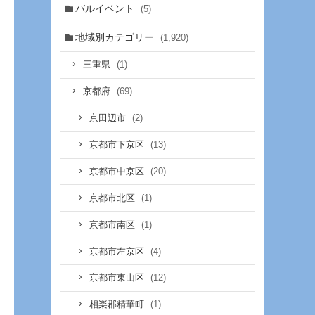
バルイベント
(5)
地域別カテゴリー
(1,920)
(1)
三重県
(69)
京都府
(2)
京田辺市
(13)
京都市下京区
(20)
京都市中京区
(1)
京都市北区
(1)
京都市南区
(4)
京都市左京区
(12)
京都市東山区
(1)
相楽郡精華町