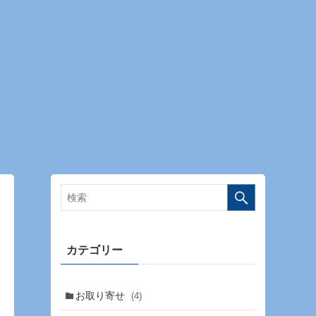
カテゴリー
お取り寄せ
(4)