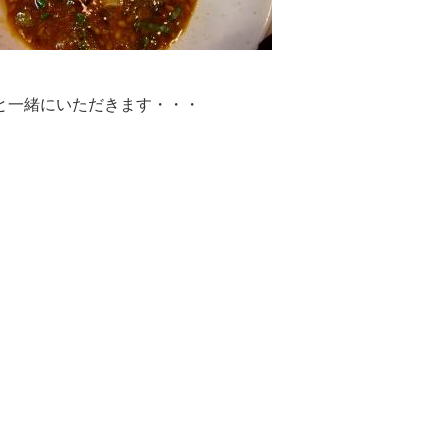
と一緒にいただきます・・・