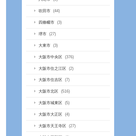
(44)
吹田市
(3)
四條畷市
(27)
堺市
(3)
大東市
(376)
大阪市中央区
(2)
大阪市住之江区
(7)
大阪市住吉区
(516)
大阪市北区
(5)
大阪市城東区
(4)
大阪市大正区
(27)
大阪市天王寺区