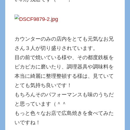
カウンターのみの店内をとても元気なお兄
さん３人が切り盛りされています。
目の前で焼いている様や、その都度鉄板を
ピカピカに磨いたり、調理器具や調味料を
本当に綺麗に整理整頓する様は、見ていて
とても気持ち良いです！
もちろんそのパフォーマンスも味のうちだ
と思っています（＾＾
もっと色々なお店で広島焼きを食べてみた
いですね！