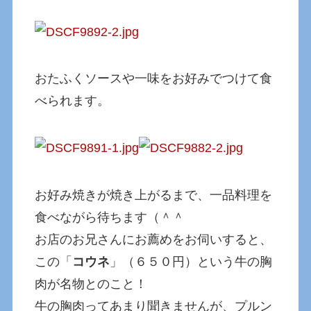
おたふくソースや一味をお好みでつけて食
べられます。
お好み焼きが焼き上がるまで、一品料理を
食べながら待ちます（＾＾
お店のお兄さんにお薦めをお伺いすると、
この「
コウネ
」（６５０円）という牛の胸
肉が名物とのこと！
牛の胸肉ってあまり聞きませんが、プルン