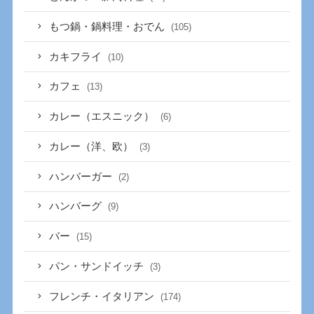
もつ鍋・鍋料理・おでん
(105)
カキフライ
(10)
カフェ
(13)
カレー（エスニック）
(6)
カレー（洋、欧）
(3)
ハンバーガー
(2)
ハンバーグ
(9)
バー
(15)
パン・サンドイッチ
(3)
フレンチ・イタリアン
(174)