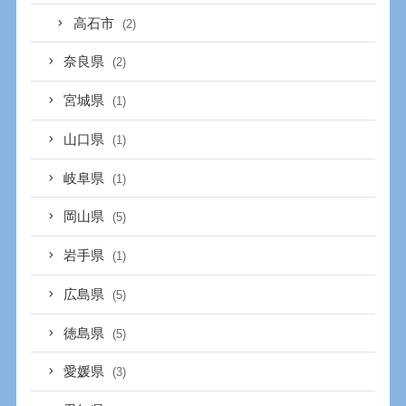
高石市
(2)
奈良県
(2)
宮城県
(1)
山口県
(1)
岐阜県
(1)
岡山県
(5)
岩手県
(1)
広島県
(5)
徳島県
(5)
愛媛県
(3)