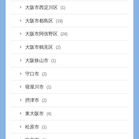
大阪市西淀川区
(1)
大阪市都島区
(19)
大阪市阿倍野区
(24)
大阪市鶴見区
(2)
大阪狭山市
(1)
守口市
(2)
寝屋川市
(1)
摂津市
(2)
東大阪市
(4)
松原市
(1)