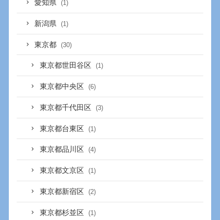
愛知県
(1)
新潟県
(1)
東京都
(30)
東京都世田谷区
(1)
東京都中央区
(6)
東京都千代田区
(3)
東京都台東区
(1)
東京都品川区
(4)
東京都文京区
(1)
東京都新宿区
(2)
東京都杉並区
(1)