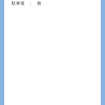
駐車場 ： 無