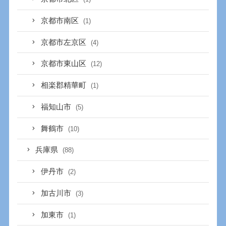
京都市南区
(1)
京都市左京区
(4)
京都市東山区
(12)
相楽郡精華町
(1)
福知山市
(5)
舞鶴市
(10)
兵庫県
(88)
伊丹市
(2)
加古川市
(3)
加東市
(1)