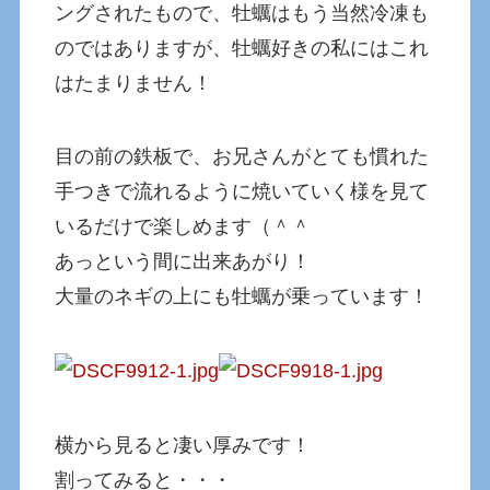
ングされたもので、牡蠣はもう当然冷凍も
のではありますが、牡蠣好きの私にはこれ
はたまりません！
目の前の鉄板で、お兄さんがとても慣れた
手つきで流れるように焼いていく様を見て
いるだけで楽しめます（＾＾
あっという間に出来あがり！
大量のネギの上にも牡蠣が乗っています！
横から見ると凄い厚みです！
割ってみると・・・