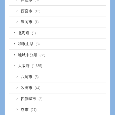
(3)
西宮市
(13)
豊岡市
(1)
北海道
(1)
和歌山県
(3)
地域未分類
(38)
大阪府
(1,635)
八尾市
(5)
吹田市
(44)
四條畷市
(3)
堺市
(27)