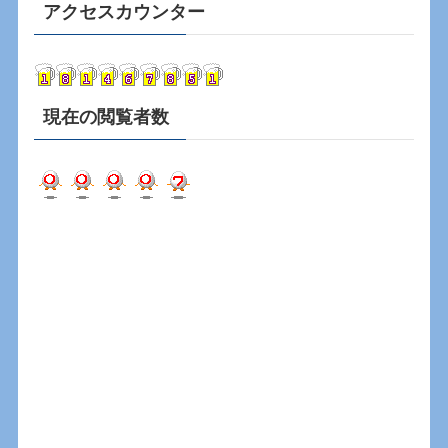
カ
アクセスカウンター
イ
ブ
現在の閲覧者数