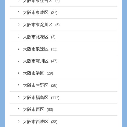
大阪市東住吉区
(2)
大阪市東成区
(27)
大阪市東淀川区
(5)
大阪市此花区
(3)
大阪市浪速区
(32)
大阪市淀川区
(47)
大阪市港区
(29)
大阪市生野区
(28)
大阪市福島区
(117)
大阪市西区
(80)
大阪市西成区
(38)