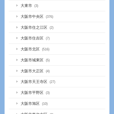
大東市
(3)
大阪市中央区
(376)
大阪市住之江区
(2)
大阪市住吉区
(7)
大阪市北区
(516)
大阪市城東区
(5)
大阪市大正区
(4)
大阪市天王寺区
(27)
大阪市平野区
(3)
大阪市旭区
(10)