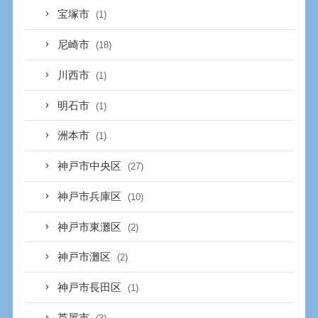
宝塚市
(1)
尼崎市
(18)
川西市
(1)
明石市
(1)
洲本市
(1)
神戸市中央区
(27)
神戸市兵庫区
(10)
神戸市東灘区
(2)
神戸市灘区
(2)
神戸市長田区
(1)
芦屋市