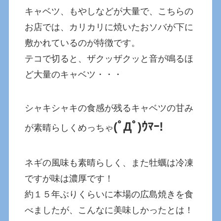
キャベツ、もやしなどが大量で、こちらの
お店では、カリカリに焼いたおソバが下に
敷かれているのが特徴です。
テコで切ると、ザクッザクッと音が鳴るほ
ど大量のキャベツ・・・
シャキシャキの食感が残るキャベツの甘み
(ﾟДﾟ)ｳﾏｰ!
が素晴らしくめっちゃ
ネギの風味も素晴らしく、また牡蠣は冷凍
ですが味は濃厚です！
約１５年ぶりくらいに本場の広島焼きを食
べましたが、こんなに美味しかったとは！