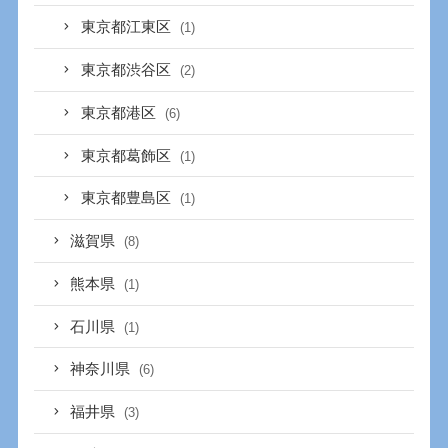
東京都江東区
(1)
東京都渋谷区
(2)
東京都港区
(6)
東京都葛飾区
(1)
東京都豊島区
(1)
滋賀県
(8)
熊本県
(1)
石川県
(1)
神奈川県
(6)
福井県
(3)