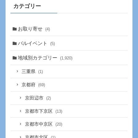
カテゴリー
お取り寄せ
(4)
バルイベント
(5)
地域別カテゴリー
(1,920)
三重県
(1)
京都府
(69)
京田辺市
(2)
京都市下京区
(13)
京都市中京区
(20)
京都市北区
(1)