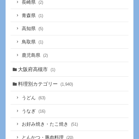
長崎県
(2)
青森県
(1)
高知県
(5)
鳥取県
(1)
鹿児島県
(2)
大阪府高槻市
(1)
料理別カテゴリー
(1,940)
うどん
(63)
うなぎ
(16)
お好み焼き・たこ焼き
(51)
とんかつ・豚肉料理
(20)