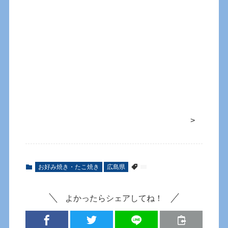
>
お好み焼き・たこ焼き
広島県
よかったらシェアしてね！