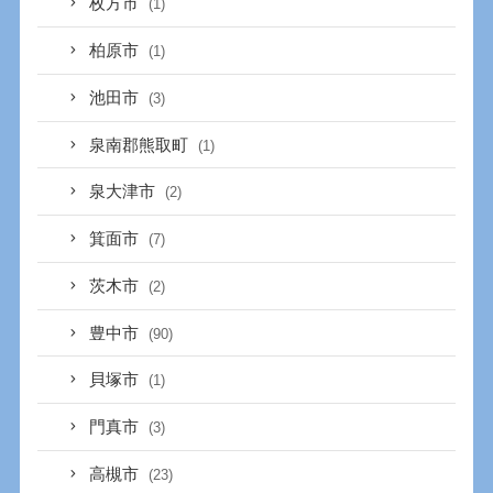
枚方市
(1)
柏原市
(1)
池田市
(3)
泉南郡熊取町
(1)
泉大津市
(2)
箕面市
(7)
茨木市
(2)
豊中市
(90)
貝塚市
(1)
門真市
(3)
高槻市
(23)