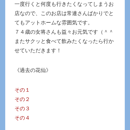
一度行くと何度も行きたくなってしまうお
店なので、このお店は常連さんばかりでと
てもアットホームな雰囲気です。
７４歳の女将さんも益々お元気です（＾＾
またサクッと食べて飲みたくなったら行か
せていただきます！
《過去の花仙》
その１
その２
その３
その４