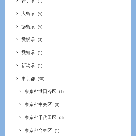
岩手県
(1)
広島県
(5)
徳島県
(5)
愛媛県
(3)
愛知県
(1)
新潟県
(1)
東京都
(30)
東京都世田谷区
(1)
東京都中央区
(6)
東京都千代田区
(3)
東京都台東区
(1)