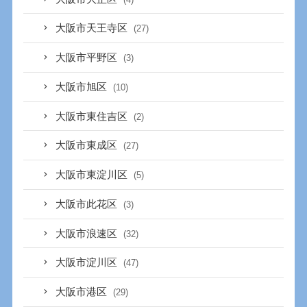
大阪市天王寺区
(27)
大阪市平野区
(3)
大阪市旭区
(10)
大阪市東住吉区
(2)
大阪市東成区
(27)
大阪市東淀川区
(5)
大阪市此花区
(3)
大阪市浪速区
(32)
大阪市淀川区
(47)
大阪市港区
(29)