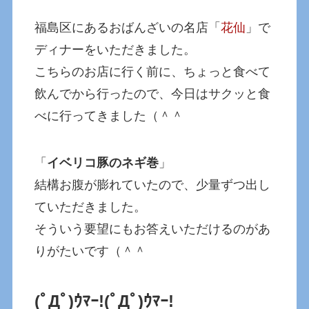
福島区にあるおばんざいの名店「
花仙
」で
ディナーをいただきました。
こちらのお店に行く前に、ちょっと食べて
飲んでから行ったので、今日はサクッと食
べに行ってきました（＾＾
「
イベリコ豚のネギ巻
」
結構お腹が膨れていたので、少量ずつ出し
ていただきました。
そういう要望にもお答えいただけるのがあ
りがたいです（＾＾
(ﾟДﾟ)ｳﾏｰ!
(ﾟДﾟ)ｳﾏｰ!