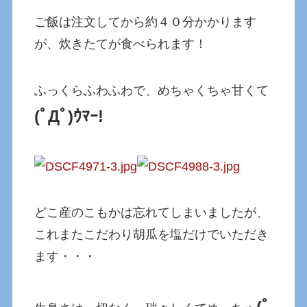
ご飯は注文してから約４０分かかります
が、炊きたてが食べられます！
ふっくらふわふわで、めちゃくちゃ甘くて
(ﾟДﾟ)ｳﾏｰ!
どこ産のこもかは忘れてしまいましたが、
これまたこだわり胡瓜を塩だけでいただき
ます・・・
(ﾟ