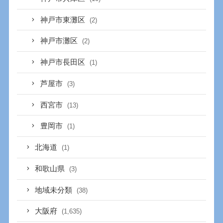
神戸市東灘区
(2)
神戸市灘区
(2)
神戸市長田区
(1)
芦屋市
(3)
西宮市
(13)
豊岡市
(1)
北海道
(1)
和歌山県
(3)
地域未分類
(38)
大阪府
(1,635)