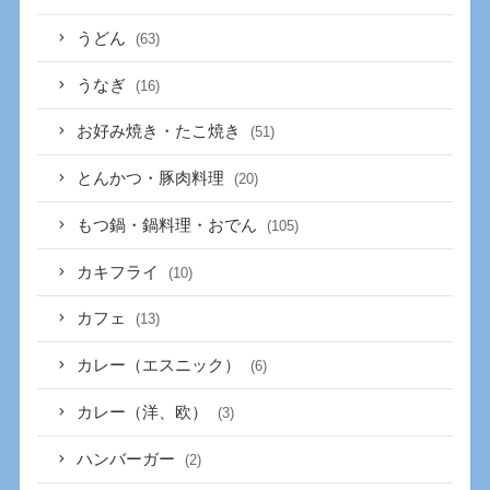
うどん
(63)
うなぎ
(16)
お好み焼き・たこ焼き
(51)
とんかつ・豚肉料理
(20)
もつ鍋・鍋料理・おでん
(105)
カキフライ
(10)
カフェ
(13)
カレー（エスニック）
(6)
カレー（洋、欧）
(3)
ハンバーガー
(2)