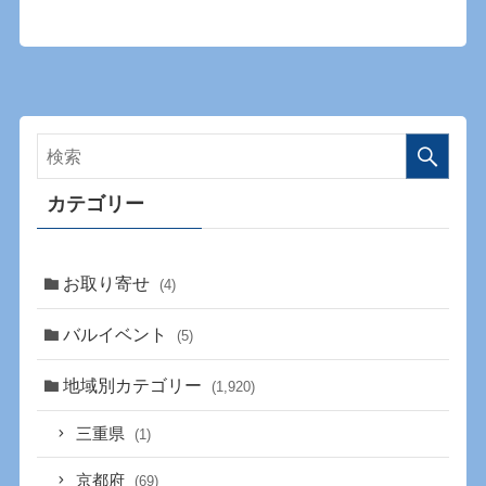
カテゴリー
お取り寄せ
(4)
バルイベント
(5)
地域別カテゴリー
(1,920)
三重県
(1)
京都府
(69)