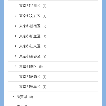
東京都品川区
(4)
東京都文京区
(1)
東京都新宿区
(2)
東京都杉並区
(1)
東京都江東区
(1)
東京都渋谷区
(2)
東京都港区
(6)
東京都葛飾区
(1)
東京都豊島区
(1)
滋賀県
(8)