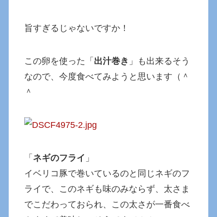
旨すぎるじゃないですか！
この卵を使った「
出汁巻き
」も出来るそう
なので、今度食べてみようと思います（＾
＾
「
ネギのフライ
」
イベリコ豚で巻いているのと同じネギのフ
ライで、このネギも味のみならず、太さま
でこだわっておられ、この太さが一番食べ