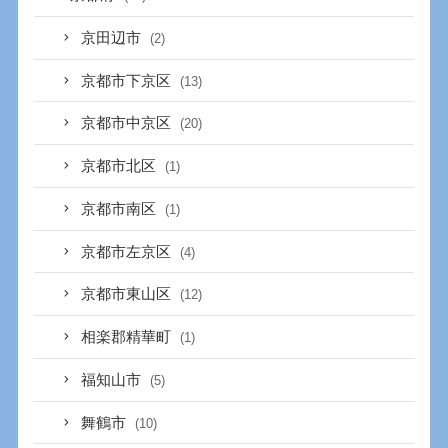
京田辺市
(2)
京都市下京区
(13)
京都市中京区
(20)
京都市北区
(1)
京都市南区
(1)
京都市左京区
(4)
京都市東山区
(12)
相楽郡精華町
(1)
福知山市
(5)
舞鶴市
(10)