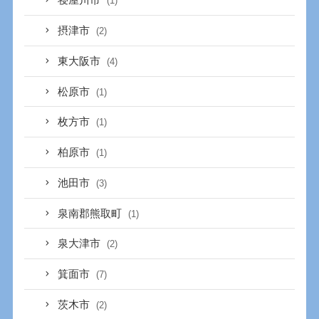
寝屋川市
(1)
摂津市
(2)
東大阪市
(4)
松原市
(1)
枚方市
(1)
柏原市
(1)
池田市
(3)
泉南郡熊取町
(1)
泉大津市
(2)
箕面市
(7)
茨木市
(2)