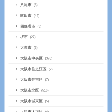
八尾市
(5)
吹田市
(44)
四條畷市
(3)
堺市
(27)
大東市
(3)
大阪市中央区
(376)
大阪市住之江区
(2)
大阪市住吉区
(7)
大阪市北区
(516)
大阪市城東区
(5)
大阪市大正区
(4)