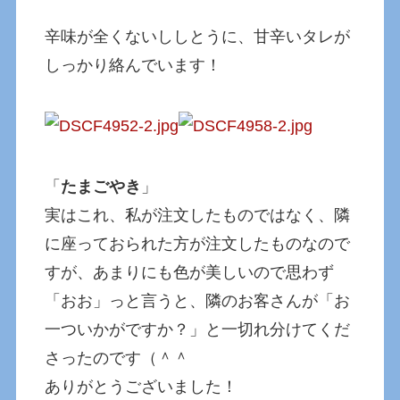
辛味が全くないししとうに、甘辛いタレが
しっかり絡んでいます！
「
たまごやき
」
実はこれ、私が注文したものではなく、隣
に座っておられた方が注文したものなので
すが、あまりにも色が美しいので思わず
「おお」っと言うと、隣のお客さんが「お
一ついかがですか？」と一切れ分けてくだ
さったのです（＾＾
ありがとうございました！