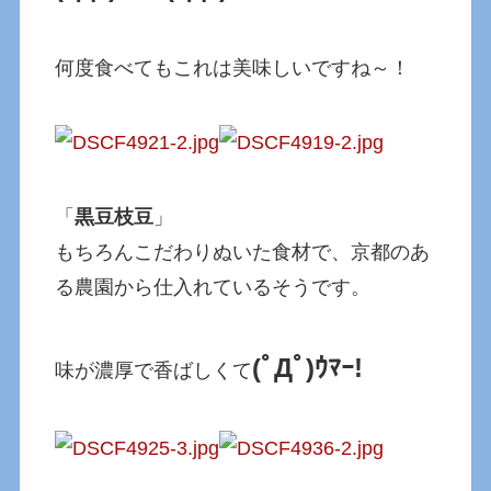
何度食べてもこれは美味しいですね～！
「
黒豆枝豆
」
もちろんこだわりぬいた食材で、京都のあ
る農園から仕入れているそうです。
(ﾟДﾟ)ｳﾏｰ!
味が濃厚で香ばしくて