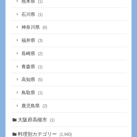
熊本県
(1)
石川県
(1)
神奈川県
(6)
福井県
(3)
長崎県
(2)
青森県
(1)
高知県
(5)
鳥取県
(1)
鹿児島県
(2)
大阪府高槻市
(1)
料理別カテゴリー
(1,940)