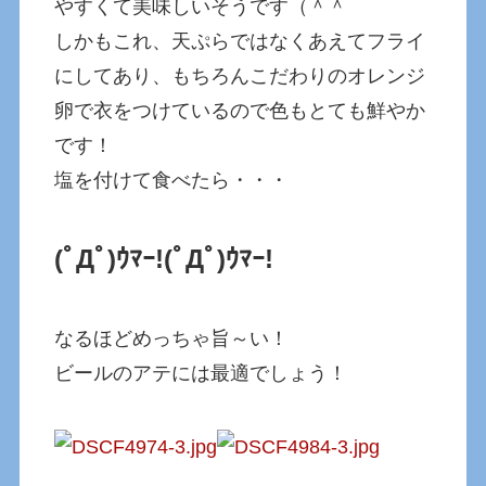
やすくて美味しいそうです（＾＾
しかもこれ、天ぷらではなくあえてフライ
にしてあり、もちろんこだわりのオレンジ
卵で衣をつけているので色もとても鮮やか
です！
塩を付けて食べたら・・・
(ﾟДﾟ)ｳﾏｰ!
(ﾟДﾟ)ｳﾏｰ!
なるほどめっちゃ旨～い！
ビールのアテには最適でしょう！