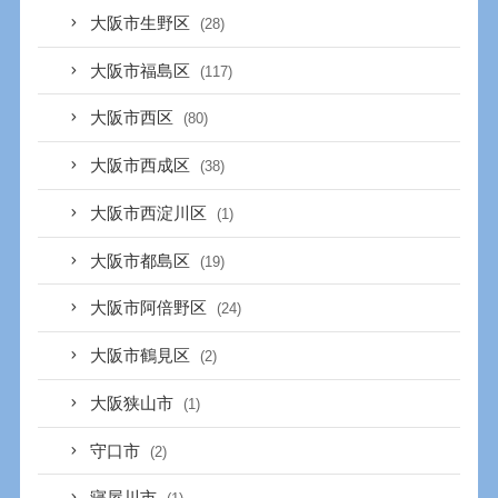
大阪市生野区
(28)
大阪市福島区
(117)
大阪市西区
(80)
大阪市西成区
(38)
大阪市西淀川区
(1)
大阪市都島区
(19)
大阪市阿倍野区
(24)
大阪市鶴見区
(2)
大阪狭山市
(1)
守口市
(2)