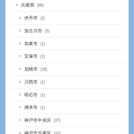
兵庫県
(88)
伊丹市
(2)
加古川市
(3)
加東市
(1)
宝塚市
(1)
尼崎市
(18)
川西市
(1)
明石市
(1)
洲本市
(1)
神戸市中央区
(27)
神戸市兵庫区
(10)