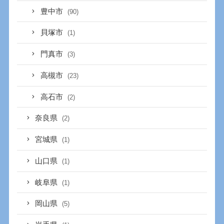
豊中市
(90)
貝塚市
(1)
門真市
(3)
高槻市
(23)
高石市
(2)
奈良県
(2)
宮城県
(1)
山口県
(1)
岐阜県
(1)
岡山県
(5)