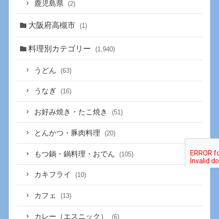
鹿児島県
(2)
大阪府高槻市
(1)
料理別カテゴリー
(1,940)
うどん
(63)
うなぎ
(16)
お好み焼き・たこ焼き
(51)
とんかつ・豚肉料理
(20)
もつ鍋・鍋料理・おでん
(105)
カキフライ
(10)
カフェ
(13)
カレー（エスニック）
(6)