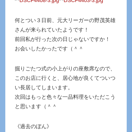
何とつい３日前、元大リーガーの野茂英雄
さんが来られていたようです！
前回私が行った次の日じゃないですか！
お会いしたかったです（＾＾
掘りごたつ式の小上がりの座敷席なので、
このお店に行くと、居心地が良くてついつ
い長居してしまいます。
次回はもっと色々な一品料理をいただこう
と思います（＾＾
《過去のぼん》