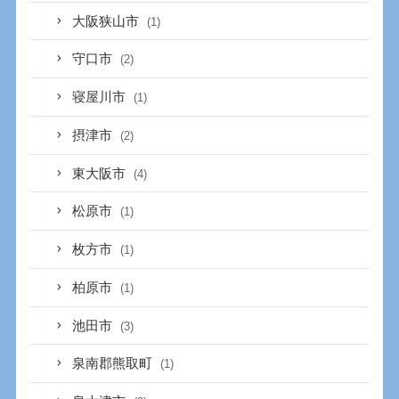
大阪狭山市
(1)
守口市
(2)
寝屋川市
(1)
摂津市
(2)
東大阪市
(4)
松原市
(1)
枚方市
(1)
柏原市
(1)
池田市
(3)
泉南郡熊取町
(1)