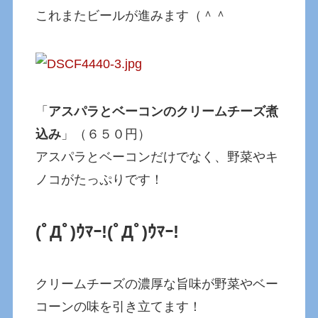
これまたビールが進みます（＾＾
「
アスパラとベーコンのクリームチーズ煮
込み
」（６５０円）
アスパラとベーコンだけでなく、野菜やキ
ノコがたっぷりです！
(ﾟДﾟ)ｳﾏｰ!
(ﾟДﾟ)ｳﾏｰ!
クリームチーズの濃厚な旨味が野菜やベー
コーンの味を引き立てます！