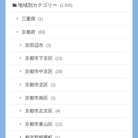
地域別カテゴリー
(1,920)
三重県
(1)
京都府
(69)
京田辺市
(2)
京都市下京区
(13)
京都市中京区
(20)
京都市北区
(1)
京都市南区
(1)
京都市左京区
(4)
京都市東山区
(12)
相楽郡精華町
(1)