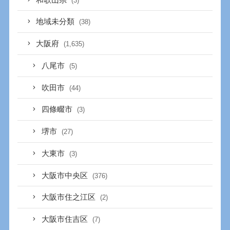
(3)
地域未分類
(38)
大阪府
(1,635)
八尾市
(5)
吹田市
(44)
四條畷市
(3)
堺市
(27)
大東市
(3)
大阪市中央区
(376)
大阪市住之江区
(2)
大阪市住吉区
(7)