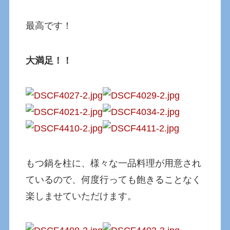
最高です！
大満足！！
もつ鍋を柱に、様々な一品料理が用意され
ているので、何度行っても飽きることなく
楽しませていただけます。