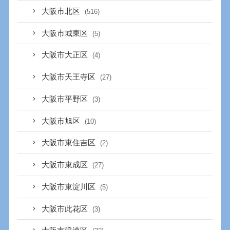
大阪市北区
(516)
大阪市城東区
(5)
大阪市大正区
(4)
大阪市天王寺区
(27)
大阪市平野区
(3)
大阪市旭区
(10)
大阪市東住吉区
(2)
大阪市東成区
(27)
大阪市東淀川区
(5)
大阪市此花区
(3)