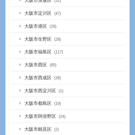
大阪市浪速区
(32)
大阪市淀川区
(47)
大阪市港区
(29)
大阪市生野区
(28)
大阪市福島区
(117)
大阪市西区
(80)
大阪市西成区
(38)
大阪市西淀川区
(1)
大阪市都島区
(19)
大阪市阿倍野区
(24)
大阪市鶴見区
(2)