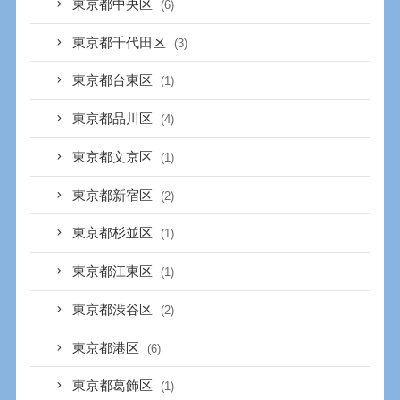
東京都中央区
(6)
東京都千代田区
(3)
東京都台東区
(1)
東京都品川区
(4)
東京都文京区
(1)
東京都新宿区
(2)
東京都杉並区
(1)
東京都江東区
(1)
東京都渋谷区
(2)
東京都港区
(6)
東京都葛飾区
(1)