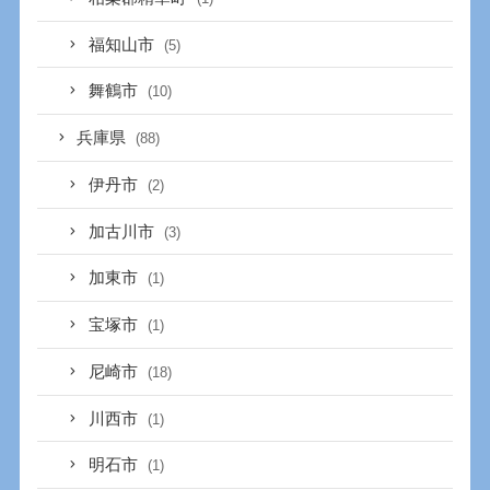
福知山市
(5)
舞鶴市
(10)
兵庫県
(88)
伊丹市
(2)
加古川市
(3)
加東市
(1)
宝塚市
(1)
尼崎市
(18)
川西市
(1)
明石市
(1)