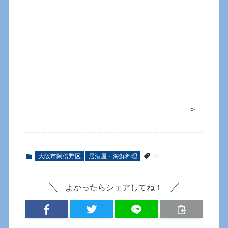
>
大阪市阿倍野区
居酒屋・海鮮料理
よかったらシェアしてね！