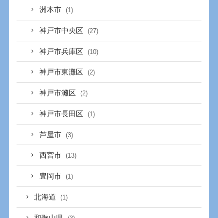
洲本市
(1)
神戸市中央区
(27)
神戸市兵庫区
(10)
神戸市東灘区
(2)
神戸市灘区
(2)
神戸市長田区
(1)
芦屋市
(3)
西宮市
(13)
豊岡市
(1)
北海道
(1)
和歌山県