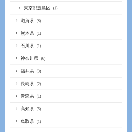
東京都豊島区
(1)
滋賀県
(8)
熊本県
(1)
石川県
(1)
神奈川県
(6)
福井県
(3)
長崎県
(2)
青森県
(1)
高知県
(5)
鳥取県
(1)