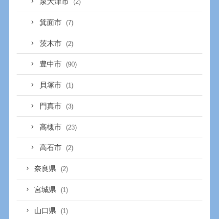
泉大津市
(2)
箕面市
(7)
茨木市
(2)
豊中市
(90)
貝塚市
(1)
門真市
(3)
高槻市
(23)
高石市
(2)
奈良県
(2)
宮城県
(1)
山口県
(1)