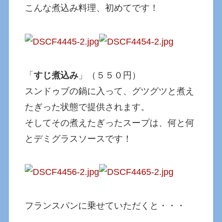
こんな煮込み料理、初めてです！
「
すじ煮込み
」（５５０円）
スンドゥブの鍋に入って、グツグツと煮え
たぎった状態で提供されます。
そしてその煮えたぎったスープは、何と何
とデミグラスソースです！
フランスパンに乗せていただくと・・・