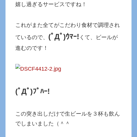
嬉し過ぎるサービスですね！
これがまた全てがこだわり食材で調理され
(ﾟДﾟ)ｳﾏｰ!
ているので、
くて、ビールが
進むのです！
(ﾟДﾟ)ﾌﾟﾊｰ!
この突き出しだけで生ビールを３杯も飲ん
でしまいました（＾＾