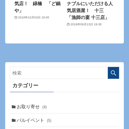
気店！ 緑橋 「ど鍋
ナブルにいただける人
や」
気居酒屋！ 十三
「漁師の宴 十三店」
2018年10月03日 19:00
2018年09月13日 19:30
カテゴリー
お取り寄せ
(4)
バルイベント
(5)