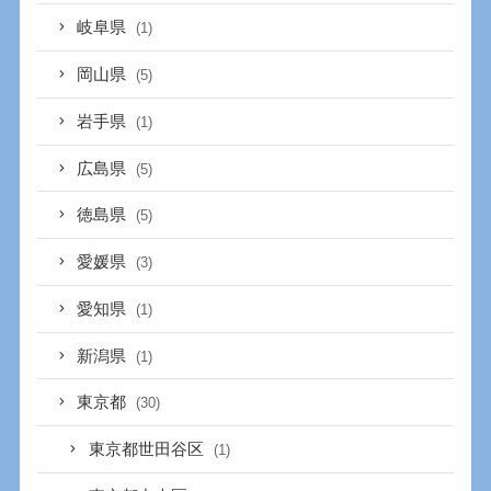
岐阜県
(1)
岡山県
(5)
岩手県
(1)
広島県
(5)
徳島県
(5)
愛媛県
(3)
愛知県
(1)
新潟県
(1)
東京都
(30)
東京都世田谷区
(1)