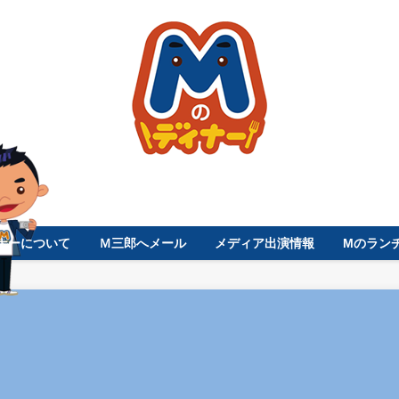
ナーについて
Ｍ三郎へメール
メディア出演情報
Mのラン