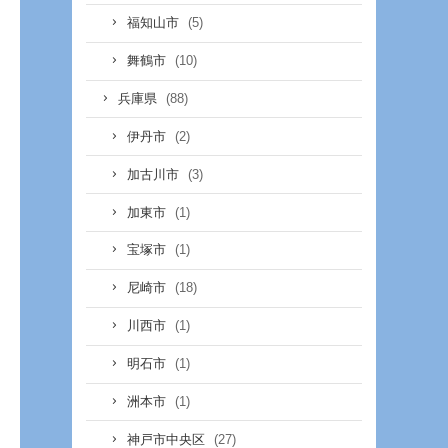
(5)
福知山市
(10)
舞鶴市
(88)
兵庫県
(2)
伊丹市
(3)
加古川市
(1)
加東市
(1)
宝塚市
(18)
尼崎市
(1)
川西市
(1)
明石市
(1)
洲本市
(27)
神戸市中央区