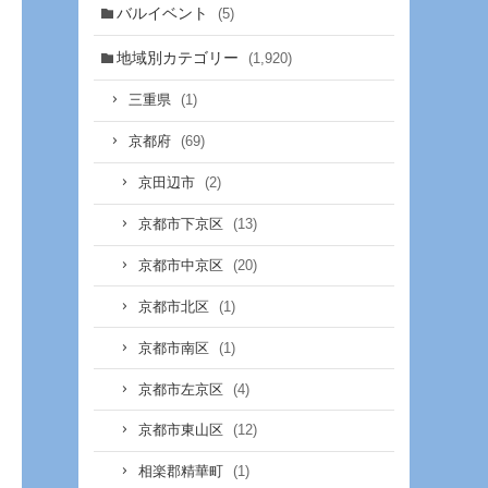
バルイベント
(5)
地域別カテゴリー
(1,920)
(1)
三重県
(69)
京都府
(2)
京田辺市
(13)
京都市下京区
(20)
京都市中京区
(1)
京都市北区
(1)
京都市南区
(4)
京都市左京区
(12)
京都市東山区
(1)
相楽郡精華町