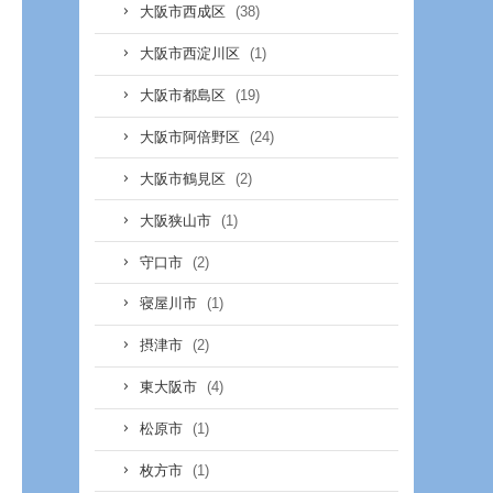
(38)
大阪市西成区
(1)
大阪市西淀川区
(19)
大阪市都島区
(24)
大阪市阿倍野区
(2)
大阪市鶴見区
(1)
大阪狭山市
(2)
守口市
(1)
寝屋川市
(2)
摂津市
(4)
東大阪市
(1)
松原市
(1)
枚方市