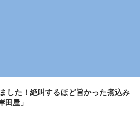
ました！絶叫するほど旨かった煮込み
岸田屋」