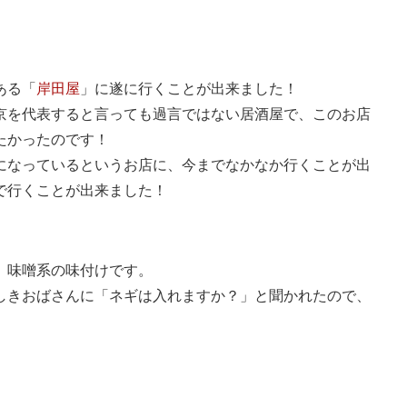
ある「
岸田屋
」に遂に行くことが出来ました！
京を代表すると言っても過言ではない居酒屋で、このお店
たかったのです！
になっているというお店に、今までなかなか行くことが出
で行くことが出来ました！
、味噌系の味付けです。
しきおばさんに「ネギは入れますか？」と聞かれたので、