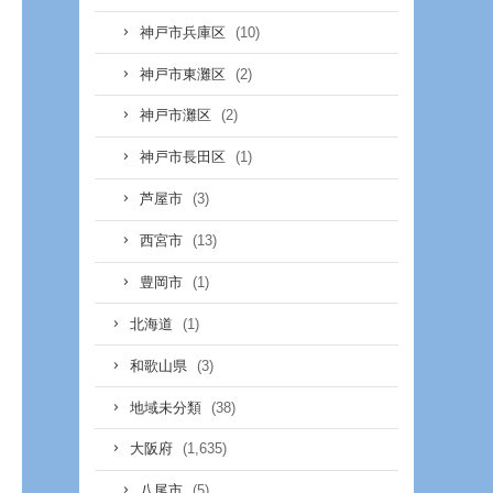
(10)
神戸市兵庫区
(2)
神戸市東灘区
(2)
神戸市灘区
(1)
神戸市長田区
(3)
芦屋市
(13)
西宮市
(1)
豊岡市
(1)
北海道
(3)
和歌山県
(38)
地域未分類
(1,635)
大阪府
(5)
八尾市