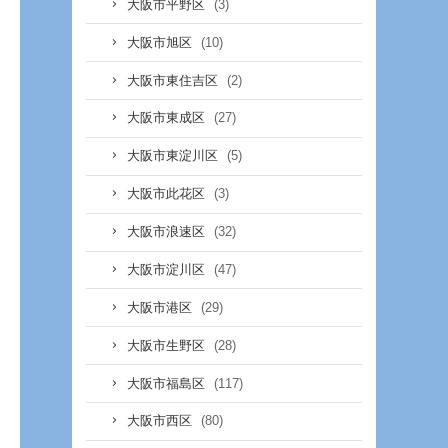
(3)
大阪市平野区
(10)
大阪市旭区
(2)
大阪市東住吉区
(27)
大阪市東成区
(5)
大阪市東淀川区
(3)
大阪市此花区
(32)
大阪市浪速区
(47)
大阪市淀川区
(29)
大阪市港区
(28)
大阪市生野区
(117)
大阪市福島区
(80)
大阪市西区