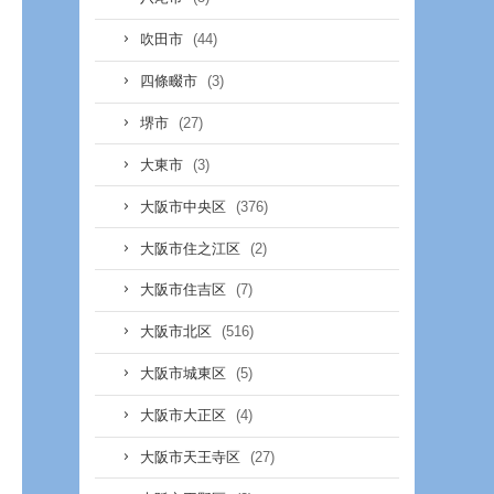
(44)
吹田市
(3)
四條畷市
(27)
堺市
(3)
大東市
(376)
大阪市中央区
(2)
大阪市住之江区
(7)
大阪市住吉区
(516)
大阪市北区
(5)
大阪市城東区
(4)
大阪市大正区
(27)
大阪市天王寺区