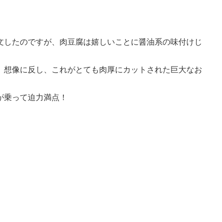
文したのですが、肉豆腐は嬉しいことに醤油系の味付けじ
、想像に反し、これがとても肉厚にカットされた巨大なお
が乗って迫力満点！