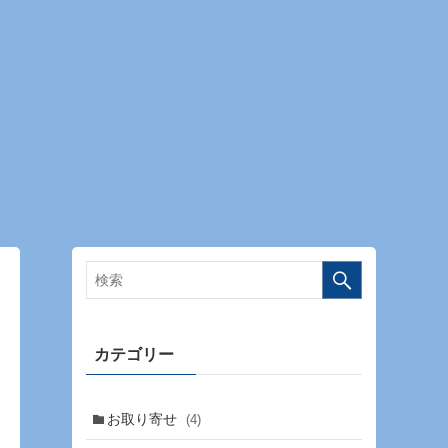
カテゴリー
お取り寄せ
(4)