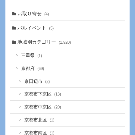
お取り寄せ
(4)
バルイベント
(5)
地域別カテゴリー
(1,920)
三重県
(1)
京都府
(69)
京田辺市
(2)
京都市下京区
(13)
京都市中京区
(20)
京都市北区
(1)
京都市南区
(1)