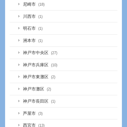
尼崎市
(18)
川西市
(1)
明石市
(1)
洲本市
(1)
神戸市中央区
(27)
神戸市兵庫区
(10)
神戸市東灘区
(2)
神戸市灘区
(2)
神戸市長田区
(1)
芦屋市
(3)
西宮市
(13)