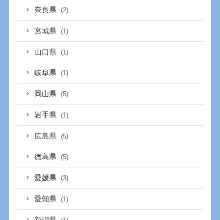
奈良県
(2)
宮城県
(1)
山口県
(1)
岐阜県
(1)
岡山県
(5)
岩手県
(1)
広島県
(5)
徳島県
(5)
愛媛県
(3)
愛知県
(1)
新潟県