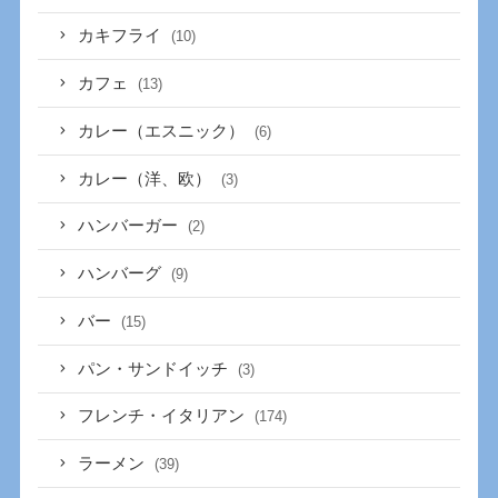
カキフライ
(10)
カフェ
(13)
カレー（エスニック）
(6)
カレー（洋、欧）
(3)
ハンバーガー
(2)
ハンバーグ
(9)
バー
(15)
パン・サンドイッチ
(3)
フレンチ・イタリアン
(174)
ラーメン
(39)