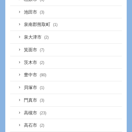
池田市
(3)
泉南郡熊取町
(1)
泉大津市
(2)
箕面市
(7)
茨木市
(2)
豊中市
(90)
貝塚市
(1)
門真市
(3)
高槻市
(23)
高石市
(2)