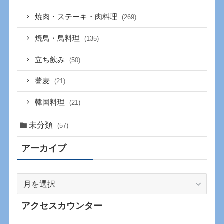
焼肉・ステーキ・肉料理
(269)
焼鳥・鳥料理
(135)
立ち飲み
(50)
蕎麦
(21)
韓国料理
(21)
未分類
(57)
アーカイブ
ア
ー
カ
アクセスカウンター
イ