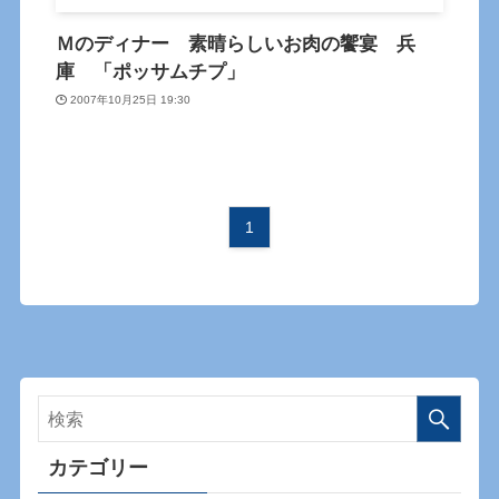
Ｍのディナー 素晴らしいお肉の饗宴 兵
庫 「ポッサムチプ」
2007年10月25日 19:30
1
カテゴリー