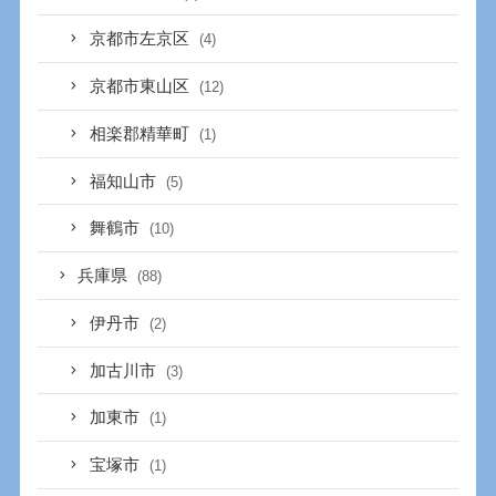
京都市左京区
(4)
京都市東山区
(12)
相楽郡精華町
(1)
福知山市
(5)
舞鶴市
(10)
兵庫県
(88)
伊丹市
(2)
加古川市
(3)
加東市
(1)
宝塚市
(1)