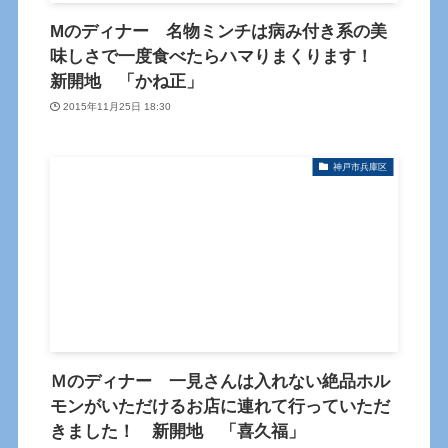
Mのディナー 名物ミンチは病み付き系の美
味しさで一度食べたらハマりまくります！
新開地 「かね正」
2015年11月25日 18:30
神戸市兵庫区
Ｍのディナー 一見さんは入れない絶品ホル
モンがいただけるお店に連れて行っていただ
きました！ 新開地 「喜久福」