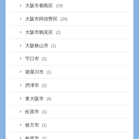
大阪市都島区
(19)
大阪市阿倍野区
(24)
大阪市鶴見区
(2)
大阪狭山市
(1)
守口市
(2)
寝屋川市
(1)
摂津市
(2)
東大阪市
(4)
松原市
(1)
枚方市
(1)
柏原市
(1)