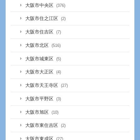
大阪市中央区
(376)
大阪市住之江区
(2)
大阪市住吉区
(7)
大阪市北区
(516)
大阪市城東区
(5)
大阪市大正区
(4)
大阪市天王寺区
(27)
大阪市平野区
(3)
大阪市旭区
(10)
大阪市東住吉区
(2)
大阪市東成区
(27)