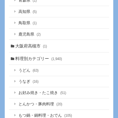
青森県
(1)
高知県
(5)
鳥取県
(1)
鹿児島県
(2)
大阪府高槻市
(1)
料理別カテゴリー
(1,940)
うどん
(63)
うなぎ
(16)
お好み焼き・たこ焼き
(51)
とんかつ・豚肉料理
(20)
もつ鍋・鍋料理・おでん
(105)