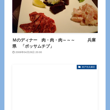
Ｍのディナー 肉・肉・肉～～～ 兵庫
県 「ポッサムチプ」
2008年04月26日 20:00
神戸市兵庫区