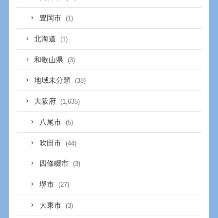
豊岡市
(1)
北海道
(1)
和歌山県
(3)
地域未分類
(38)
大阪府
(1,635)
八尾市
(5)
吹田市
(44)
四條畷市
(3)
堺市
(27)
大東市
(3)