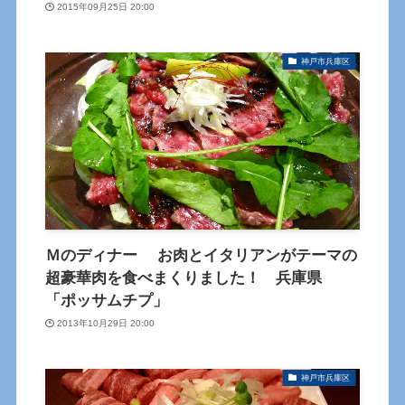
2015年09月25日 20:00
神戸市兵庫区
Ｍのディナー お肉とイタリアンがテーマの
超豪華肉を食べまくりました！ 兵庫県
「ポッサムチプ」
2013年10月29日 20:00
神戸市兵庫区