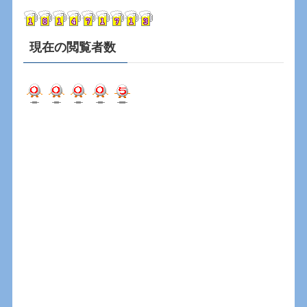
ブ
現在の閲覧者数