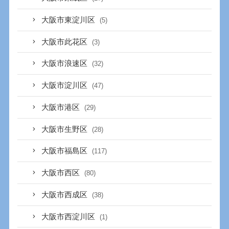
大阪市東淀川区
(5)
大阪市此花区
(3)
大阪市浪速区
(32)
大阪市淀川区
(47)
大阪市港区
(29)
大阪市生野区
(28)
大阪市福島区
(117)
大阪市西区
(80)
大阪市西成区
(38)
大阪市西淀川区
(1)