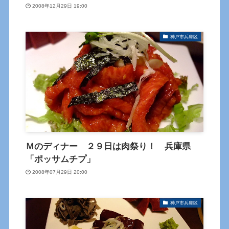
2008年12月29日 19:00
神戸市兵庫区
Ｍのディナー ２９日は肉祭り！ 兵庫県
「ポッサムチプ」
2008年07月29日 20:00
神戸市兵庫区