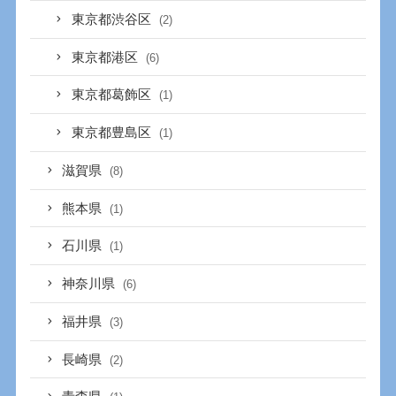
東京都渋谷区
(2)
東京都港区
(6)
東京都葛飾区
(1)
東京都豊島区
(1)
滋賀県
(8)
熊本県
(1)
石川県
(1)
神奈川県
(6)
福井県
(3)
長崎県
(2)