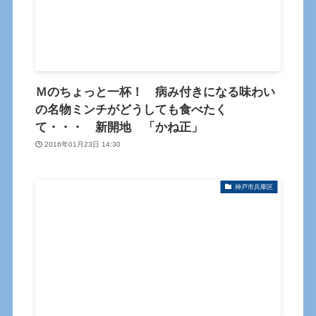
Ｍのちょっと一杯！ 病み付きになる味わい
の名物ミンチがどうしても食べたく
て・・・ 新開地 「かね正」
2016年01月23日 14:30
神戸市兵庫区