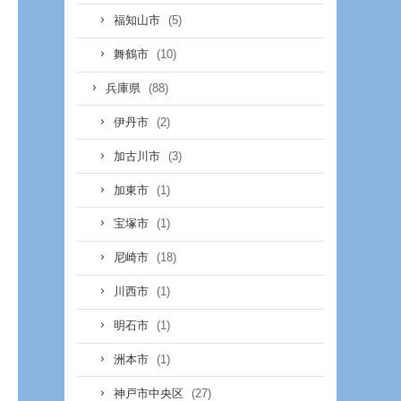
(5)
福知山市
(10)
舞鶴市
(88)
兵庫県
(2)
伊丹市
(3)
加古川市
(1)
加東市
(1)
宝塚市
(18)
尼崎市
(1)
川西市
(1)
明石市
(1)
洲本市
(27)
神戸市中央区