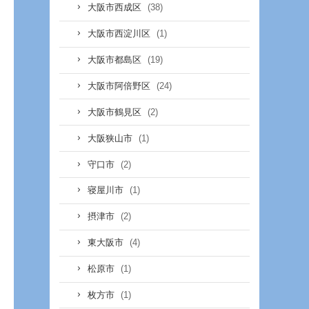
(38)
大阪市西成区
(1)
大阪市西淀川区
(19)
大阪市都島区
(24)
大阪市阿倍野区
(2)
大阪市鶴見区
(1)
大阪狭山市
(2)
守口市
(1)
寝屋川市
(2)
摂津市
(4)
東大阪市
(1)
松原市
(1)
枚方市