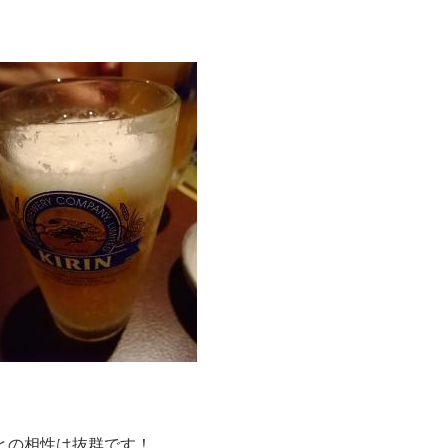
との相性は抜群です！