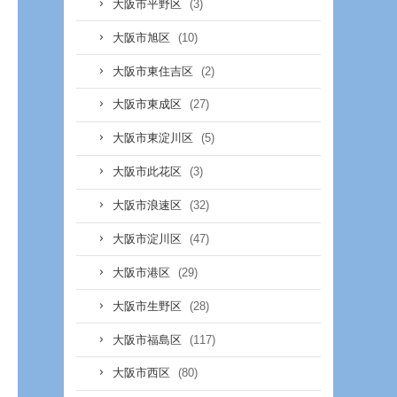
(3)
大阪市平野区
(10)
大阪市旭区
(2)
大阪市東住吉区
(27)
大阪市東成区
(5)
大阪市東淀川区
(3)
大阪市此花区
(32)
大阪市浪速区
(47)
大阪市淀川区
(29)
大阪市港区
(28)
大阪市生野区
(117)
大阪市福島区
(80)
大阪市西区