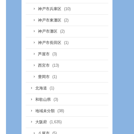
(10)
神戸市兵庫区
(2)
神戸市東灘区
(2)
神戸市灘区
(1)
神戸市長田区
(3)
芦屋市
(13)
西宮市
(1)
豊岡市
(1)
北海道
(3)
和歌山県
(38)
地域未分類
(1,635)
大阪府
(5)
八尾市