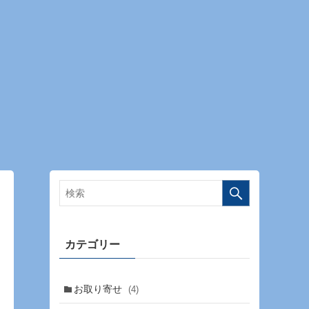
カテゴリー
お取り寄せ
(4)