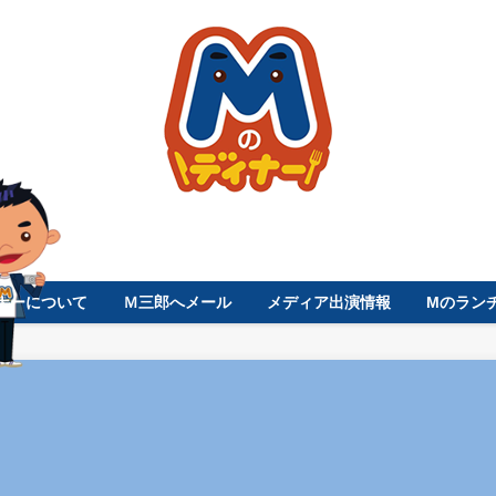
ナーについて
Ｍ三郎へメール
メディア出演情報
Mのラン