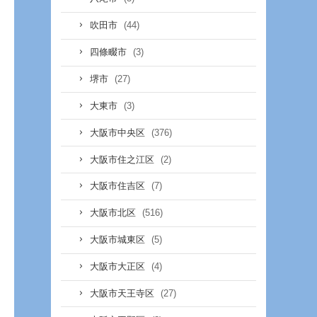
(44)
吹田市
(3)
四條畷市
(27)
堺市
(3)
大東市
(376)
大阪市中央区
(2)
大阪市住之江区
(7)
大阪市住吉区
(516)
大阪市北区
(5)
大阪市城東区
(4)
大阪市大正区
(27)
大阪市天王寺区