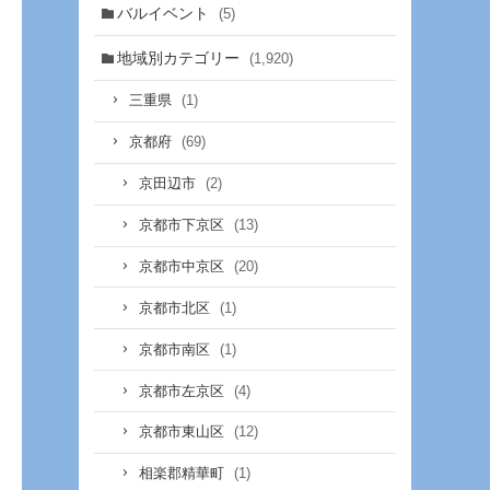
バルイベント
(5)
地域別カテゴリー
(1,920)
(1)
三重県
(69)
京都府
(2)
京田辺市
(13)
京都市下京区
(20)
京都市中京区
(1)
京都市北区
(1)
京都市南区
(4)
京都市左京区
(12)
京都市東山区
(1)
相楽郡精華町