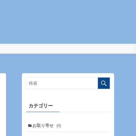
カテゴリー
お取り寄せ
(4)