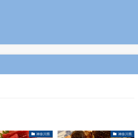
神奈川県
神奈川県