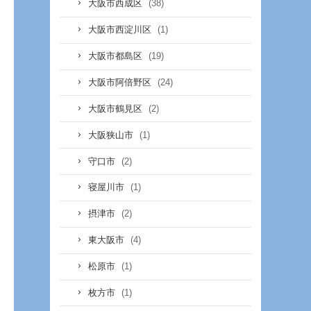
(38)
大阪市西成区
(1)
大阪市西淀川区
(19)
大阪市都島区
(24)
大阪市阿倍野区
(2)
大阪市鶴見区
(1)
大阪狭山市
(2)
守口市
(1)
寝屋川市
(2)
摂津市
(4)
東大阪市
(1)
松原市
(1)
枚方市