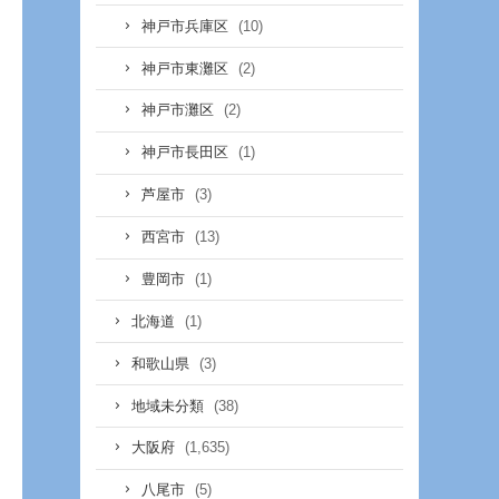
(10)
神戸市兵庫区
(2)
神戸市東灘区
(2)
神戸市灘区
(1)
神戸市長田区
(3)
芦屋市
(13)
西宮市
(1)
豊岡市
(1)
北海道
(3)
和歌山県
(38)
地域未分類
(1,635)
大阪府
(5)
八尾市