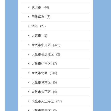
(44)
吹田市
(3)
四條畷市
(27)
堺市
(3)
大東市
(376)
大阪市中央区
(2)
大阪市住之江区
(7)
大阪市住吉区
(516)
大阪市北区
(5)
大阪市城東区
(4)
大阪市大正区
(27)
大阪市天王寺区
(3)
大阪市平野区