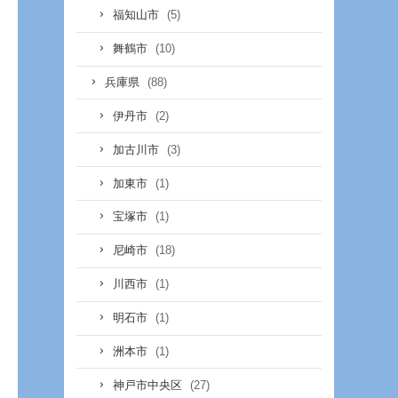
(5)
福知山市
(10)
舞鶴市
(88)
兵庫県
(2)
伊丹市
(3)
加古川市
(1)
加東市
(1)
宝塚市
(18)
尼崎市
(1)
川西市
(1)
明石市
(1)
洲本市
(27)
神戸市中央区