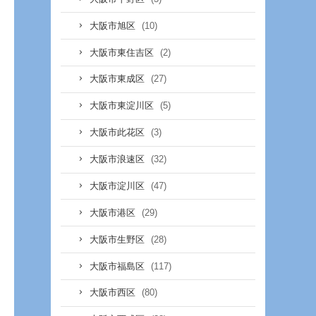
(10)
大阪市旭区
(2)
大阪市東住吉区
(27)
大阪市東成区
(5)
大阪市東淀川区
(3)
大阪市此花区
(32)
大阪市浪速区
(47)
大阪市淀川区
(29)
大阪市港区
(28)
大阪市生野区
(117)
大阪市福島区
(80)
大阪市西区