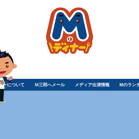
ナーについて
Ｍ三郎へメール
メディア出演情報
Mのラン