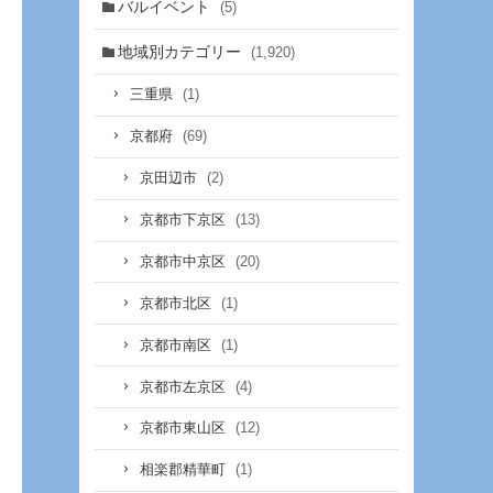
バルイベント
(5)
地域別カテゴリー
(1,920)
(1)
三重県
(69)
京都府
(2)
京田辺市
(13)
京都市下京区
(20)
京都市中京区
(1)
京都市北区
(1)
京都市南区
(4)
京都市左京区
(12)
京都市東山区
(1)
相楽郡精華町