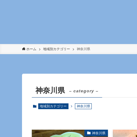
ホーム
地域別カテゴリー
神奈川県
神奈川県
– category –
地域別カテゴリー
神奈川県
神奈川県