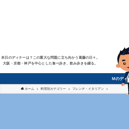
本日のディナーは？この重大な問題に立ち向かう葛藤の日々。
大阪・京都・神戸を中心とした食べ歩き、飲み歩きを綴る。
Ｍのディ
ホーム
料理別カテゴリー
フレンチ・イタリアン