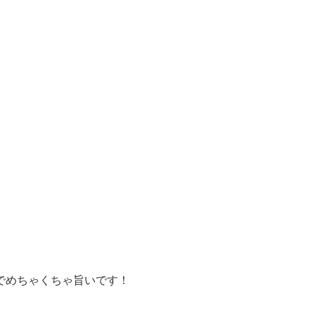
でめちゃくちゃ旨いです！