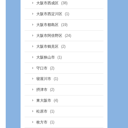
(38)
大阪市西成区
(1)
大阪市西淀川区
(19)
大阪市都島区
(24)
大阪市阿倍野区
(2)
大阪市鶴見区
(1)
大阪狭山市
(2)
守口市
(1)
寝屋川市
(2)
摂津市
(4)
東大阪市
(1)
松原市
(1)
枚方市