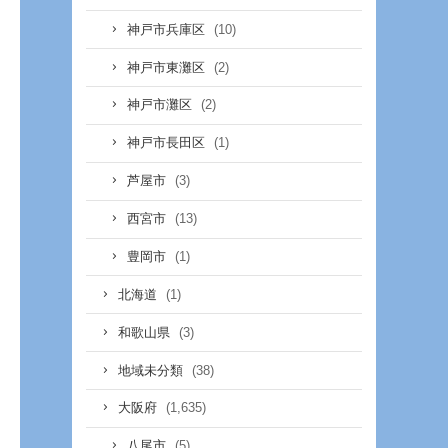
(10)
神戸市兵庫区
(2)
神戸市東灘区
(2)
神戸市灘区
(1)
神戸市長田区
(3)
芦屋市
(13)
西宮市
(1)
豊岡市
(1)
北海道
(3)
和歌山県
(38)
地域未分類
(1,635)
大阪府
(5)
八尾市