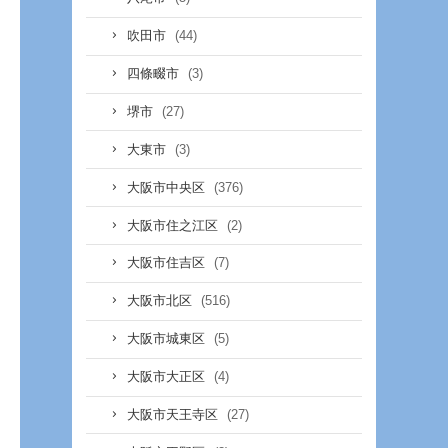
(44)
吹田市
(3)
四條畷市
(27)
堺市
(3)
大東市
(376)
大阪市中央区
(2)
大阪市住之江区
(7)
大阪市住吉区
(516)
大阪市北区
(5)
大阪市城東区
(4)
大阪市大正区
(27)
大阪市天王寺区