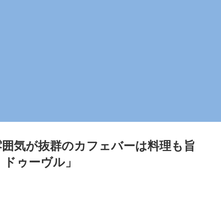
囲気が抜群のカフェバーは料理も旨
・ドゥーヴル」