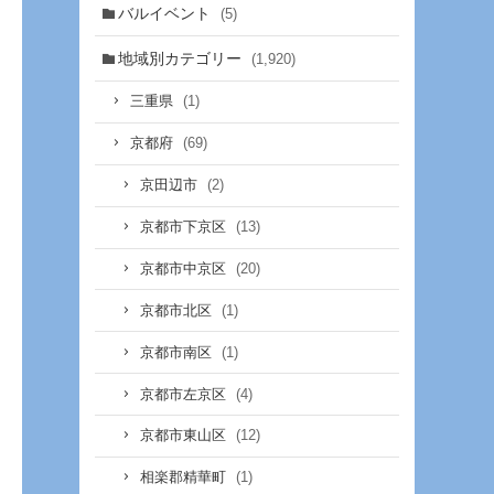
バルイベント
(5)
地域別カテゴリー
(1,920)
(1)
三重県
(69)
京都府
(2)
京田辺市
(13)
京都市下京区
(20)
京都市中京区
(1)
京都市北区
(1)
京都市南区
(4)
京都市左京区
(12)
京都市東山区
(1)
相楽郡精華町