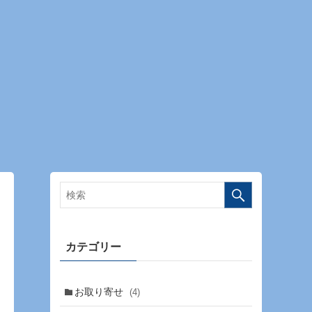
カテゴリー
お取り寄せ
(4)