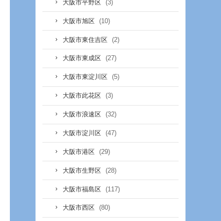
(3)
大阪市平野区
(10)
大阪市旭区
(2)
大阪市東住吉区
(27)
大阪市東成区
(5)
大阪市東淀川区
(3)
大阪市此花区
(32)
大阪市浪速区
(47)
大阪市淀川区
(29)
大阪市港区
(28)
大阪市生野区
(117)
大阪市福島区
(80)
大阪市西区