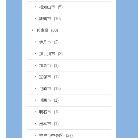
(5)
福知山市
(10)
舞鶴市
(88)
兵庫県
(2)
伊丹市
(3)
加古川市
(1)
加東市
(1)
宝塚市
(18)
尼崎市
(1)
川西市
(1)
明石市
(1)
洲本市
(27)
神戸市中央区