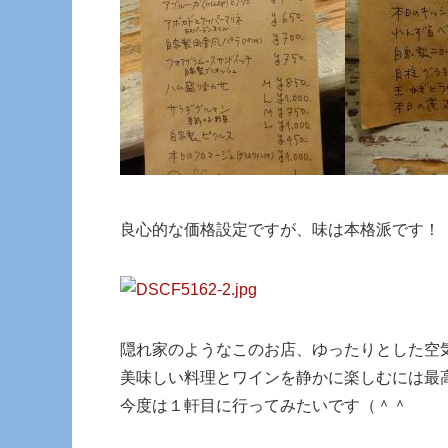
良心的な価格設定ですが、味は本格派です！
隠れ家のようなこのお店、ゆったりとした空
美味しい料理とワインを静かに楽しむには最
今度は１軒目に行ってみたいです（＾＾