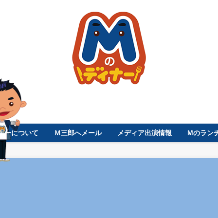
ナーについて
Ｍ三郎へメール
メディア出演情報
Mのラン