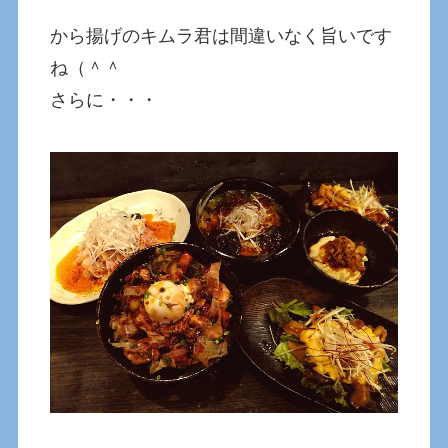
から揚げのキムラ君は間違いなく旨いです
ね（＾＾
さらに・・・