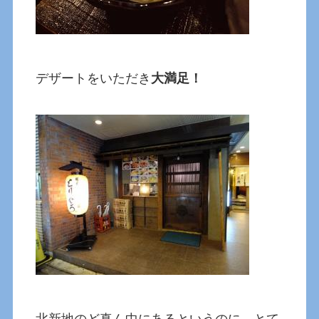
デザートをいただき
大満足！