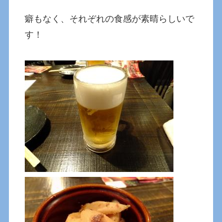
癖もなく、それぞれの食感が素晴らしいで
す！