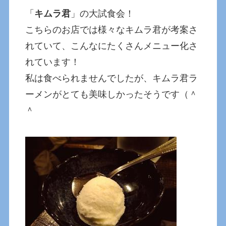
「
キムラ君
」の大試食会！
こちらのお店では様々なキムラ君が考案さ
れていて、こんなにたくさんメニュー化さ
れています！
私は食べられませんでしたが、キムラ君ラ
ーメンがとても美味しかったそうです（＾
＾