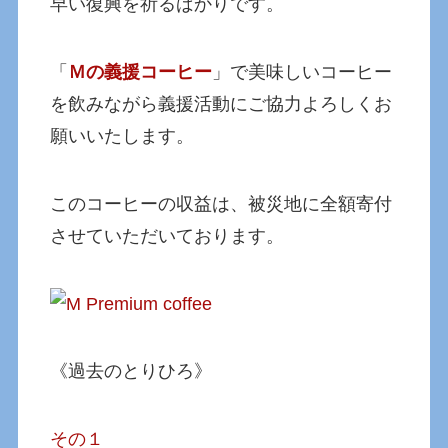
早い復興を祈るばかりです。
「
Ｍの義援コーヒー
」で美味しいコーヒー
を飲みながら義援活動にご協力よろしくお
願いいたします。
このコーヒーの収益は、被災地に全額寄付
させていただいております。
《過去のとりひろ》
その１