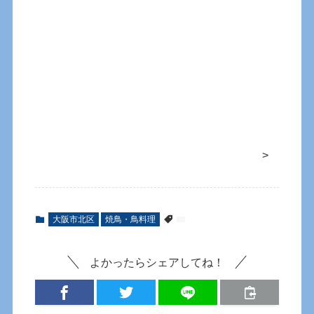
>
大阪市北区
焼鳥・鳥料理
よかったらシェアしてね！