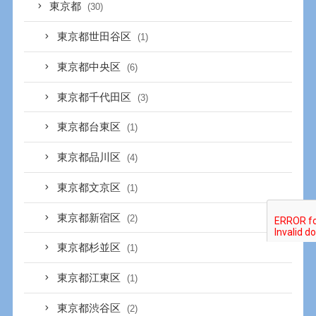
東京都
(30)
東京都世田谷区
(1)
東京都中央区
(6)
東京都千代田区
(3)
東京都台東区
(1)
東京都品川区
(4)
東京都文京区
(1)
東京都新宿区
(2)
東京都杉並区
(1)
東京都江東区
(1)
東京都渋谷区
(2)