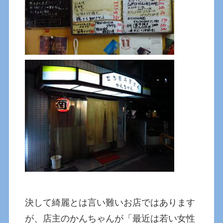
決して綺麗とは言い難いお店ではあります
が、店主のかんちゃんが「最近は若い女性