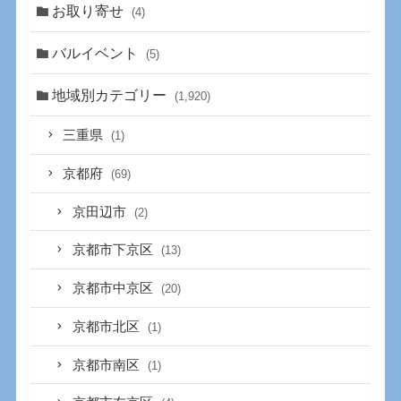
お取り寄せ
(4)
バルイベント
(5)
地域別カテゴリー
(1,920)
三重県
(1)
京都府
(69)
京田辺市
(2)
京都市下京区
(13)
京都市中京区
(20)
京都市北区
(1)
京都市南区
(1)