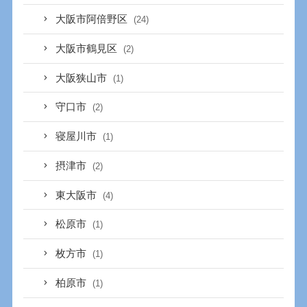
大阪市阿倍野区
(24)
大阪市鶴見区
(2)
大阪狭山市
(1)
守口市
(2)
寝屋川市
(1)
摂津市
(2)
東大阪市
(4)
松原市
(1)
枚方市
(1)
柏原市
(1)