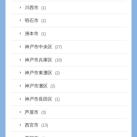
川西市
(1)
明石市
(1)
洲本市
(1)
神戸市中央区
(27)
神戸市兵庫区
(10)
神戸市東灘区
(2)
神戸市灘区
(2)
神戸市長田区
(1)
芦屋市
(3)
西宮市
(13)