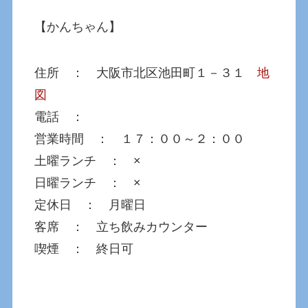
【かんちゃん】
住所 ： 大阪市北区池田町１－３１
地
図
電話 ：
営業時間 ： １７：００～２：００
土曜ランチ ： ×
日曜ランチ ： ×
定休日 ： 月曜日
客席 ： 立ち飲みカウンター
喫煙 ： 終日可