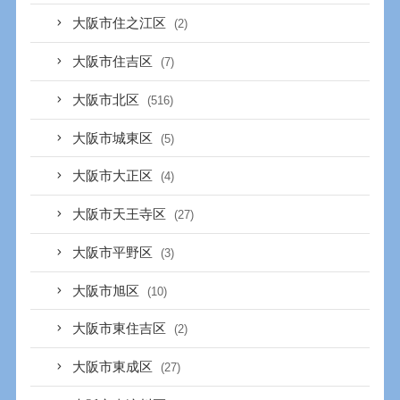
大阪市住之江区
(2)
大阪市住吉区
(7)
大阪市北区
(516)
大阪市城東区
(5)
大阪市大正区
(4)
大阪市天王寺区
(27)
大阪市平野区
(3)
大阪市旭区
(10)
大阪市東住吉区
(2)
大阪市東成区
(27)