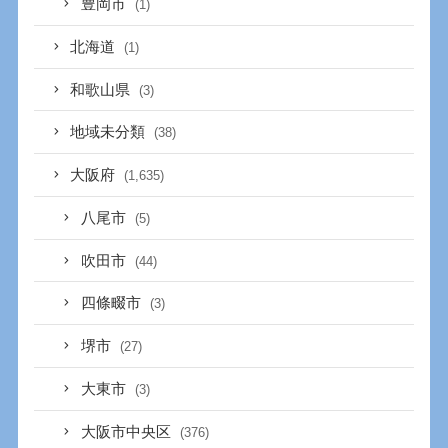
豊岡市
(1)
北海道
(1)
和歌山県
(3)
地域未分類
(38)
大阪府
(1,635)
八尾市
(5)
吹田市
(44)
四條畷市
(3)
堺市
(27)
大東市
(3)
大阪市中央区
(376)