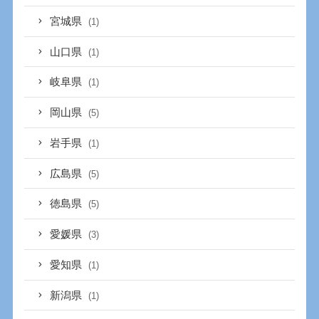
宮城県
(1)
山口県
(1)
岐阜県
(1)
岡山県
(5)
岩手県
(1)
広島県
(5)
徳島県
(5)
愛媛県
(3)
愛知県
(1)
新潟県
(1)