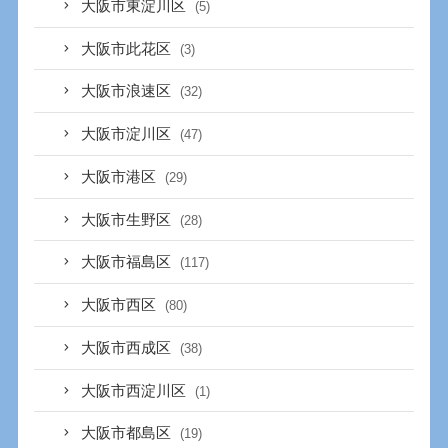
大阪市東淀川区
(5)
大阪市此花区
(3)
大阪市浪速区
(32)
大阪市淀川区
(47)
大阪市港区
(29)
大阪市生野区
(28)
大阪市福島区
(117)
大阪市西区
(80)
大阪市西成区
(38)
大阪市西淀川区
(1)
大阪市都島区
(19)