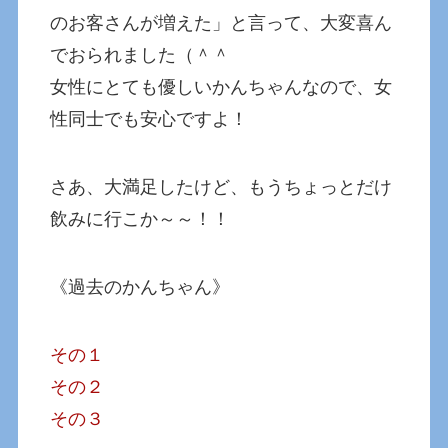
のお客さんが増えた」と言って、大変喜ん
でおられました（＾＾
女性にとても優しいかんちゃんなので、女
性同士でも安心ですよ！
さあ、大満足したけど、もうちょっとだけ
飲みに行こか～～！！
《過去のかんちゃん》
その１
その２
その３