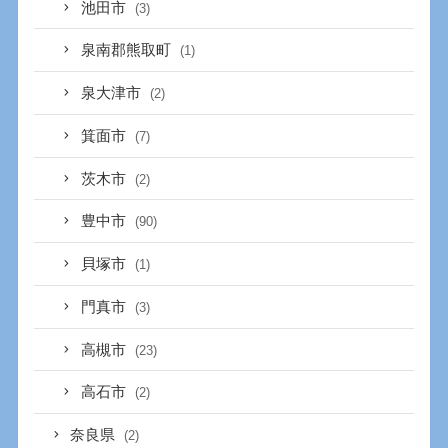
池田市
(3)
泉南郡熊取町
(1)
泉大津市
(2)
箕面市
(7)
茨木市
(2)
豊中市
(90)
貝塚市
(1)
門真市
(3)
高槻市
(23)
高石市
(2)
奈良県
(2)