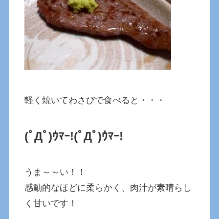
軽く焼いてわさびで食べると・・・
(ﾟДﾟ)ｳﾏｰ!
(ﾟДﾟ)ｳﾏｰ!
うま～～い！！
感動的なほどに柔らかく、肉汁が素晴らし
く甘いです！