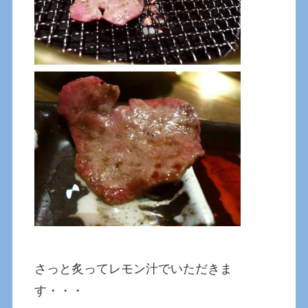
さっと炙ってレモン汁でいただきま
す・・・