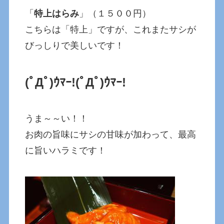
「
特上はらみ
」（１５００円）
こちらは「特上」ですが、これまたサシが
びっしりで美しいです！
(ﾟДﾟ)ｳﾏｰ!
(ﾟДﾟ)ｳﾏｰ!
うま～～い！！
お肉の旨味にサシの甘味が加わって、最高
に旨いハラミです！