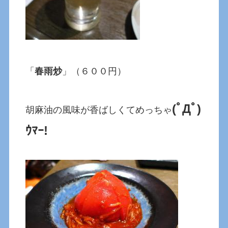
「
春雨炒
」（６００円）
(ﾟДﾟ)
胡麻油の風味が香ばしくてめっちゃ
ｳﾏｰ!