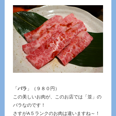
「
バラ
」（９８０円）
この美しいお肉が、このお店では「並」の
バラなのです！
さすがA５ランクのお肉は違いますね～！