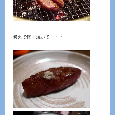
炭火で軽く焼いて・・・