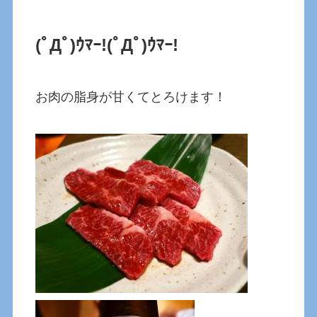
(ﾟДﾟ)ｳﾏｰ!
(ﾟДﾟ)ｳﾏｰ!
お肉の脂身が甘くてとろけます！