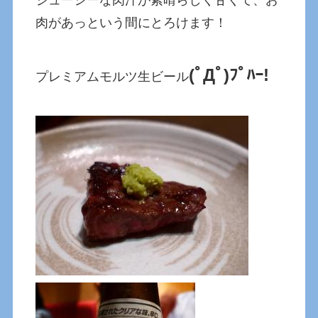
ジューシーな肉汁が素晴らしく甘くて、お
肉があっという間にとろけます！
(ﾟДﾟ)ﾌﾟﾊｰ!
プレミアムモルツ生ビール