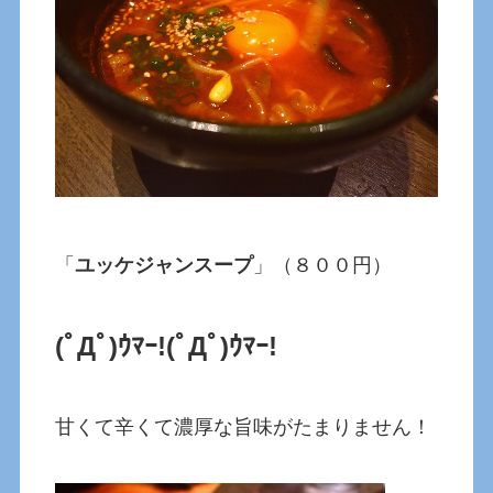
「
ユッケジャンスープ
」（８００円）
(ﾟДﾟ)ｳﾏｰ!
(ﾟДﾟ)ｳﾏｰ!
甘くて辛くて濃厚な旨味がたまりません！