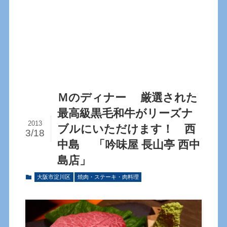
Ｍのディナー 厳選された
最高級黒毛和牛がリーズナ
2013
ブルにいただけます！ 西
3/18
中島 「吟味屋 長山亭 西中
島店」
大阪市淀川区
焼肉・ステーキ・肉料理