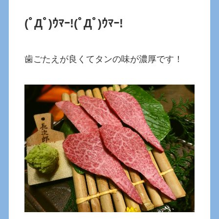
(ﾟДﾟ)ｳﾏｰ!
(ﾟДﾟ)ｳﾏｰ!
歯ごたえが良くてタンの味が濃厚です！