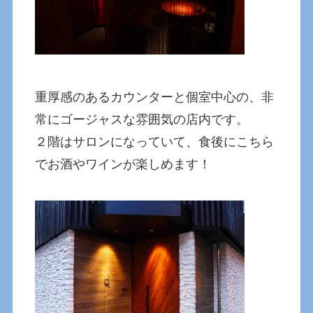
重厚感のあるカウンターと個室中心の、非
常にゴージャスな雰囲気の店内です。
２階はサロンになっていて、食後にこちら
でお酒やワインが楽しめます！