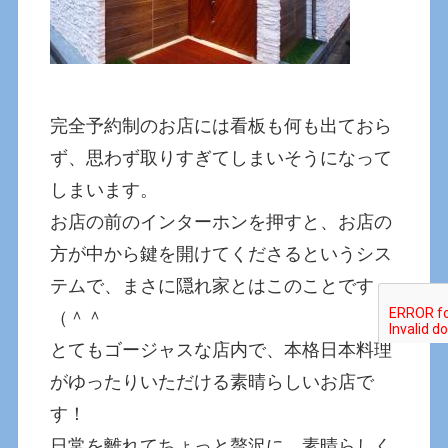
完全予約制のお店には看板も何も出ておら
ず、思わず取りすぎてしまいそうになって
しまいます。
お店の前のインターホンを押すと、お店の
方が中から鍵を開けてくださるというシス
テムで、まさに隠れ家とはこのことです
（＾＾
とてもゴージャスな店内で、本格日本料理
がゆったりいただける素晴らしいお店で
す！
日常を離れてちょっと贅沢に、素晴らしく