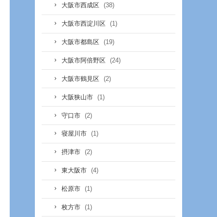
(38)
大阪市西成区
(1)
大阪市西淀川区
(19)
大阪市都島区
(24)
大阪市阿倍野区
(2)
大阪市鶴見区
(1)
大阪狭山市
(2)
守口市
(1)
寝屋川市
(2)
摂津市
(4)
東大阪市
(1)
松原市
(1)
枚方市