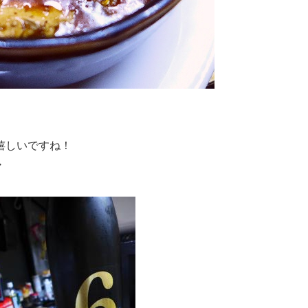
嬉しいですね！
・