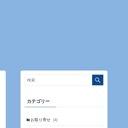
カテゴリー
お取り寄せ
(4)