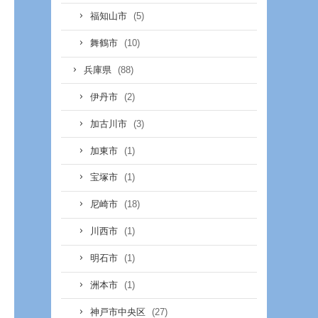
(5)
福知山市
(10)
舞鶴市
(88)
兵庫県
(2)
伊丹市
(3)
加古川市
(1)
加東市
(1)
宝塚市
(18)
尼崎市
(1)
川西市
(1)
明石市
(1)
洲本市
(27)
神戸市中央区