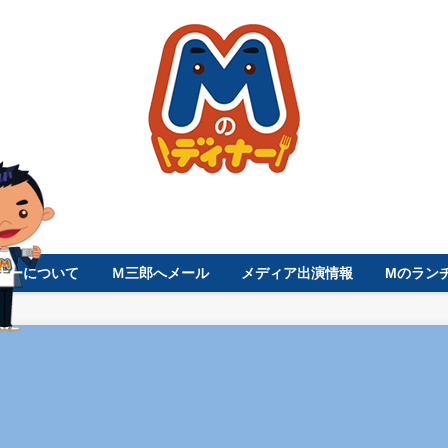
ナーについて
Ｍ三郎へメール
メディア出演情報
Mのラン