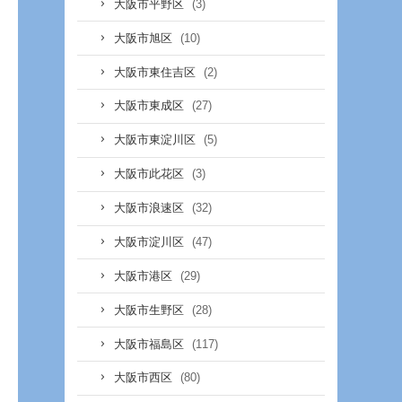
(3)
大阪市平野区
(10)
大阪市旭区
(2)
大阪市東住吉区
(27)
大阪市東成区
(5)
大阪市東淀川区
(3)
大阪市此花区
(32)
大阪市浪速区
(47)
大阪市淀川区
(29)
大阪市港区
(28)
大阪市生野区
(117)
大阪市福島区
(80)
大阪市西区