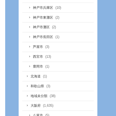
(10)
神戸市兵庫区
(2)
神戸市東灘区
(2)
神戸市灘区
(1)
神戸市長田区
(3)
芦屋市
(13)
西宮市
(1)
豊岡市
(1)
北海道
(3)
和歌山県
(38)
地域未分類
(1,635)
大阪府
(5)
八尾市