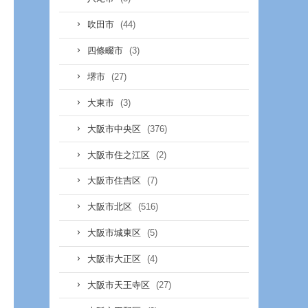
(44)
吹田市
(3)
四條畷市
(27)
堺市
(3)
大東市
(376)
大阪市中央区
(2)
大阪市住之江区
(7)
大阪市住吉区
(516)
大阪市北区
(5)
大阪市城東区
(4)
大阪市大正区
(27)
大阪市天王寺区