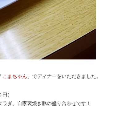
「
こまちゃん
」でディナーをいただきました。
０円）
サラダ、自家製焼き豚の盛り合わせです！