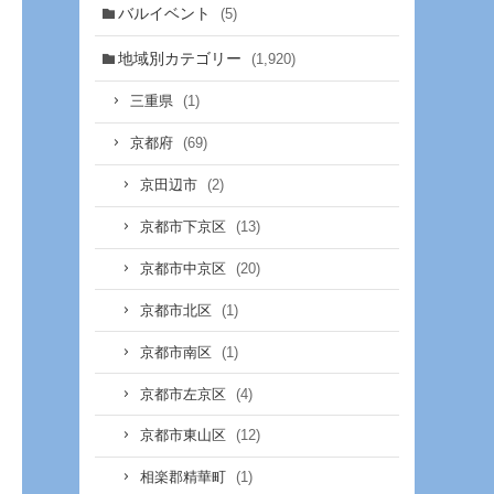
バルイベント
(5)
地域別カテゴリー
(1,920)
(1)
三重県
(69)
京都府
(2)
京田辺市
(13)
京都市下京区
(20)
京都市中京区
(1)
京都市北区
(1)
京都市南区
(4)
京都市左京区
(12)
京都市東山区
(1)
相楽郡精華町