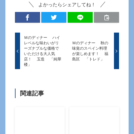
よかったらシェアしてね！
Ｍのディナー ハイ
レベルな味わいがリ
Ｍのディナー 秋の
ーズナブルな価格で
味覚のスペイン料理
いただける大人気
が楽しめます！ 福
店！ 玉造 「純華
島区 「トレド」
楼」
関連記事