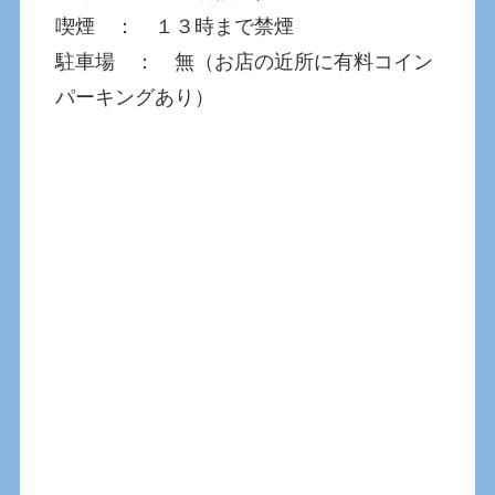
喫煙 ： １３時まで禁煙
駐車場 ： 無（お店の近所に有料コイン
パーキングあり）