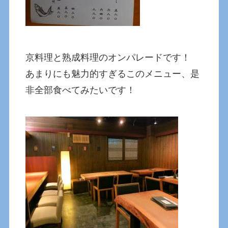
京料理と熟成料理のオンパレードです！
あまりにも魅力的すぎるこのメニュー、是
非全部食べてみたいです！