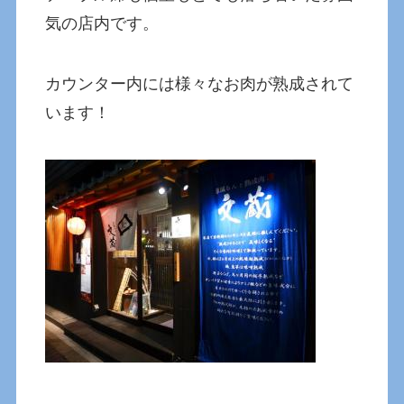
気の店内です。
カウンター内には様々なお肉が熟成されて
います！