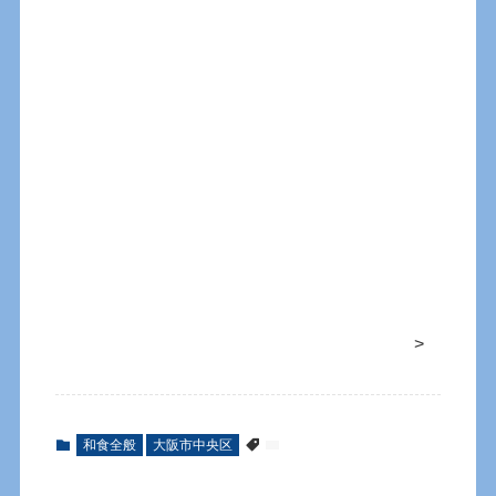
>
和食全般
大阪市中央区