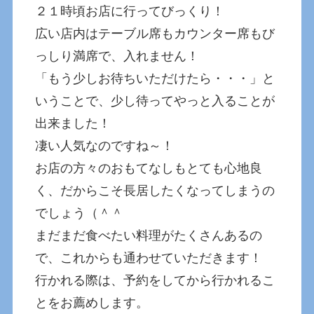
２１時頃お店に行ってびっくり！
広い店内はテーブル席もカウンター席もび
っしり満席で、入れません！
「もう少しお待ちいただけたら・・・」と
いうことで、少し待ってやっと入ることが
出来ました！
凄い人気なのですね～！
お店の方々のおもてなしもとても心地良
く、だからこそ長居したくなってしまうの
でしょう（＾＾
まだまだ食べたい料理がたくさんあるの
で、これからも通わせていただきます！
行かれる際は、予約をしてから行かれるこ
とをお薦めします。