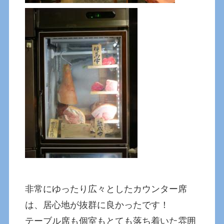
非常にゆったり広々としたカウンター席
は、居心地が抜群に良かったです！
テーブル席も個室もとても落ち着いた雰囲