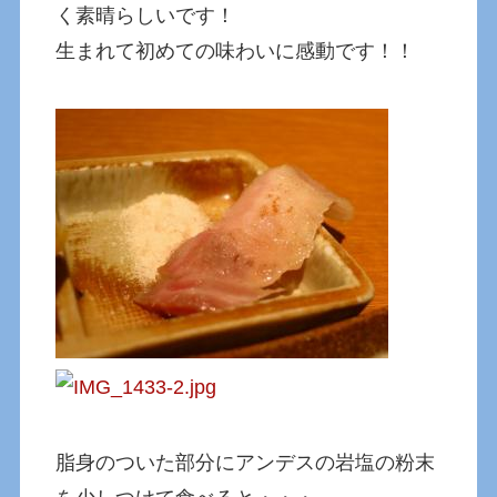
く素晴らしいです！
生まれて初めての味わいに感動です！！
脂身のついた部分にアンデスの岩塩の粉末