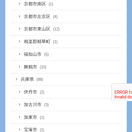
京都市南区
(1)
京都市左京区
(4)
京都市東山区
(12)
相楽郡精華町
(1)
福知山市
(5)
舞鶴市
(10)
兵庫県
(88)
伊丹市
(2)
加古川市
(3)
加東市
(1)
宝塚市
(1)