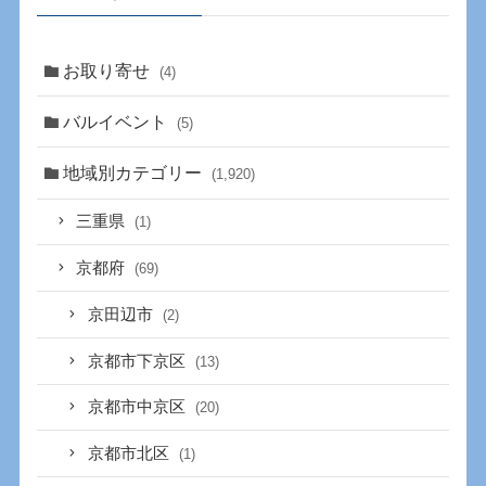
お取り寄せ
(4)
バルイベント
(5)
地域別カテゴリー
(1,920)
三重県
(1)
京都府
(69)
京田辺市
(2)
京都市下京区
(13)
京都市中京区
(20)
京都市北区
(1)