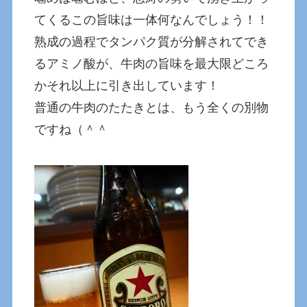
てくるこの旨味は一体何なんでしょう！！
熟成の過程でタンパク質が分解されてでき
るアミノ酸が、牛肉の旨味を最大限どころ
かそれ以上に引き出しています！
普通の牛肉のたたきとは、もう全くの別物
ですね（＾＾