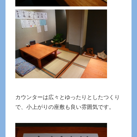
カウンターは広々とゆったりとしたつくり
で、小上がりの座敷も良い雰囲気です。