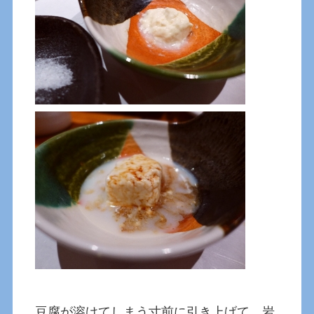
豆腐が溶けてしまう寸前に引き上げて、岩