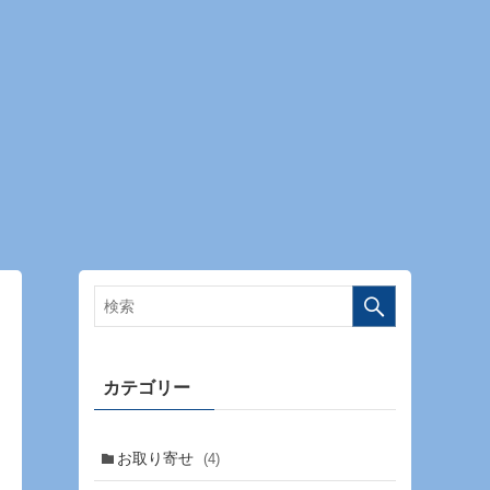
カテゴリー
お取り寄せ
(4)