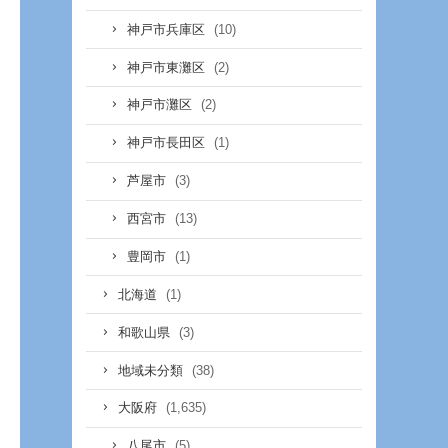
(10)
神戸市兵庫区
(2)
神戸市東灘区
(2)
神戸市灘区
(1)
神戸市長田区
(3)
芦屋市
(13)
西宮市
(1)
豊岡市
(1)
北海道
(3)
和歌山県
(38)
地域未分類
(1,635)
大阪府
(5)
八尾市