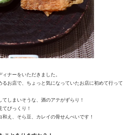
ディナーをいただきました。
めるお店で、ちょっと気になっていたお店に初めて行って
してしまいそうな、酒のアテがずらり！
見てびっくり！
白和え、そら豆、カレイの骨せんべいです！