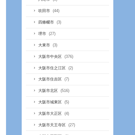
(44)
吹田市
(3)
四條畷市
(27)
堺市
(3)
大東市
(376)
大阪市中央区
(2)
大阪市住之江区
(7)
大阪市住吉区
(516)
大阪市北区
(5)
大阪市城東区
(4)
大阪市大正区
(27)
大阪市天王寺区