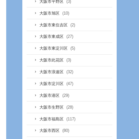
(3)
大阪市平野区
(10)
大阪市旭区
(2)
大阪市東住吉区
(27)
大阪市東成区
(5)
大阪市東淀川区
(3)
大阪市此花区
(32)
大阪市浪速区
(47)
大阪市淀川区
(29)
大阪市港区
(28)
大阪市生野区
(117)
大阪市福島区
(80)
大阪市西区