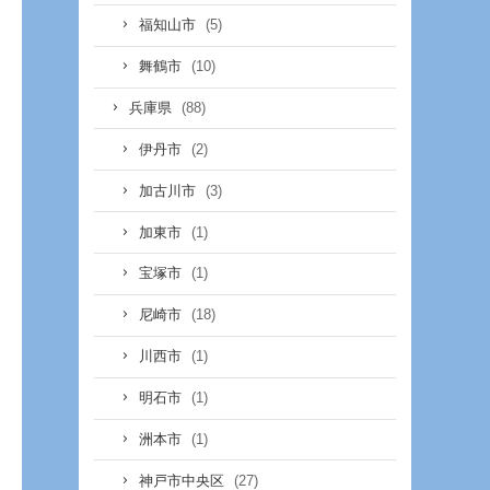
(5)
福知山市
(10)
舞鶴市
(88)
兵庫県
(2)
伊丹市
(3)
加古川市
(1)
加東市
(1)
宝塚市
(18)
尼崎市
(1)
川西市
(1)
明石市
(1)
洲本市
(27)
神戸市中央区