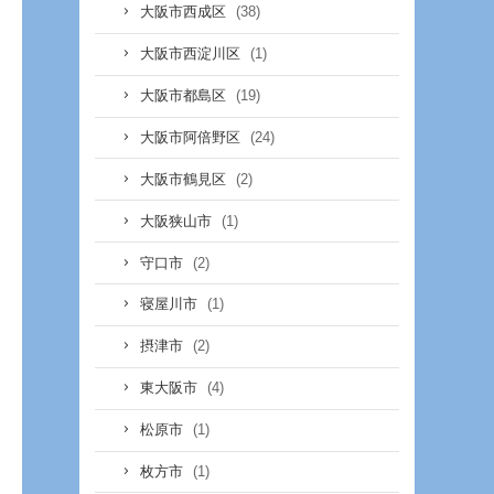
(38)
大阪市西成区
(1)
大阪市西淀川区
(19)
大阪市都島区
(24)
大阪市阿倍野区
(2)
大阪市鶴見区
(1)
大阪狭山市
(2)
守口市
(1)
寝屋川市
(2)
摂津市
(4)
東大阪市
(1)
松原市
(1)
枚方市