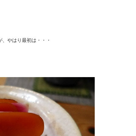
が、やはり最初は・・・