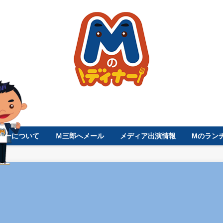
ナーについて
Ｍ三郎へメール
メディア出演情報
Mのラン