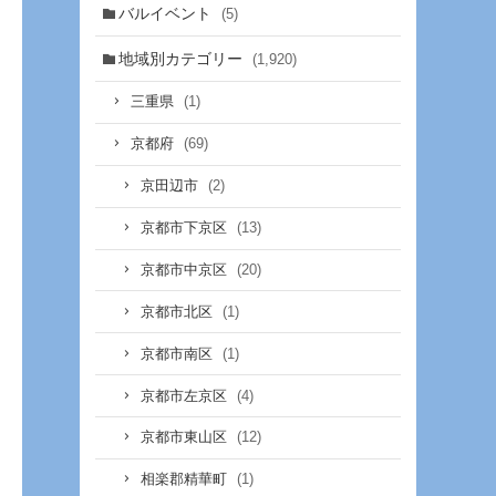
バルイベント
(5)
地域別カテゴリー
(1,920)
(1)
三重県
(69)
京都府
(2)
京田辺市
(13)
京都市下京区
(20)
京都市中京区
(1)
京都市北区
(1)
京都市南区
(4)
京都市左京区
(12)
京都市東山区
(1)
相楽郡精華町