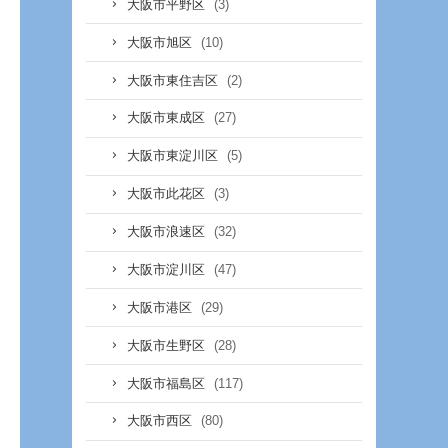
(3)
大阪市平野区
(10)
大阪市旭区
(2)
大阪市東住吉区
(27)
大阪市東成区
(5)
大阪市東淀川区
(3)
大阪市此花区
(32)
大阪市浪速区
(47)
大阪市淀川区
(29)
大阪市港区
(28)
大阪市生野区
(117)
大阪市福島区
(80)
大阪市西区