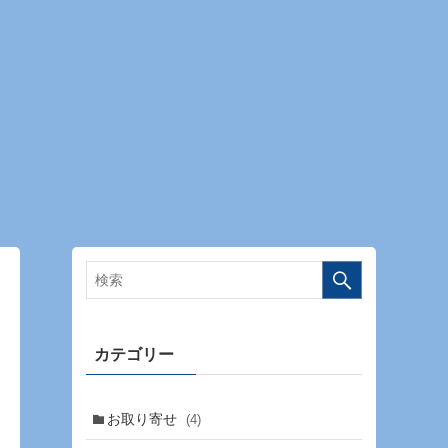
カテゴリー
お取り寄せ
(4)