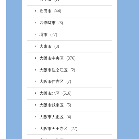
(44)
吹田市
(3)
四條畷市
(27)
堺市
(3)
大東市
(376)
大阪市中央区
(2)
大阪市住之江区
(7)
大阪市住吉区
(516)
大阪市北区
(5)
大阪市城東区
(4)
大阪市大正区
(27)
大阪市天王寺区