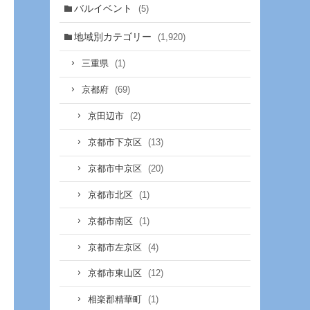
バルイベント
(5)
地域別カテゴリー
(1,920)
(1)
三重県
(69)
京都府
(2)
京田辺市
(13)
京都市下京区
(20)
京都市中京区
(1)
京都市北区
(1)
京都市南区
(4)
京都市左京区
(12)
京都市東山区
(1)
相楽郡精華町