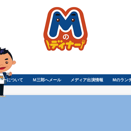
ナーについて
Ｍ三郎へメール
メディア出演情報
Mのラン