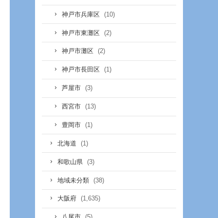
(10)
神戸市兵庫区
(2)
神戸市東灘区
(2)
神戸市灘区
(1)
神戸市長田区
(3)
芦屋市
(13)
西宮市
(1)
豊岡市
(1)
北海道
(3)
和歌山県
(38)
地域未分類
(1,635)
大阪府
(5)
八尾市