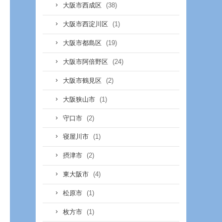
(38)
大阪市西成区
(1)
大阪市西淀川区
(19)
大阪市都島区
(24)
大阪市阿倍野区
(2)
大阪市鶴見区
(1)
大阪狭山市
(2)
守口市
(1)
寝屋川市
(2)
摂津市
(4)
東大阪市
(1)
松原市
(1)
枚方市