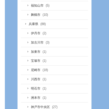
(5)
福知山市
(10)
舞鶴市
(88)
兵庫県
(2)
伊丹市
(3)
加古川市
(1)
加東市
(1)
宝塚市
(18)
尼崎市
(1)
川西市
(1)
明石市
(1)
洲本市
(27)
神戸市中央区