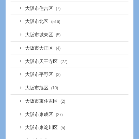
大阪市住吉区
(7)
大阪市北区
(516)
大阪市城東区
(5)
大阪市大正区
(4)
大阪市天王寺区
(27)
大阪市平野区
(3)
大阪市旭区
(10)
大阪市東住吉区
(2)
大阪市東成区
(27)
大阪市東淀川区
(5)