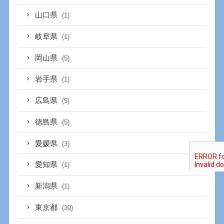
山口県
(1)
岐阜県
(1)
岡山県
(5)
岩手県
(1)
広島県
(5)
徳島県
(5)
愛媛県
(3)
愛知県
(1)
新潟県
(1)
東京都
(30)