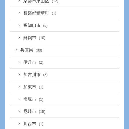
京都市東山区
(12)
相楽郡精華町
(1)
福知山市
(5)
舞鶴市
(10)
兵庫県
(88)
伊丹市
(2)
加古川市
(3)
加東市
(1)
宝塚市
(1)
尼崎市
(18)
川西市
(1)