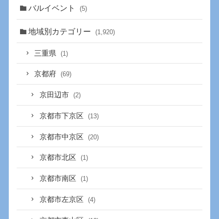
バルイベント
(5)
地域別カテゴリー
(1,920)
三重県
(1)
京都府
(69)
京田辺市
(2)
京都市下京区
(13)
京都市中京区
(20)
京都市北区
(1)
京都市南区
(1)
京都市左京区
(4)