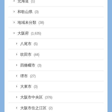
北海道
(1)
和歌山県
(3)
地域未分類
(38)
大阪府
(1,635)
八尾市
(5)
吹田市
(44)
四條畷市
(3)
堺市
(27)
大東市
(3)
大阪市中央区
(376)
大阪市住之江区
(2)