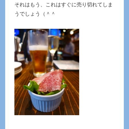
それはもう、これはすぐに売り切れてしま
うでしょう（＾＾