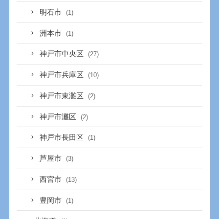
明石市
(1)
洲本市
(1)
神戸市中央区
(27)
神戸市兵庫区
(10)
神戸市東灘区
(2)
神戸市灘区
(2)
神戸市長田区
(1)
芦屋市
(3)
西宮市
(13)
豊岡市
(1)