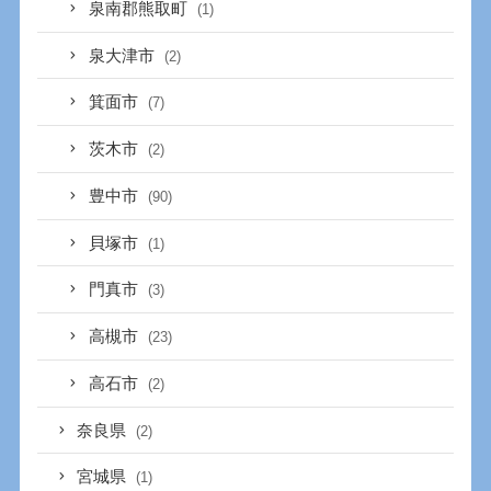
泉南郡熊取町
(1)
泉大津市
(2)
箕面市
(7)
茨木市
(2)
豊中市
(90)
貝塚市
(1)
門真市
(3)
高槻市
(23)
高石市
(2)
奈良県
(2)
宮城県
(1)