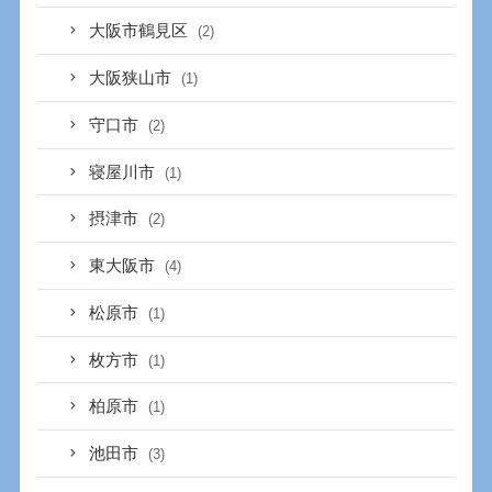
大阪市鶴見区
(2)
大阪狭山市
(1)
守口市
(2)
寝屋川市
(1)
摂津市
(2)
東大阪市
(4)
松原市
(1)
枚方市
(1)
柏原市
(1)
池田市
(3)