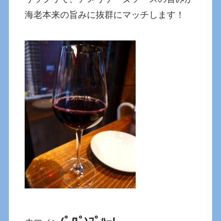
海老本来の旨みに抜群にマッチします！