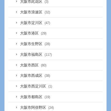
大阪市此花区
(3)
大阪市浪速区
(32)
大阪市淀川区
(47)
大阪市港区
(29)
大阪市生野区
(28)
大阪市福島区
(117)
大阪市西区
(80)
大阪市西成区
(38)
大阪市西淀川区
(1)
大阪市都島区
(19)
大阪市阿倍野区
(24)