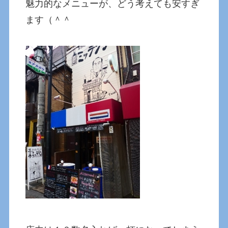
魅力的なメニューが、どう考えても安すぎ
ます（＾＾