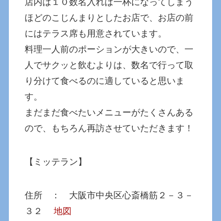
店内は１０数名入れば一杯になってしまう
ほどのこじんまりとしたお店で、お店の前
にはテラス席も用意されています。
料理一人前のポーションが大きいので、一
人でサクッと飲むよりは、数名で行って取
り分けて食べるのに適していると思いま
す。
まだまだ食べたいメニューがたくさんある
ので、もちろん再訪させていただきます！
【ミッテラン】
住所 ： 大阪市中央区心斎橋筋２－３－
３２
地図