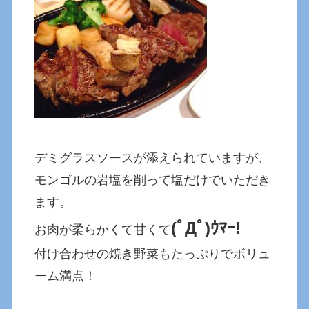
デミグラスソースが添えられていますが、
モンゴルの岩塩を削って塩だけでいただき
ます。
(ﾟДﾟ)ｳﾏｰ!
お肉が柔らかくて甘くて
付け合わせの焼き野菜もたっぷりでボリュ
ーム満点！