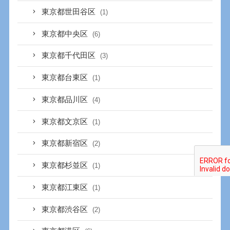
東京都世田谷区
(1)
東京都中央区
(6)
東京都千代田区
(3)
東京都台東区
(1)
東京都品川区
(4)
東京都文京区
(1)
東京都新宿区
(2)
東京都杉並区
(1)
東京都江東区
(1)
東京都渋谷区
(2)