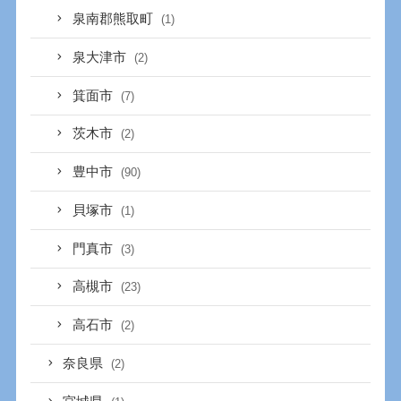
泉南郡熊取町
(1)
泉大津市
(2)
箕面市
(7)
茨木市
(2)
豊中市
(90)
貝塚市
(1)
門真市
(3)
高槻市
(23)
高石市
(2)
奈良県
(2)