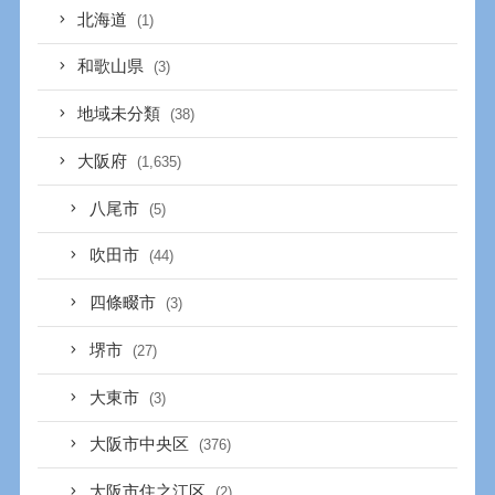
北海道
(1)
和歌山県
(3)
地域未分類
(38)
大阪府
(1,635)
八尾市
(5)
吹田市
(44)
四條畷市
(3)
堺市
(27)
大東市
(3)
大阪市中央区
(376)
大阪市住之江区
(2)