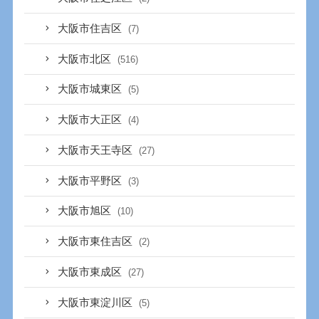
大阪市住吉区
(7)
大阪市北区
(516)
大阪市城東区
(5)
大阪市大正区
(4)
大阪市天王寺区
(27)
大阪市平野区
(3)
大阪市旭区
(10)
大阪市東住吉区
(2)
大阪市東成区
(27)
大阪市東淀川区
(5)