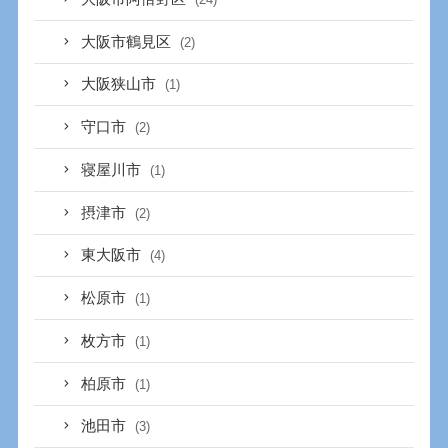
大阪市鶴見区
(2)
大阪狭山市
(1)
守口市
(2)
寝屋川市
(1)
摂津市
(2)
東大阪市
(4)
松原市
(1)
枚方市
(1)
柏原市
(1)
池田市
(3)