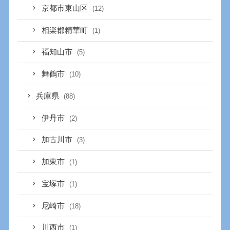
京都市東山区
(12)
相楽郡精華町
(1)
福知山市
(5)
舞鶴市
(10)
兵庫県
(88)
伊丹市
(2)
加古川市
(3)
加東市
(1)
宝塚市
(1)
尼崎市
(18)
川西市
(1)