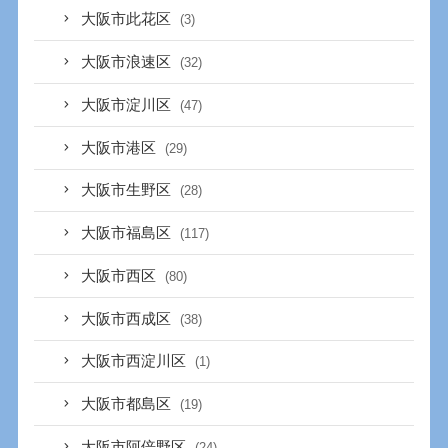
大阪市此花区
(3)
大阪市浪速区
(32)
大阪市淀川区
(47)
大阪市港区
(29)
大阪市生野区
(28)
大阪市福島区
(117)
大阪市西区
(80)
大阪市西成区
(38)
大阪市西淀川区
(1)
大阪市都島区
(19)
大阪市阿倍野区
(24)