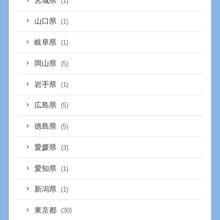
宮城県
(1)
山口県
(1)
岐阜県
(1)
岡山県
(5)
岩手県
(1)
広島県
(5)
徳島県
(5)
愛媛県
(3)
愛知県
(1)
新潟県
(1)
東京都
(30)