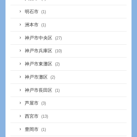
明石市
(1)
洲本市
(1)
神戸市中央区
(27)
神戸市兵庫区
(10)
神戸市東灘区
(2)
神戸市灘区
(2)
神戸市長田区
(1)
芦屋市
(3)
西宮市
(13)
豊岡市
(1)