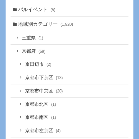
バルイベント
(5)
地域別カテゴリー
(1,920)
三重県
(1)
京都府
(69)
京田辺市
(2)
京都市下京区
(13)
京都市中京区
(20)
京都市北区
(1)
京都市南区
(1)
京都市左京区
(4)