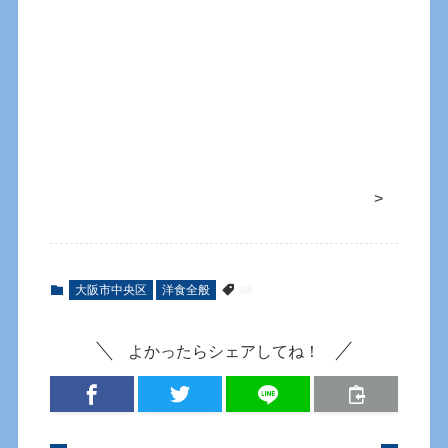
>
大阪市中央区
洋食全般
よかったらシェアしてね！