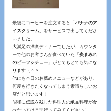
最後にコーヒーを注文すると「
バナナのア
イスクリーム
」をサービスで出してくださ
いました。
大満足の洋食ディナーでしたが、カウンタ
ーで他のお客さんが食べていた「
炎まみれ
のビーフシチュー
」がとてもとても気にな
ります（＾＾
他にも本日のお薦めメニューなどがあり、
何度も行きたくなってしまう素晴らしいお
店だと思います！
昭和に伝説を残した料理人の絶品料理が食
べたい方は是非行ってみてください！