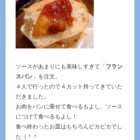
ソースがあまりにも美味しすぎて「
フラン
スパン
」を注文。
４人で行ったので４カット持ってきていた
だきました。
お肉をパンに乗せて食べるもよし、ソース
につけて食べるもよし！
食べ終わったお皿はもちろんピカピカでし
た（＾＾