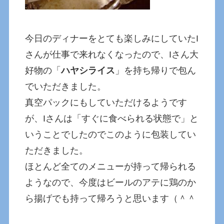
今日のディナーをとても楽しみにしていたI
さんが仕事で来れなくなったので、Iさん大
好物の「
ハヤシライス
」を持ち帰りで包ん
でいただきました。
真空パックにもしていただけるようです
が、Iさんは「すぐに食べられる状態で」と
いうことでしたのでこのように包装してい
ただきました。
ほとんど全てのメニューが持って帰られる
ようなので、今度はビールのアテに鶏のか
ら揚げでも持って帰ろうと思います（＾＾