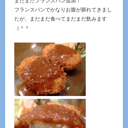
またまたフランスパン追加！
フランスパンでかなりお腹が膨れてきまし
たが、まだまだ食べてまだまだ飲みます
（＾＾