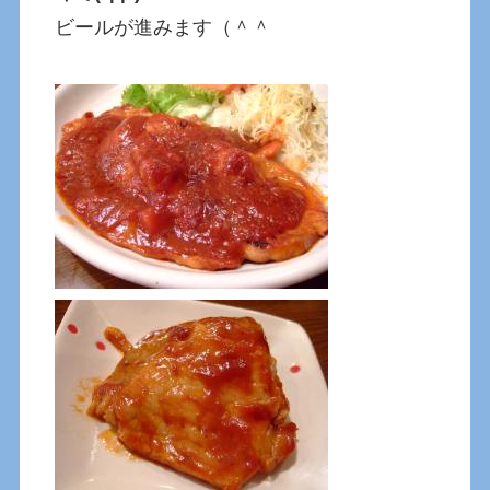
ビールが進みます（＾＾