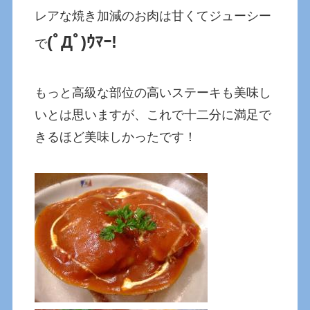
レアな焼き加減のお肉は甘くてジューシー
(ﾟДﾟ)ｳﾏｰ!
で
もっと高級な部位の高いステーキも美味し
いとは思いますが、これで十二分に満足で
きるほど美味しかったです！