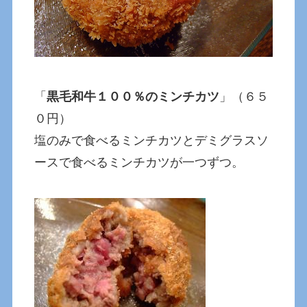
「
黒毛和牛１００％のミンチカツ
」（６５
０円）
塩のみで食べるミンチカツとデミグラスソ
ースで食べるミンチカツが一つずつ。