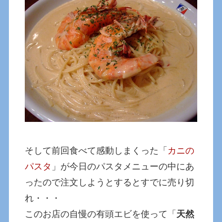
そして前回食べて感動しまくった「
カニの
パスタ
」が今日のパスタメニューの中にあ
ったので注文しようとするとすでに売り切
れ・・・
このお店の自慢の有頭エビを使って「
天然