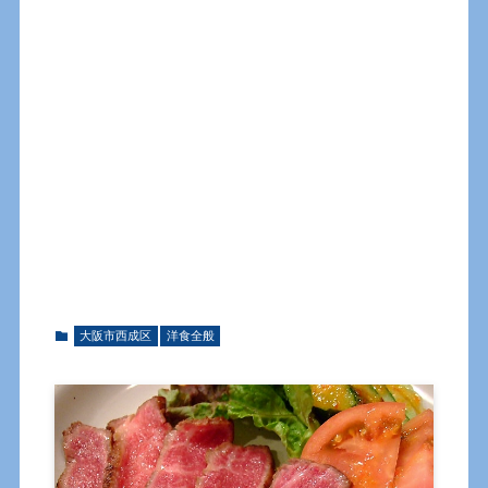
大阪市西成区
洋食全般