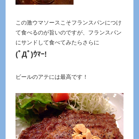
この激ウマソースこそフランスパンにつけ
て食べるのが旨いのですが、フランスパン
にサンドして食べてみたらさらに
(ﾟДﾟ)ｳﾏｰ!
ビールのアテには最高です！