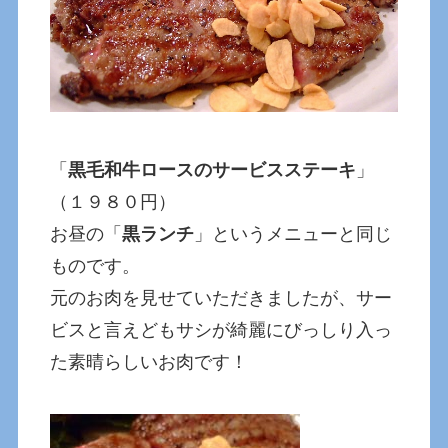
「
黒毛和牛ロースのサービスステーキ
」
（１９８０円）
お昼の「
黒ランチ
」というメニューと同じ
ものです。
元のお肉を見せていただきましたが、サー
ビスと言えどもサシが綺麗にびっしり入っ
た素晴らしいお肉です！