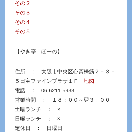
その２
その３
その４
その５
【やき亭 ぼーの】
住所 ： 大阪市中央区心斎橋筋２－３－
５日宝ファインプラザ１Ｆ
地図
電話 ： 06-6211-5933
営業時間 ： １８：００～翌３：００
土曜ランチ ： ×
日曜ランチ ： ×
定休日 ： 日曜日