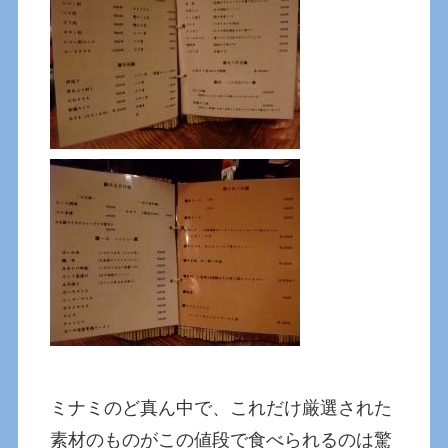
ミナミのど真ん中で、これだけ厳選された
素材のものがこの値段で食べられるのは驚