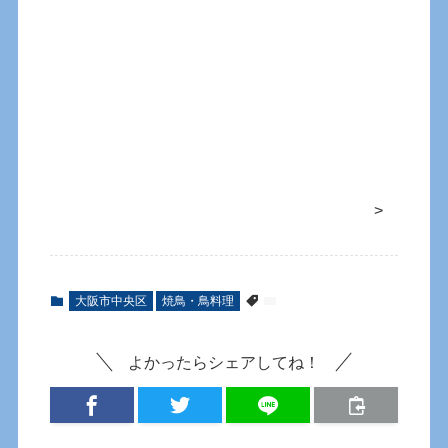
>
大阪市中央区
焼鳥・鳥料理
よかったらシェアしてね！