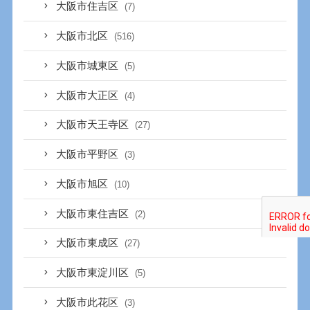
大阪市住吉区
(7)
大阪市北区
(516)
大阪市城東区
(5)
大阪市大正区
(4)
大阪市天王寺区
(27)
大阪市平野区
(3)
大阪市旭区
(10)
大阪市東住吉区
(2)
大阪市東成区
(27)
大阪市東淀川区
(5)
大阪市此花区
(3)