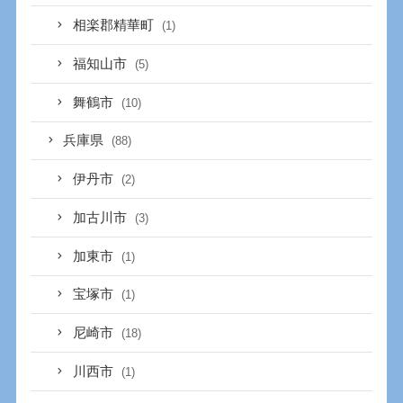
相楽郡精華町
(1)
福知山市
(5)
舞鶴市
(10)
兵庫県
(88)
伊丹市
(2)
加古川市
(3)
加東市
(1)
宝塚市
(1)
尼崎市
(18)
川西市
(1)