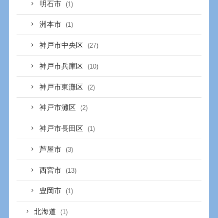
明石市
(1)
洲本市
(1)
神戸市中央区
(27)
神戸市兵庫区
(10)
神戸市東灘区
(2)
神戸市灘区
(2)
神戸市長田区
(1)
芦屋市
(3)
西宮市
(13)
豊岡市
(1)
北海道
(1)