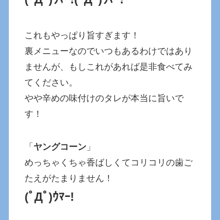
これもやっぱり旨すぎます！
裏メニューなのでいつもあるわけではあり
ませんが、もしこれがあれば是非食べてみ
てください。
やや辛めの味付けのタレが本当に旨いで
す！
「
ヤングコーン
」
めっちゃくちゃ香ばしくてコリコリの歯ご
たえがたまりません！
(ﾟДﾟ)ｳﾏｰ!