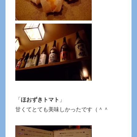
「
ほおずきトマト
」
甘くてとても美味しかったです（＾＾