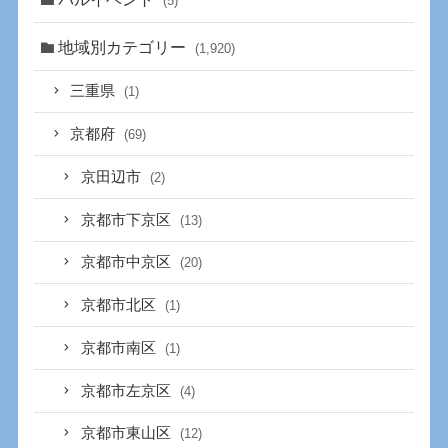
(5)
地域別カテゴリー
(1,920)
三重県
(1)
京都府
(69)
京田辺市
(2)
京都市下京区
(13)
京都市中京区
(20)
京都市北区
(1)
京都市南区
(1)
京都市左京区
(4)
京都市東山区
(12)