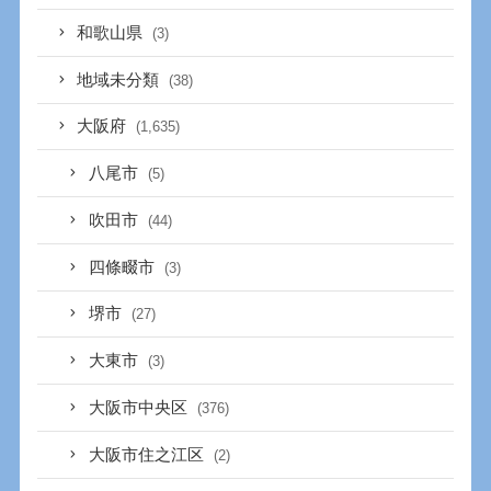
和歌山県
(3)
地域未分類
(38)
大阪府
(1,635)
八尾市
(5)
吹田市
(44)
四條畷市
(3)
堺市
(27)
大東市
(3)
大阪市中央区
(376)
大阪市住之江区
(2)