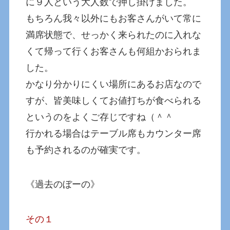
に９人という大人数で押し掛けました。
もちろん我々以外にもお客さんがいて常に
満席状態で、せっかく来られたのに入れな
くて帰って行くお客さんも何組かおられま
した。
かなり分かりにくい場所にあるお店なので
すが、皆美味しくてお値打ちが食べられる
というのをよくご存じですね（＾＾
行かれる場合はテーブル席もカウンター席
も予約されるのが確実です。
《過去のぼーの》
その１