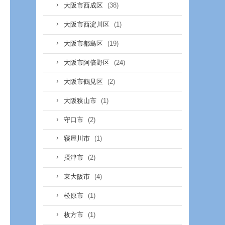
(38)
大阪市西成区
(1)
大阪市西淀川区
(19)
大阪市都島区
(24)
大阪市阿倍野区
(2)
大阪市鶴見区
(1)
大阪狭山市
(2)
守口市
(1)
寝屋川市
(2)
摂津市
(4)
東大阪市
(1)
松原市
(1)
枚方市