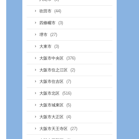
(44)
吹田市
(3)
四條畷市
(27)
堺市
(3)
大東市
(376)
大阪市中央区
(2)
大阪市住之江区
(7)
大阪市住吉区
(516)
大阪市北区
(5)
大阪市城東区
(4)
大阪市大正区
(27)
大阪市天王寺区