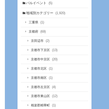
バルイベント
(5)
地域別カテゴリー
(1,920)
(1)
三重県
(69)
京都府
(2)
京田辺市
(13)
京都市下京区
(20)
京都市中京区
(1)
京都市北区
(1)
京都市南区
(4)
京都市左京区
(12)
京都市東山区
(1)
相楽郡精華町