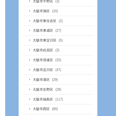
(3)
大阪市平野区
(10)
大阪市旭区
(2)
大阪市東住吉区
(27)
大阪市東成区
(5)
大阪市東淀川区
(3)
大阪市此花区
(32)
大阪市浪速区
(47)
大阪市淀川区
(29)
大阪市港区
(28)
大阪市生野区
(117)
大阪市福島区
(80)
大阪市西区