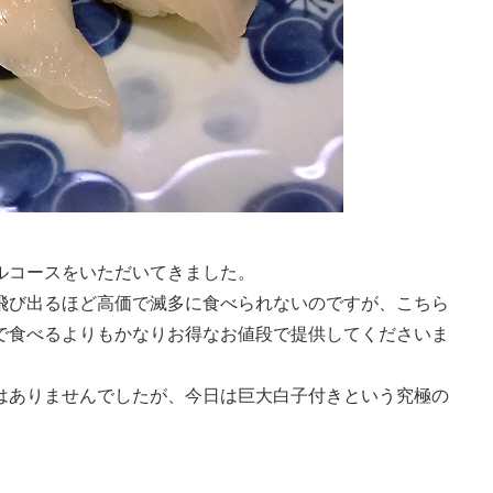
ルコースをいただいてきました。
飛び出るほど高価で滅多に食べられないのですが、こちら
で食べるよりもかなりお得なお値段で提供してくださいま
はありませんでしたが、今日は巨大白子付きという究極の