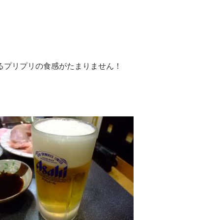
るプリプリの食感がたまりません！