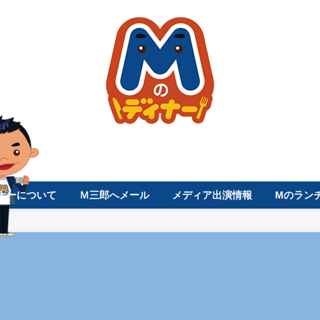
ナーについて
Ｍ三郎へメール
メディア出演情報
Mのラン