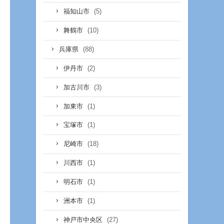
(5)
福知山市
(10)
舞鶴市
(88)
兵庫県
(2)
伊丹市
(3)
加古川市
(1)
加東市
(1)
宝塚市
(18)
尼崎市
(1)
川西市
(1)
明石市
(1)
洲本市
(27)
神戸市中央区