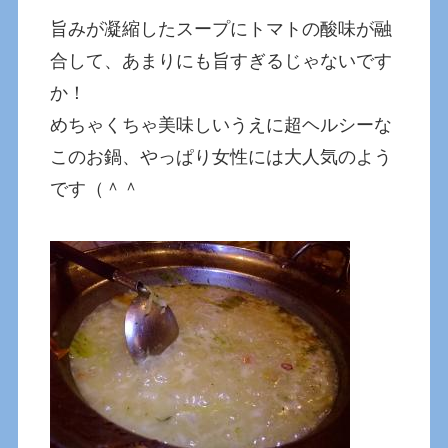
旨みが凝縮したスープにトマトの酸味が融
合して、あまりにも旨すぎるじゃないです
か！
めちゃくちゃ美味しいうえに超ヘルシーな
このお鍋、やっぱり女性には大人気のよう
です（＾＾