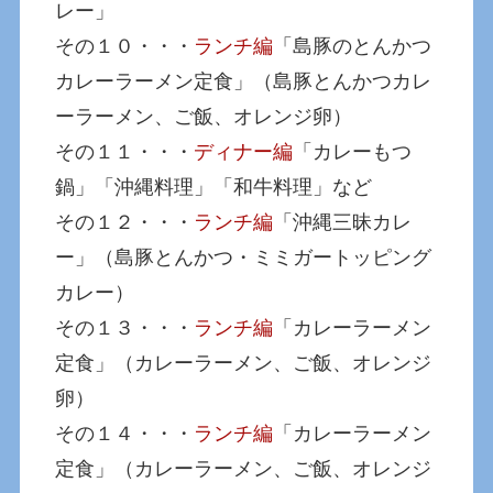
レー」
その１０・・・
ランチ編
「島豚のとんかつ
カレーラーメン定食」（島豚とんかつカレ
ーラーメン、ご飯、オレンジ卵）
その１１・・・
ディナー編
「カレーもつ
鍋」「沖縄料理」「和牛料理」など
その１２・・・
ランチ編
「沖縄三昧カレ
ー」（島豚とんかつ・ミミガートッピング
カレー）
その１３・・・
ランチ編
「カレーラーメン
定食」（カレーラーメン、ご飯、オレンジ
卵）
その１４・・・
ランチ編
「カレーラーメン
定食」（カレーラーメン、ご飯、オレンジ