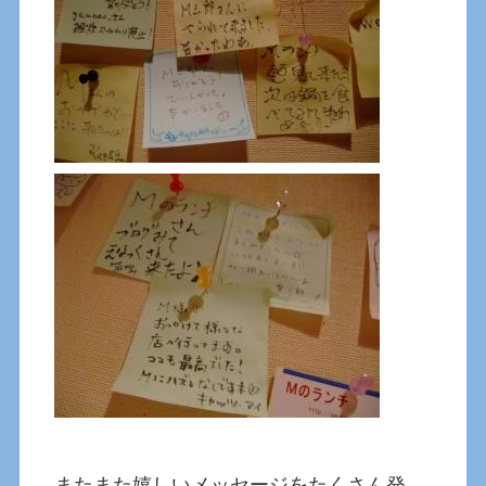
またまた嬉しいメッセージをたくさん発