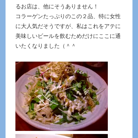
るお店は、他にそうありません！
コラーゲンたっぷりのこの２品、特に女性
に大人気だそうですが、私はこれをアテに
美味しいビールを飲むためだけにここに通
いたくなりました（＾＾