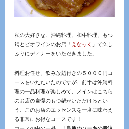
私の大好きな、沖縄料理、和牛料理、もつ
鍋とビオワインのお店「
えなっく
」で久し
ぶりにディナーをいただきました。
料理お任せ、飲み放題付きの５０００円コ
ースをいただいたのですが、前半は沖縄料
理の一品料理が楽しめて、メインはこちら
のお店の自慢のもつ鍋がいただけるとい
う、このお店のエッセンスを一度に味わえ
る非常にお得なコースです！
コースの中の一品、「
島豚のソーキの煮込