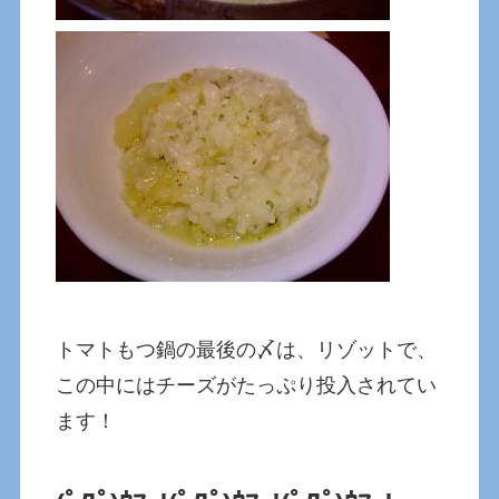
トマトもつ鍋の最後の〆は、リゾットで、
この中にはチーズがたっぷり投入されてい
ます！