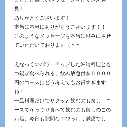
見！
ありがとうございます！
本当に本当にありがとうございます！！
このようなメッセージを本当に励みにさせ
ていただいております（＾＾
えなっくのパワーアップした沖縄料理とも
つ鍋が食べられる、飲み放題付き５０００
円のコースはどう考えてもお得すぎます
ね！
一品料理だけでサクッと飲むのも良し、コ
ースでがっつり食べて飲むのも良しのこの
お店、今宵も隙間なくびっしり満席でし