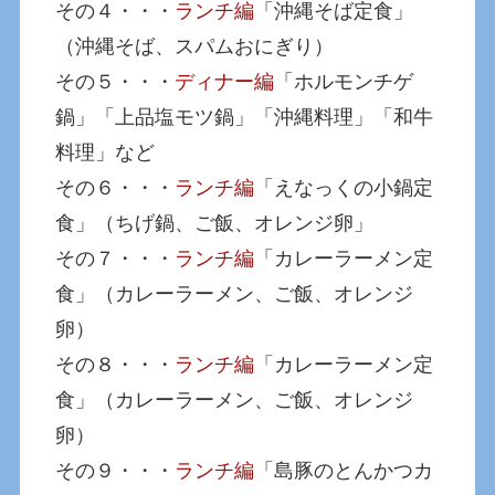
その４・・・
ランチ編
「沖縄そば定食」
（沖縄そば、スパムおにぎり）
その５・・・
ディナー編
「ホルモンチゲ
鍋」「上品塩モツ鍋」「沖縄料理」「和牛
料理」など
その６・・・
ランチ編
「えなっくの小鍋定
食」（ちげ鍋、ご飯、オレンジ卵」
その７・・・
ランチ編
「カレーラーメン定
食」（カレーラーメン、ご飯、オレンジ
卵）
その８・・・
ランチ編
「カレーラーメン定
食」（カレーラーメン、ご飯、オレンジ
卵）
その９・・・
ランチ編
「島豚のとんかつカ