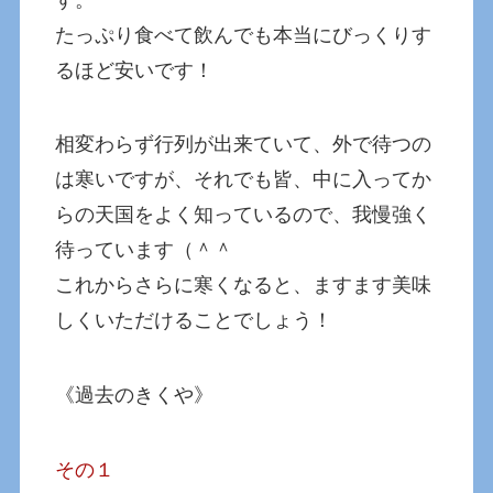
たっぷり食べて飲んでも本当にびっくりす
るほど安いです！
相変わらず行列が出来ていて、外で待つの
は寒いですが、それでも皆、中に入ってか
らの天国をよく知っているので、我慢強く
待っています（＾＾
これからさらに寒くなると、ますます美味
しくいただけることでしょう！
《過去のきくや》
その１