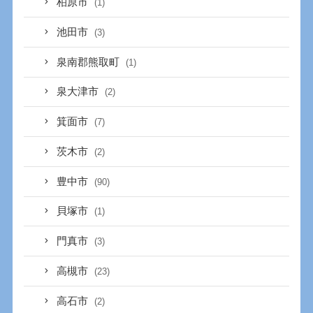
柏原市
(1)
池田市
(3)
泉南郡熊取町
(1)
泉大津市
(2)
箕面市
(7)
茨木市
(2)
豊中市
(90)
貝塚市
(1)
門真市
(3)
高槻市
(23)
高石市
(2)