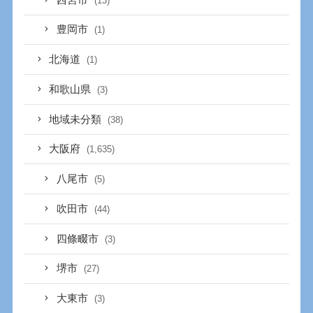
(13)
豊岡市
(1)
北海道
(1)
和歌山県
(3)
地域未分類
(38)
大阪府
(1,635)
八尾市
(5)
吹田市
(44)
四條畷市
(3)
堺市
(27)
大東市
(3)