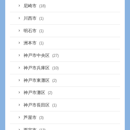
尼崎市
(18)
川西市
(1)
明石市
(1)
洲本市
(1)
神戸市中央区
(27)
神戸市兵庫区
(10)
神戸市東灘区
(2)
神戸市灘区
(2)
神戸市長田区
(1)
芦屋市
(3)
西宮市