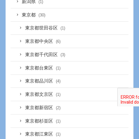
新潟県
(1)
東京都
(30)
東京都世田谷区
(1)
東京都中央区
(6)
東京都千代田区
(3)
東京都台東区
(1)
東京都品川区
(4)
東京都文京区
(1)
東京都新宿区
(2)
東京都杉並区
(1)
東京都江東区
(1)