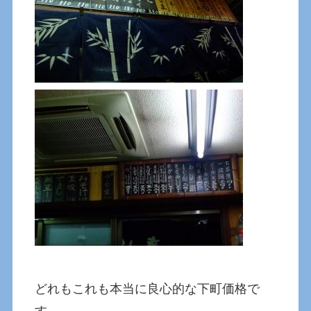
どれもこれも本当に良心的な下町価格で
す。