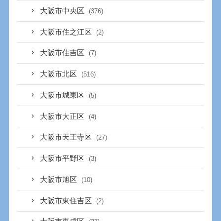
大阪市中央区
(376)
大阪市住之江区
(2)
大阪市住吉区
(7)
大阪市北区
(516)
大阪市城東区
(5)
大阪市大正区
(4)
大阪市天王寺区
(27)
大阪市平野区
(3)
大阪市旭区
(10)
大阪市東住吉区
(2)