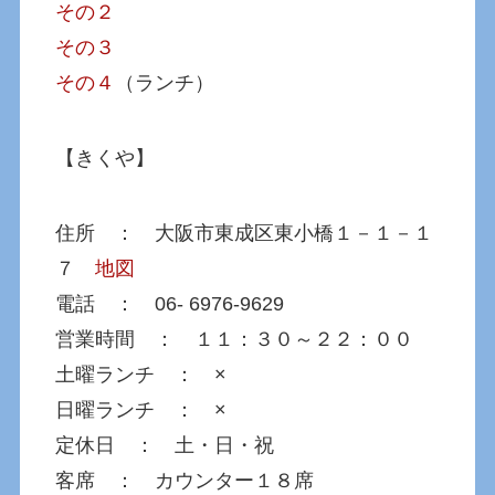
その２
その３
その４
（ランチ）
【きくや】
住所 ： 大阪市東成区東小橋１－１－１
７
地図
電話 ： 06- 6976-9629
営業時間 ： １１：３０～２２：００
土曜ランチ ： ×
日曜ランチ ： ×
定休日 ： 土・日・祝
客席 ： カウンター１８席