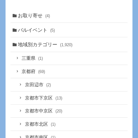
お取り寄せ
(4)
バルイベント
(5)
地域別カテゴリー
(1,920)
三重県
(1)
京都府
(69)
京田辺市
(2)
京都市下京区
(13)
京都市中京区
(20)
京都市北区
(1)
京都市南区
(1)