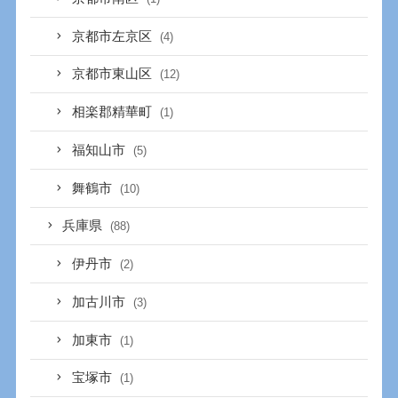
京都市左京区
(4)
京都市東山区
(12)
相楽郡精華町
(1)
福知山市
(5)
舞鶴市
(10)
兵庫県
(88)
伊丹市
(2)
加古川市
(3)
加東市
(1)
宝塚市
(1)