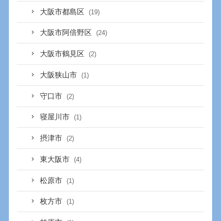
大阪市都島区
(19)
大阪市阿倍野区
(24)
大阪市鶴見区
(2)
大阪狭山市
(1)
守口市
(2)
寝屋川市
(1)
摂津市
(2)
東大阪市
(4)
松原市
(1)
枚方市
(1)