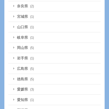
奈良県
(2)
宮城県
(1)
山口県
(1)
岐阜県
(1)
岡山県
(5)
岩手県
(1)
広島県
(5)
徳島県
(5)
愛媛県
(3)
愛知県
(1)