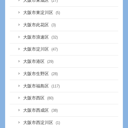
大阪市東成区
(27)
大阪市東淀川区
(5)
大阪市此花区
(3)
大阪市浪速区
(32)
大阪市淀川区
(47)
大阪市港区
(29)
大阪市生野区
(28)
大阪市福島区
(117)
大阪市西区
(80)
大阪市西成区
(38)
大阪市西淀川区
(1)