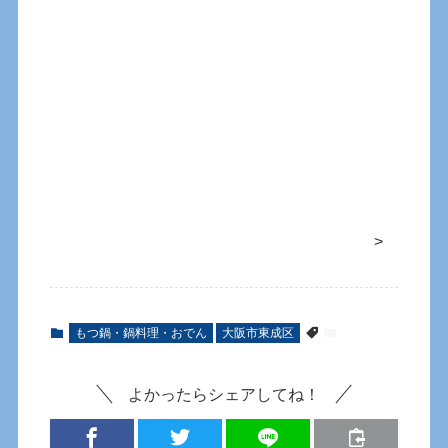
>
もつ鍋・鍋料理・おでん
大阪市東成区
よかったらシェアしてね！