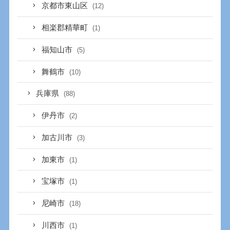
京都市東山区
(12)
相楽郡精華町
(1)
福知山市
(5)
舞鶴市
(10)
兵庫県
(88)
伊丹市
(2)
加古川市
(3)
加東市
(1)
宝塚市
(1)
尼崎市
(18)
川西市
(1)