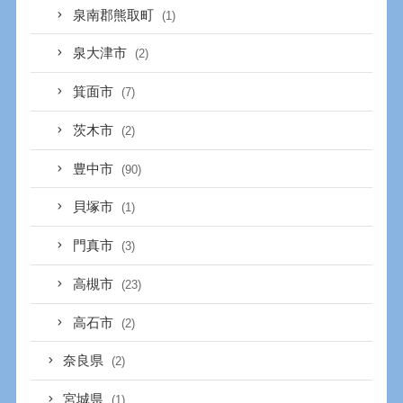
泉南郡熊取町
(1)
泉大津市
(2)
箕面市
(7)
茨木市
(2)
豊中市
(90)
貝塚市
(1)
門真市
(3)
高槻市
(23)
高石市
(2)
奈良県
(2)
宮城県
(1)