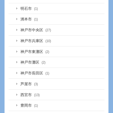
明石市
(1)
洲本市
(1)
神戸市中央区
(27)
神戸市兵庫区
(10)
神戸市東灘区
(2)
神戸市灘区
(2)
神戸市長田区
(1)
芦屋市
(3)
西宮市
(13)
豊岡市
(1)