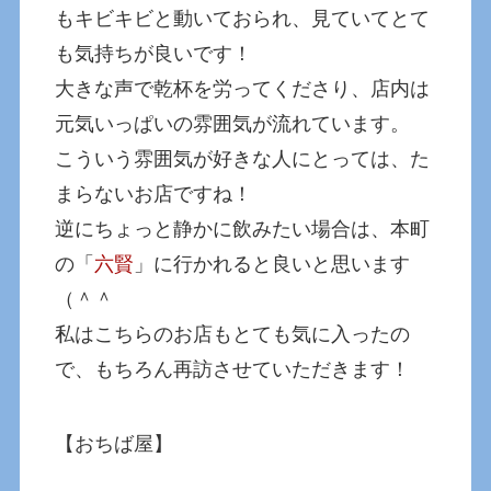
もキビキビと動いておられ、見ていてとて
も気持ちが良いです！
大きな声で乾杯を労ってくださり、店内は
元気いっぱいの雰囲気が流れています。
こういう雰囲気が好きな人にとっては、た
まらないお店ですね！
逆にちょっと静かに飲みたい場合は、本町
の「
六賢
」に行かれると良いと思います
（＾＾
私はこちらのお店もとても気に入ったの
で、もちろん再訪させていただきます！
【おちば屋】