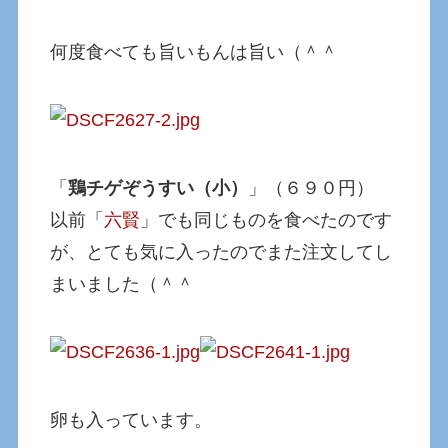
何度食べても旨いもんは旨い（＾＾
「
鶏チゲぞうすい（小）
」（６９０円）
以前「
六賢
」でも同じものを食べたのです
が、とても気に入ったのでまた注文してし
まいました（＾＾
卵も入っています。