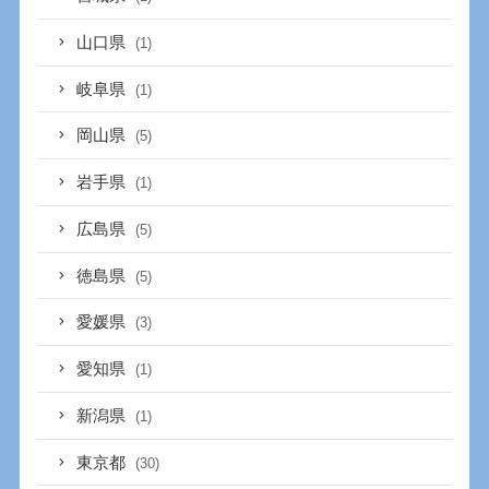
山口県
(1)
岐阜県
(1)
岡山県
(5)
岩手県
(1)
広島県
(5)
徳島県
(5)
愛媛県
(3)
愛知県
(1)
新潟県
(1)
東京都
(30)