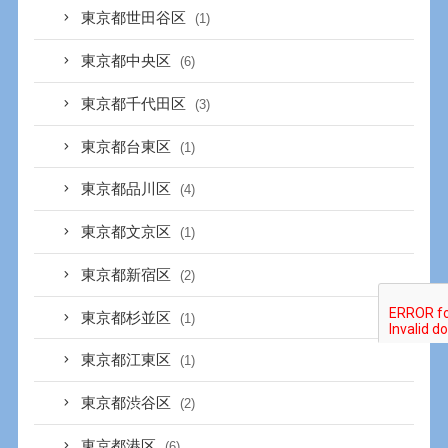
東京都世田谷区
(1)
東京都中央区
(6)
東京都千代田区
(3)
東京都台東区
(1)
東京都品川区
(4)
東京都文京区
(1)
東京都新宿区
(2)
東京都杉並区
(1)
東京都江東区
(1)
東京都渋谷区
(2)
東京都港区
(6)