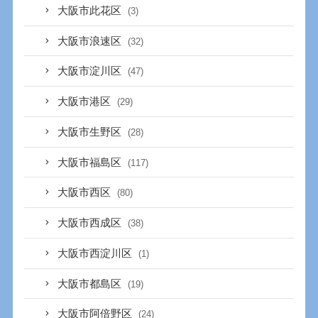
大阪市此花区
(3)
大阪市浪速区
(32)
大阪市淀川区
(47)
大阪市港区
(29)
大阪市生野区
(28)
大阪市福島区
(117)
大阪市西区
(80)
大阪市西成区
(38)
大阪市西淀川区
(1)
大阪市都島区
(19)
大阪市阿倍野区
(24)