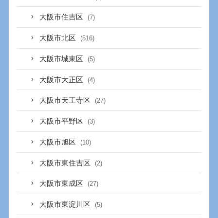
大阪市住吉区
(7)
大阪市北区
(516)
大阪市城東区
(5)
大阪市大正区
(4)
大阪市天王寺区
(27)
大阪市平野区
(3)
大阪市旭区
(10)
大阪市東住吉区
(2)
大阪市東成区
(27)
大阪市東淀川区
(5)