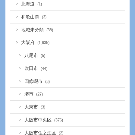
北海道
(1)
和歌山県
(3)
地域未分類
(38)
大阪府
(1,635)
八尾市
(5)
吹田市
(44)
四條畷市
(3)
堺市
(27)
大東市
(3)
大阪市中央区
(376)
大阪市住之江区
(2)