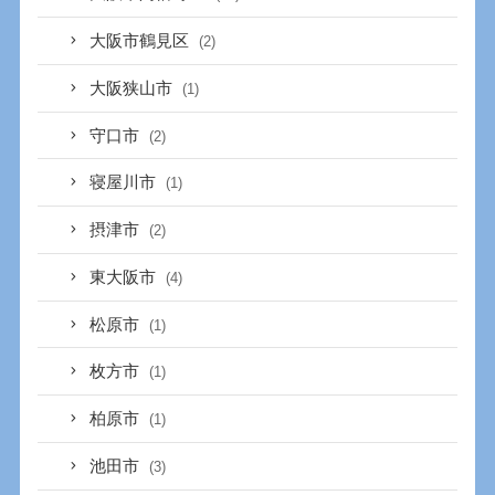
大阪市鶴見区
(2)
大阪狭山市
(1)
守口市
(2)
寝屋川市
(1)
摂津市
(2)
東大阪市
(4)
松原市
(1)
枚方市
(1)
柏原市
(1)
池田市
(3)