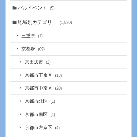
バルイベント
(5)
地域別カテゴリー
(1,920)
三重県
(1)
京都府
(69)
京田辺市
(2)
京都市下京区
(13)
京都市中京区
(20)
京都市北区
(1)
京都市南区
(1)
京都市左京区
(4)