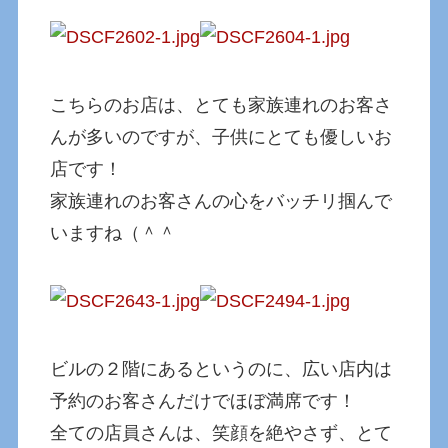
こちらのお店は、とても家族連れのお客さ
んが多いのですが、子供にとても優しいお
店です！
家族連れのお客さんの心をバッチリ掴んで
いますね（＾＾
ビルの２階にあるというのに、広い店内は
予約のお客さんだけでほぼ満席です！
全ての店員さんは、笑顔を絶やさず、とて