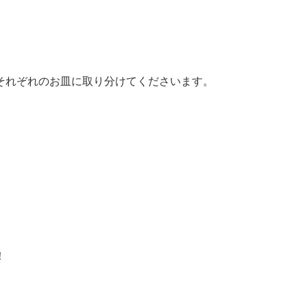
それぞれのお皿に取り分けてくださいます。
！