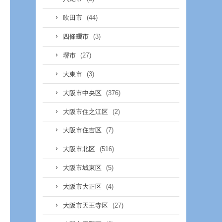
(44)
吹田市
(3)
四條畷市
(27)
堺市
(3)
大東市
(376)
大阪市中央区
(2)
大阪市住之江区
(7)
大阪市住吉区
(516)
大阪市北区
(5)
大阪市城東区
(4)
大阪市大正区
(27)
大阪市天王寺区