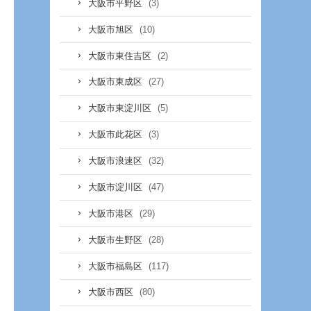
(3)
大阪市平野区
(10)
大阪市旭区
(2)
大阪市東住吉区
(27)
大阪市東成区
(5)
大阪市東淀川区
(3)
大阪市此花区
(32)
大阪市浪速区
(47)
大阪市淀川区
(29)
大阪市港区
(28)
大阪市生野区
(117)
大阪市福島区
(80)
大阪市西区