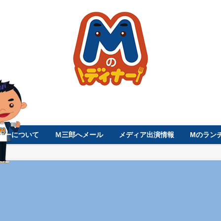
ナーについて
Ｍ三郎へメール
メディア出演情報
Mのラン