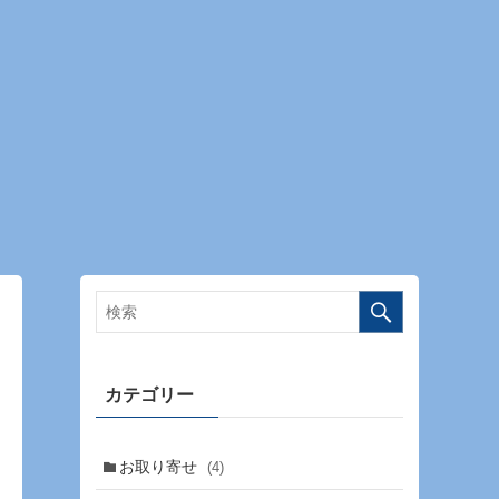
カテゴリー
お取り寄せ
(4)