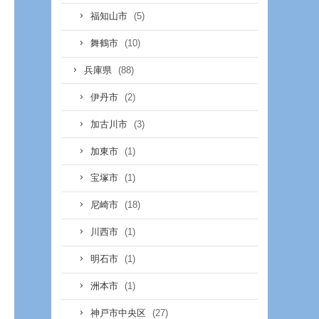
(5)
福知山市
(10)
舞鶴市
(88)
兵庫県
(2)
伊丹市
(3)
加古川市
(1)
加東市
(1)
宝塚市
(18)
尼崎市
(1)
川西市
(1)
明石市
(1)
洲本市
(27)
神戸市中央区