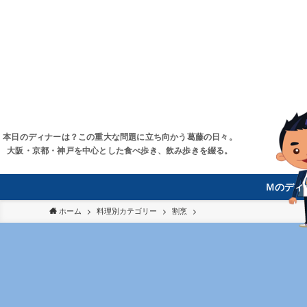
本日のディナーは？この重大な問題に立ち向かう葛藤の日々。
大阪・京都・神戸を中心とした食べ歩き、飲み歩きを綴る。
Ｍのディ
ホーム
料理別カテゴリー
割烹