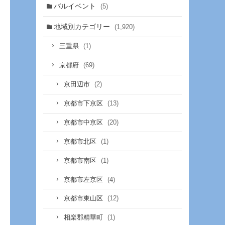
バルイベント
(5)
地域別カテゴリー
(1,920)
(1)
三重県
(69)
京都府
(2)
京田辺市
(13)
京都市下京区
(20)
京都市中京区
(1)
京都市北区
(1)
京都市南区
(4)
京都市左京区
(12)
京都市東山区
(1)
相楽郡精華町