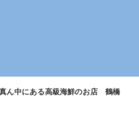
ど真ん中にある高級海鮮のお店 鶴橋