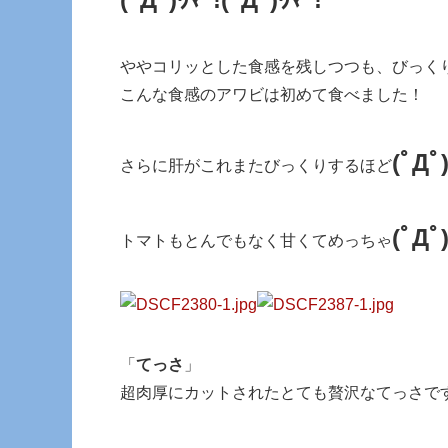
ややコリッとした食感を残しつつも、びっく
こんな食感のアワビは初めて食べました！
(ﾟДﾟ
さらに肝がこれまたびっくりするほど
(ﾟДﾟ
トマトもとんでもなく甘くてめっちゃ
「
てっさ
」
超肉厚にカットされたとても贅沢なてっさで