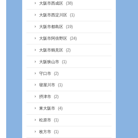
(38)
大阪市西成区
(1)
大阪市西淀川区
(19)
大阪市都島区
(24)
大阪市阿倍野区
(2)
大阪市鶴見区
(1)
大阪狭山市
(2)
守口市
(1)
寝屋川市
(2)
摂津市
(4)
東大阪市
(1)
松原市
(1)
枚方市