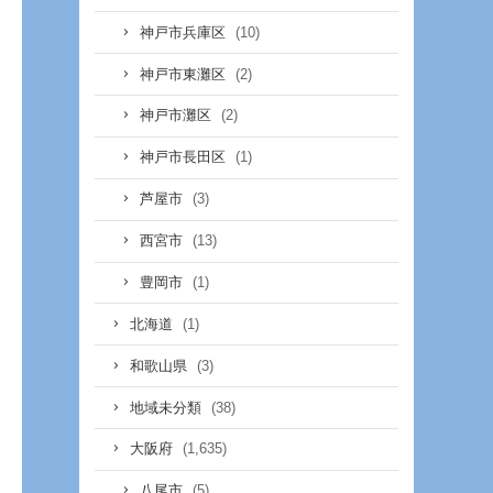
(10)
神戸市兵庫区
(2)
神戸市東灘区
(2)
神戸市灘区
(1)
神戸市長田区
(3)
芦屋市
(13)
西宮市
(1)
豊岡市
(1)
北海道
(3)
和歌山県
(38)
地域未分類
(1,635)
大阪府
(5)
八尾市