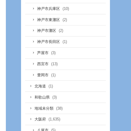
(10)
神戸市兵庫区
(2)
神戸市東灘区
(2)
神戸市灘区
(1)
神戸市長田区
(3)
芦屋市
(13)
西宮市
(1)
豊岡市
(1)
北海道
(3)
和歌山県
(38)
地域未分類
(1,635)
大阪府
(5)
八尾市