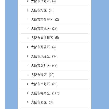
(3)
大阪市平野区
(10)
大阪市旭区
(2)
大阪市東住吉区
(27)
大阪市東成区
(5)
大阪市東淀川区
(3)
大阪市此花区
(32)
大阪市浪速区
(47)
大阪市淀川区
(29)
大阪市港区
(28)
大阪市生野区
(117)
大阪市福島区
(80)
大阪市西区