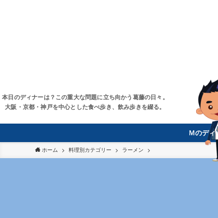
本日のディナーは？この重大な問題に立ち向かう葛藤の日々。
大阪・京都・神戸を中心とした食べ歩き、飲み歩きを綴る。
Ｍのディ
ホーム
料理別カテゴリー
ラーメン