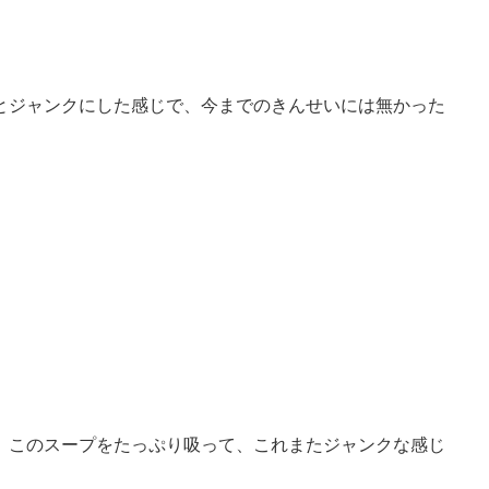
とジャンクにした感じで、今までのきんせいには無かった
、このスープをたっぷり吸って、これまたジャンクな感じ