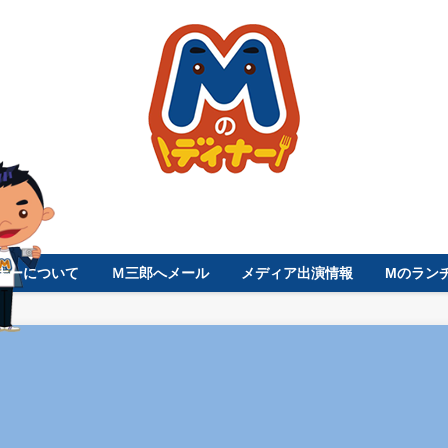
ナーについて
Ｍ三郎へメール
メディア出演情報
Mのラン