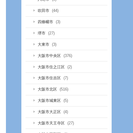
(44)
吹田市
(3)
四條畷市
(27)
堺市
(3)
大東市
(376)
大阪市中央区
(2)
大阪市住之江区
(7)
大阪市住吉区
(516)
大阪市北区
(5)
大阪市城東区
(4)
大阪市大正区
(27)
大阪市天王寺区