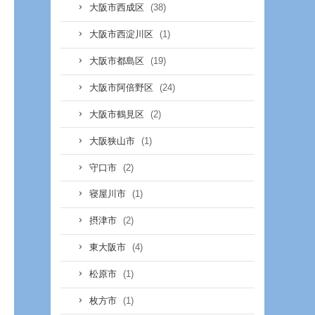
(38)
大阪市西成区
(1)
大阪市西淀川区
(19)
大阪市都島区
(24)
大阪市阿倍野区
(2)
大阪市鶴見区
(1)
大阪狭山市
(2)
守口市
(1)
寝屋川市
(2)
摂津市
(4)
東大阪市
(1)
松原市
(1)
枚方市