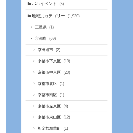
バルイベント
(5)
地域別カテゴリー
(1,920)
(1)
三重県
(69)
京都府
(2)
京田辺市
(13)
京都市下京区
(20)
京都市中京区
(1)
京都市北区
(1)
京都市南区
(4)
京都市左京区
(12)
京都市東山区
(1)
相楽郡精華町