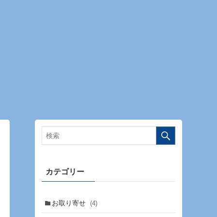
カテゴリー
お取り寄せ
(4)