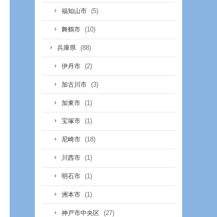
(5)
福知山市
(10)
舞鶴市
(88)
兵庫県
(2)
伊丹市
(3)
加古川市
(1)
加東市
(1)
宝塚市
(18)
尼崎市
(1)
川西市
(1)
明石市
(1)
洲本市
(27)
神戸市中央区