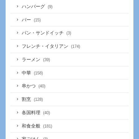
ハンバーグ
(9)
バー
(15)
パン・サンドイッチ
(3)
フレンチ・イタリアン
(174)
ラーメン
(39)
中華
(158)
串かつ
(40)
割烹
(128)
各国料理
(40)
和食全般
(181)