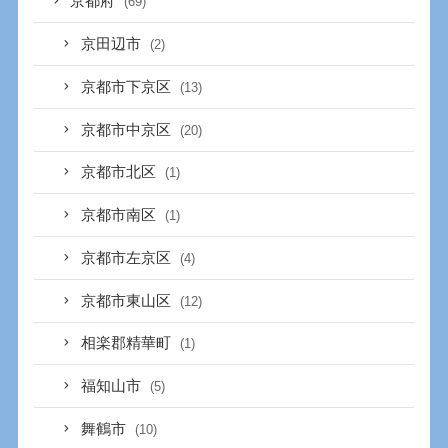
京都府
(69)
京田辺市
(2)
京都市下京区
(13)
京都市中京区
(20)
京都市北区
(1)
京都市南区
(1)
京都市左京区
(4)
京都市東山区
(12)
相楽郡精華町
(1)
福知山市
(5)
舞鶴市
(10)