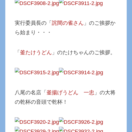
実行委員長の「
詫間の雀さん
」のご挨拶か
ら始まり・・・
「
釜たけうどん
」のたけちゃんのご挨拶。
八尾の名店「
釜揚げうどん 一忠
」の大将
の乾杯の音頭で乾杯！