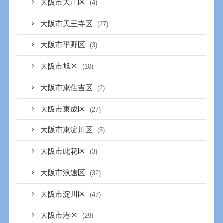
大阪市大正区
(4)
大阪市天王寺区
(27)
大阪市平野区
(3)
大阪市旭区
(10)
大阪市東住吉区
(2)
大阪市東成区
(27)
大阪市東淀川区
(5)
大阪市此花区
(3)
大阪市浪速区
(32)
大阪市淀川区
(47)
大阪市港区
(29)