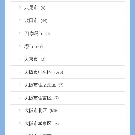
八尾市
(5)
吹田市
(44)
四條畷市
(3)
堺市
(27)
大東市
(3)
大阪市中央区
(376)
大阪市住之江区
(2)
大阪市住吉区
(7)
大阪市北区
(516)
大阪市城東区
(5)