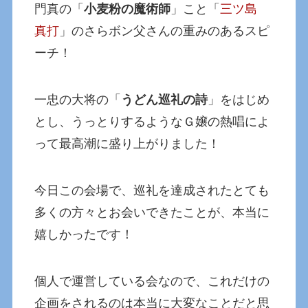
門真の「
小麦粉の魔術師
」こと「
三ツ島
真打
」のさらボン父さんの重みのあるスピ
ーチ！
一忠の大将の「
うどん巡礼の詩
」をはじめ
とし、うっとりするようなＧ嬢の熱唱によ
って最高潮に盛り上がりました！
今日この会場で、巡礼を達成されたとても
多くの方々とお会いできたことが、本当に
嬉しかったです！
個人で運営している会なので、これだけの
企画をされるのは本当に大変なことだと思