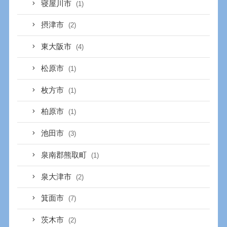
寝屋川市
(1)
摂津市
(2)
東大阪市
(4)
松原市
(1)
枚方市
(1)
柏原市
(1)
池田市
(3)
泉南郡熊取町
(1)
泉大津市
(2)
箕面市
(7)
茨木市
(2)