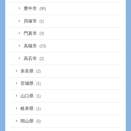
豊中市
(90)
貝塚市
(1)
門真市
(3)
高槻市
(23)
高石市
(2)
奈良県
(2)
宮城県
(1)
山口県
(1)
岐阜県
(1)
岡山県
(5)