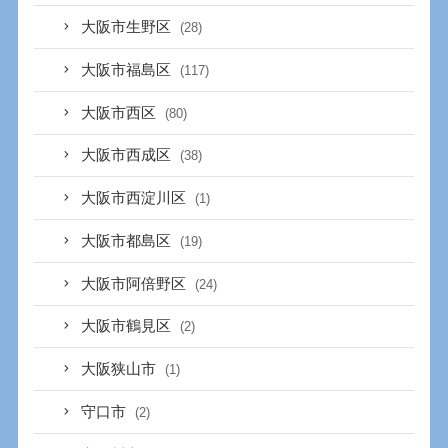
大阪市生野区
(28)
大阪市福島区
(117)
大阪市西区
(80)
大阪市西成区
(38)
大阪市西淀川区
(1)
大阪市都島区
(19)
大阪市阿倍野区
(24)
大阪市鶴見区
(2)
大阪狭山市
(1)
守口市
(2)