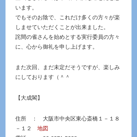
います。
でもそのお陰で、これだけ多くの方々が楽
しませていただくことが出来ました。
詫間の雀さんを始めとする実行委員の方々
に、心から御礼を申し上げます。
また次回、まだ未定だそうですが、楽しみ
にしております（＾＾
【大成閣】
住所 ： 大阪市中央区東心斎橋１－１８
－１２
地図