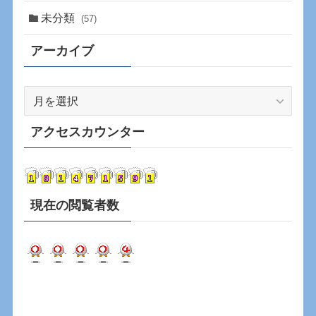
未分類
(57)
アーカイブ
ア
ー
カ
アクセスカウンター
イ
ブ
現在の閲覧者数