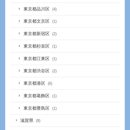
東京都品川区
(4)
東京都文京区
(1)
東京都新宿区
(2)
東京都杉並区
(1)
東京都江東区
(1)
東京都渋谷区
(2)
東京都港区
(6)
東京都葛飾区
(1)
東京都豊島区
(1)
滋賀県
(8)