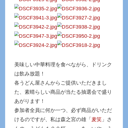
美味しい中華料理を食べながら、ドリンク
は飲み放題！
各うどん屋さんからご提供いただきまし
た、素晴らしい商品が当たる抽選会で盛り
あがります！
参加者全員に何か一つ、必ず商品がいただ
けるのですが、私は森之宮の雄「
麦笑
」さ