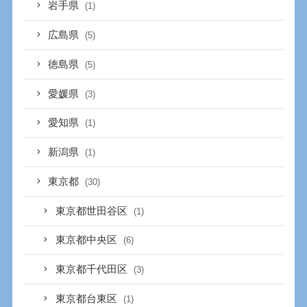
岩手県
(1)
広島県
(5)
徳島県
(5)
愛媛県
(3)
愛知県
(1)
新潟県
(1)
東京都
(30)
東京都世田谷区
(1)
東京都中央区
(6)
東京都千代田区
(3)
東京都台東区
(1)