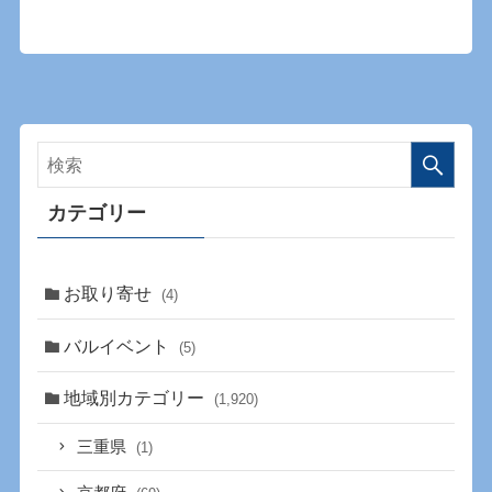
カテゴリー
お取り寄せ
(4)
バルイベント
(5)
地域別カテゴリー
(1,920)
三重県
(1)