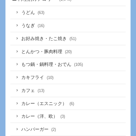
うどん
(63)
うなぎ
(16)
お好み焼き・たこ焼き
(51)
とんかつ・豚肉料理
(20)
もつ鍋・鍋料理・おでん
(105)
カキフライ
(10)
カフェ
(13)
カレー（エスニック）
(6)
カレー（洋、欧）
(3)
ハンバーガー
(2)