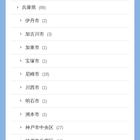
兵庫県
(88)
伊丹市
(2)
加古川市
(3)
加東市
(1)
宝塚市
(1)
尼崎市
(18)
川西市
(1)
明石市
(1)
洲本市
(1)
神戸市中央区
(27)