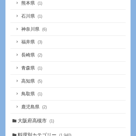
熊本県
(1)
石川県
(1)
神奈川県
(6)
福井県
(3)
長崎県
(2)
青森県
(1)
高知県
(5)
鳥取県
(1)
鹿児島県
(2)
大阪府高槻市
(1)
料理別カテゴリー
(1,940)