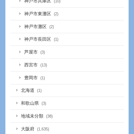
神戸市兵庫区
(10)
神戸市東灘区
(2)
神戸市灘区
(2)
神戸市長田区
(1)
芦屋市
(3)
西宮市
(13)
豊岡市
(1)
北海道
(1)
和歌山県
(3)
地域未分類
(38)
大阪府
(1,635)