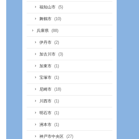
(5)
福知山市
(10)
舞鶴市
(88)
兵庫県
(2)
伊丹市
(3)
加古川市
(1)
加東市
(1)
宝塚市
(18)
尼崎市
(1)
川西市
(1)
明石市
(1)
洲本市
(27)
神戸市中央区