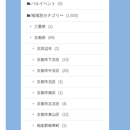
バルイベント
(5)
地域別カテゴリー
(1,920)
(1)
三重県
(69)
京都府
(2)
京田辺市
(13)
京都市下京区
(20)
京都市中京区
(1)
京都市北区
(1)
京都市南区
(4)
京都市左京区
(12)
京都市東山区
(1)
相楽郡精華町