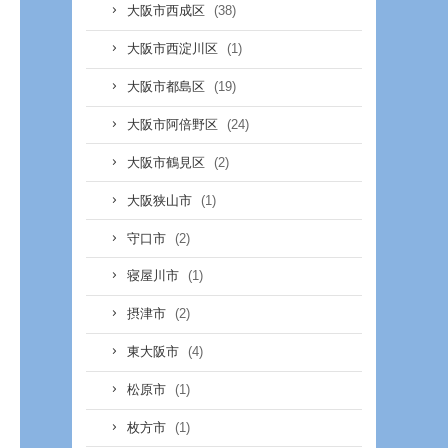
(38)
大阪市西成区
(1)
大阪市西淀川区
(19)
大阪市都島区
(24)
大阪市阿倍野区
(2)
大阪市鶴見区
(1)
大阪狭山市
(2)
守口市
(1)
寝屋川市
(2)
摂津市
(4)
東大阪市
(1)
松原市
(1)
枚方市