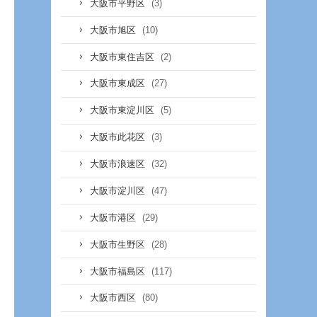
(3)
大阪市平野区
(10)
大阪市旭区
(2)
大阪市東住吉区
(27)
大阪市東成区
(5)
大阪市東淀川区
(3)
大阪市此花区
(32)
大阪市浪速区
(47)
大阪市淀川区
(29)
大阪市港区
(28)
大阪市生野区
(117)
大阪市福島区
(80)
大阪市西区