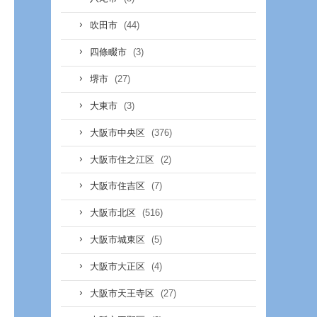
(44)
吹田市
(3)
四條畷市
(27)
堺市
(3)
大東市
(376)
大阪市中央区
(2)
大阪市住之江区
(7)
大阪市住吉区
(516)
大阪市北区
(5)
大阪市城東区
(4)
大阪市大正区
(27)
大阪市天王寺区