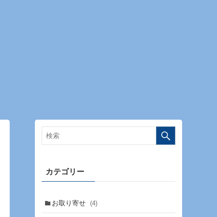
カテゴリー
お取り寄せ
(4)