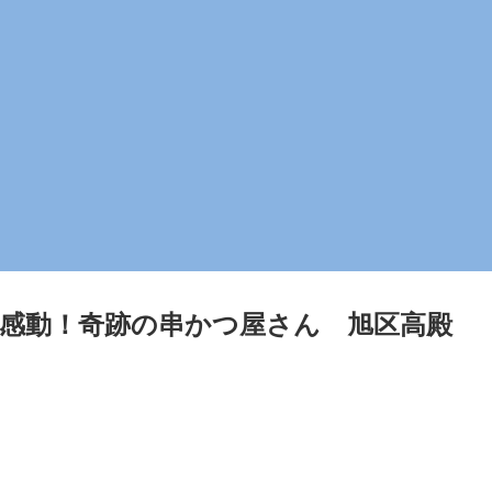
た感動！奇跡の串かつ屋さん 旭区高殿