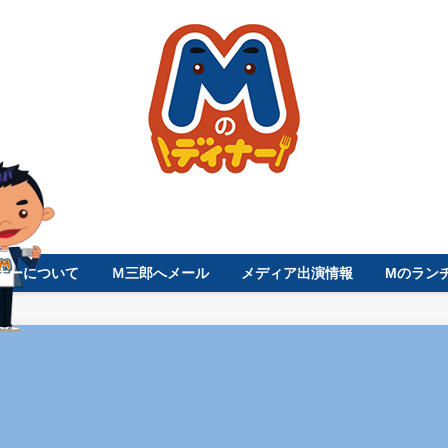
ナーについて
Ｍ三郎へメール
メディア出演情報
Mのラン