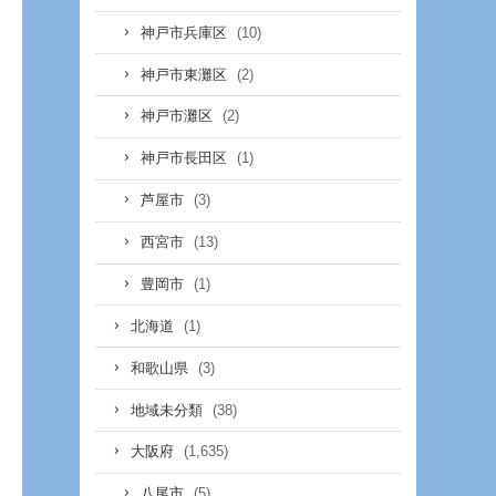
(10)
神戸市兵庫区
(2)
神戸市東灘区
(2)
神戸市灘区
(1)
神戸市長田区
(3)
芦屋市
(13)
西宮市
(1)
豊岡市
(1)
北海道
(3)
和歌山県
(38)
地域未分類
(1,635)
大阪府
(5)
八尾市