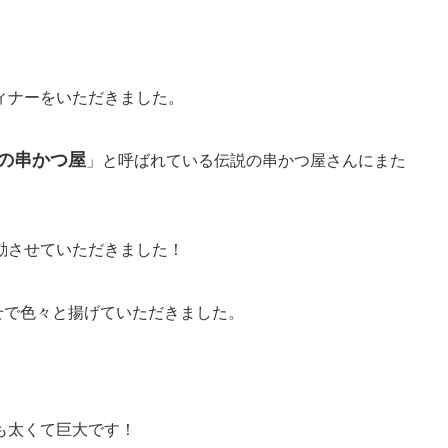
ィナーをいただきました。
の串かつ屋
」と呼ばれている伝説の串かつ屋さんにまた
動させていただきました！
せで色々と揚げていただきました。
も太くて巨大です！