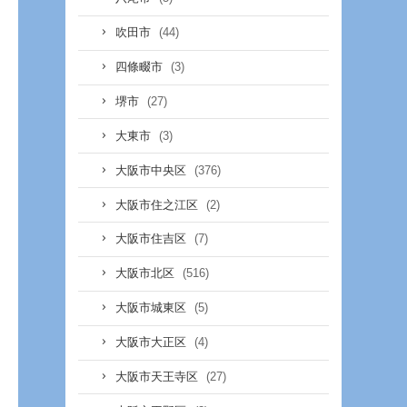
(44)
吹田市
(3)
四條畷市
(27)
堺市
(3)
大東市
(376)
大阪市中央区
(2)
大阪市住之江区
(7)
大阪市住吉区
(516)
大阪市北区
(5)
大阪市城東区
(4)
大阪市大正区
(27)
大阪市天王寺区