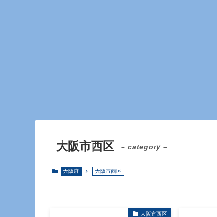
大阪市西区
– category –
大阪府
大阪市西区
大阪市西区