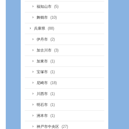
(5)
福知山市
(10)
舞鶴市
(88)
兵庫県
(2)
伊丹市
(3)
加古川市
(1)
加東市
(1)
宝塚市
(18)
尼崎市
(1)
川西市
(1)
明石市
(1)
洲本市
(27)
神戸市中央区