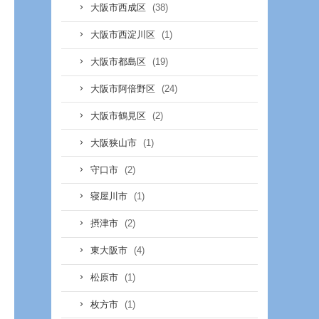
(38)
大阪市西成区
(1)
大阪市西淀川区
(19)
大阪市都島区
(24)
大阪市阿倍野区
(2)
大阪市鶴見区
(1)
大阪狭山市
(2)
守口市
(1)
寝屋川市
(2)
摂津市
(4)
東大阪市
(1)
松原市
(1)
枚方市