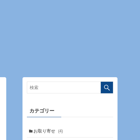
カテゴリー
お取り寄せ
(4)