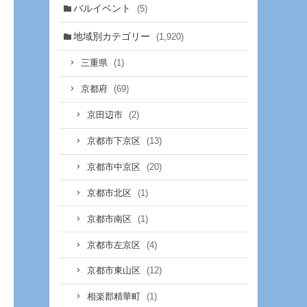
バルイベント
(5)
地域別カテゴリー
(1,920)
(1)
三重県
(69)
京都府
(2)
京田辺市
(13)
京都市下京区
(20)
京都市中京区
(1)
京都市北区
(1)
京都市南区
(4)
京都市左京区
(12)
京都市東山区
(1)
相楽郡精華町