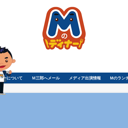
ナーについて
Ｍ三郎へメール
メディア出演情報
Mのラン