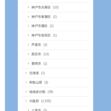
(10)
神戸市兵庫区
(2)
神戸市東灘区
(2)
神戸市灘区
(1)
神戸市長田区
(3)
芦屋市
(13)
西宮市
(1)
豊岡市
(1)
北海道
(3)
和歌山県
(38)
地域未分類
(1,635)
大阪府
(5)
八尾市