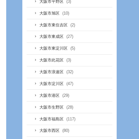
(3)
大阪市平野区
(10)
大阪市旭区
(2)
大阪市東住吉区
(27)
大阪市東成区
(5)
大阪市東淀川区
(3)
大阪市此花区
(32)
大阪市浪速区
(47)
大阪市淀川区
(29)
大阪市港区
(28)
大阪市生野区
(117)
大阪市福島区
(80)
大阪市西区