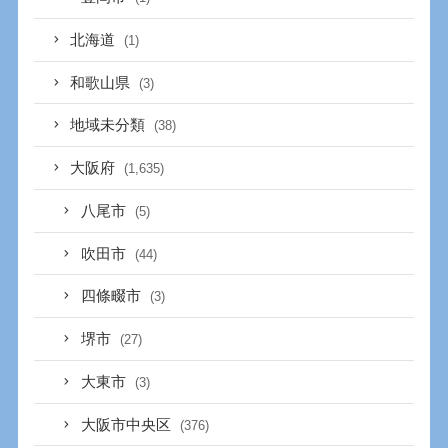
北海道
(1)
和歌山県
(3)
地域未分類
(38)
大阪府
(1,635)
八尾市
(5)
吹田市
(44)
四條畷市
(3)
堺市
(27)
大東市
(3)
大阪市中央区
(376)