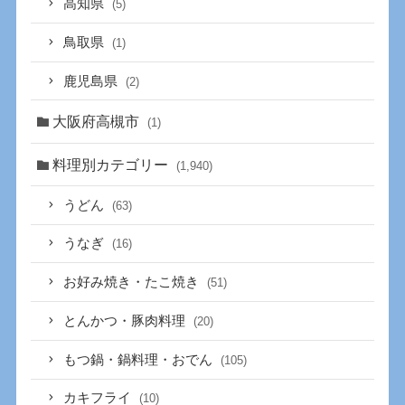
高知県
(5)
鳥取県
(1)
鹿児島県
(2)
大阪府高槻市
(1)
料理別カテゴリー
(1,940)
うどん
(63)
うなぎ
(16)
お好み焼き・たこ焼き
(51)
とんかつ・豚肉料理
(20)
もつ鍋・鍋料理・おでん
(105)
カキフライ
(10)