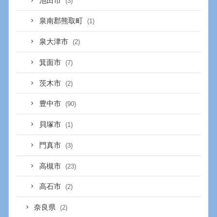
池田市
(3)
泉南郡熊取町
(1)
泉大津市
(2)
箕面市
(7)
茨木市
(2)
豊中市
(90)
貝塚市
(1)
門真市
(3)
高槻市
(23)
高石市
(2)
奈良県
(2)