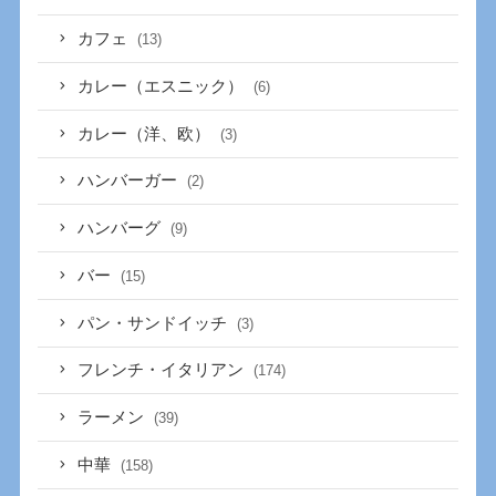
カフェ
(13)
カレー（エスニック）
(6)
カレー（洋、欧）
(3)
ハンバーガー
(2)
ハンバーグ
(9)
バー
(15)
パン・サンドイッチ
(3)
フレンチ・イタリアン
(174)
ラーメン
(39)
中華
(158)