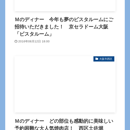
Ｍのディナー 今年も夢のビスタルームにご
招待いただきました！ 京セラドーム大阪
「ビスタルーム」
2016年08月12日 18:00
大阪市西区
Ｍのディナー どの部位も感動的に美味しい
予約困難な大人気焼肉店！ 西区土佐堀