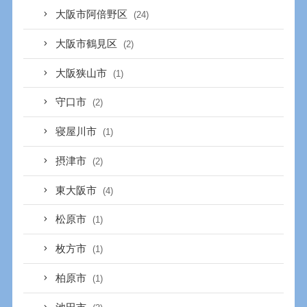
大阪市阿倍野区
(24)
大阪市鶴見区
(2)
大阪狭山市
(1)
守口市
(2)
寝屋川市
(1)
摂津市
(2)
東大阪市
(4)
松原市
(1)
枚方市
(1)
柏原市
(1)