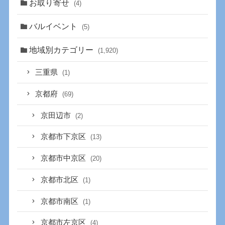
お取り寄せ
(4)
バルイベント
(5)
地域別カテゴリー
(1,920)
三重県
(1)
京都府
(69)
京田辺市
(2)
京都市下京区
(13)
京都市中京区
(20)
京都市北区
(1)
京都市南区
(1)
京都市左京区
(4)