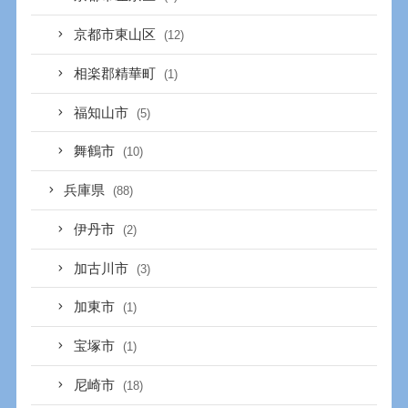
京都市東山区
(12)
相楽郡精華町
(1)
福知山市
(5)
舞鶴市
(10)
兵庫県
(88)
伊丹市
(2)
加古川市
(3)
加東市
(1)
宝塚市
(1)
尼崎市
(18)