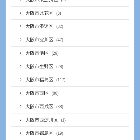
大阪市此花区
(3)
大阪市浪速区
(32)
大阪市淀川区
(47)
大阪市港区
(29)
大阪市生野区
(28)
大阪市福島区
(117)
大阪市西区
(80)
大阪市西成区
(38)
大阪市西淀川区
(1)
大阪市都島区
(19)