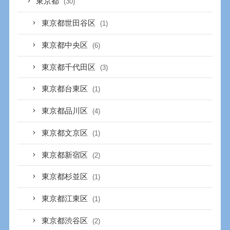
東京都
(30)
東京都世田谷区
(1)
東京都中央区
(6)
東京都千代田区
(3)
東京都台東区
(1)
東京都品川区
(4)
東京都文京区
(1)
東京都新宿区
(2)
東京都杉並区
(1)
東京都江東区
(1)
東京都渋谷区
(2)