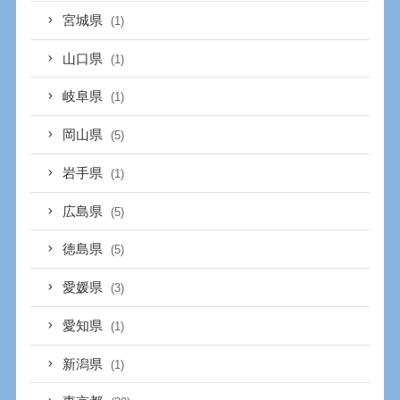
宮城県
(1)
山口県
(1)
岐阜県
(1)
岡山県
(5)
岩手県
(1)
広島県
(5)
徳島県
(5)
愛媛県
(3)
愛知県
(1)
新潟県
(1)