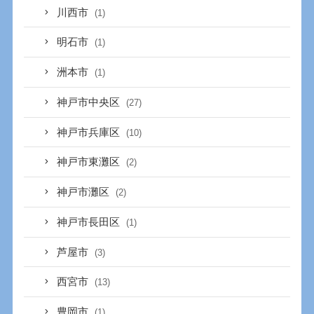
川西市
(1)
明石市
(1)
洲本市
(1)
神戸市中央区
(27)
神戸市兵庫区
(10)
神戸市東灘区
(2)
神戸市灘区
(2)
神戸市長田区
(1)
芦屋市
(3)
西宮市
(13)
豊岡市
(1)