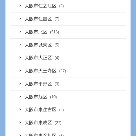
大阪市住之江区
(2)
大阪市住吉区
(7)
大阪市北区
(516)
大阪市城東区
(5)
大阪市大正区
(4)
大阪市天王寺区
(27)
大阪市平野区
(3)
大阪市旭区
(10)
大阪市東住吉区
(2)
大阪市東成区
(27)
大阪市東淀川区
(5)