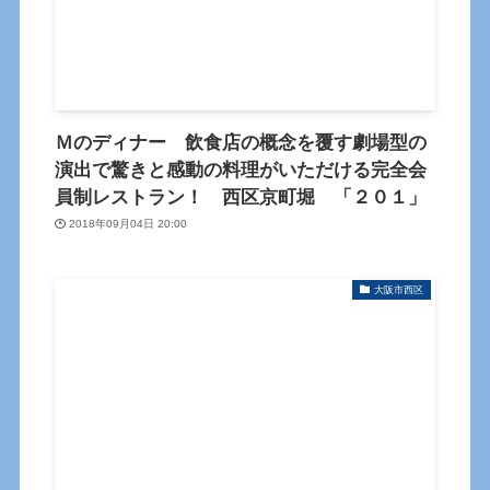
Ｍのディナー 飲食店の概念を覆す劇場型の
演出で驚きと感動の料理がいただける完全会
員制レストラン！ 西区京町堀 「２０１」
2018年09月04日 20:00
大阪市西区