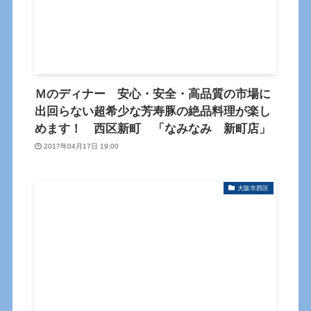
Ｍのディナー 安心・安全・高品質の市場に
出回らない超希少な芳寿豚の絶品料理が楽し
めます！ 西区新町 「なみなみ 新町店」
2017年04月17日 19:00
大阪市西区