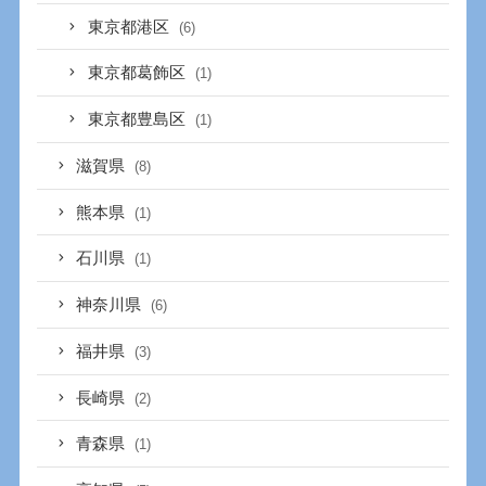
東京都港区
(6)
東京都葛飾区
(1)
東京都豊島区
(1)
滋賀県
(8)
熊本県
(1)
石川県
(1)
神奈川県
(6)
福井県
(3)
長崎県
(2)
青森県
(1)