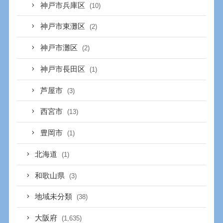
神戸市兵庫区
(10)
神戸市東灘区
(2)
神戸市灘区
(2)
神戸市長田区
(1)
芦屋市
(3)
西宮市
(13)
豊岡市
(1)
北海道
(1)
和歌山県
(3)
地域未分類
(38)
大阪府
(1,635)