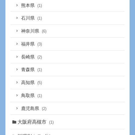
熊本県
(1)
石川県
(1)
神奈川県
(6)
福井県
(3)
長崎県
(2)
青森県
(1)
高知県
(5)
鳥取県
(1)
鹿児島県
(2)
大阪府高槻市
(1)