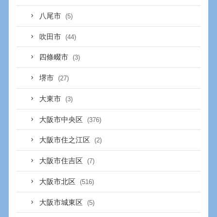
八尾市
(5)
吹田市
(44)
四條畷市
(3)
堺市
(27)
大東市
(3)
大阪市中央区
(376)
大阪市住之江区
(2)
大阪市住吉区
(7)
大阪市北区
(516)
大阪市城東区
(5)