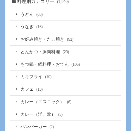
料理別カテゴリー
(1,940)
うどん
(63)
うなぎ
(16)
お好み焼き・たこ焼き
(51)
とんかつ・豚肉料理
(20)
もつ鍋・鍋料理・おでん
(105)
カキフライ
(10)
カフェ
(13)
カレー（エスニック）
(6)
カレー（洋、欧）
(3)
ハンバーガー
(2)