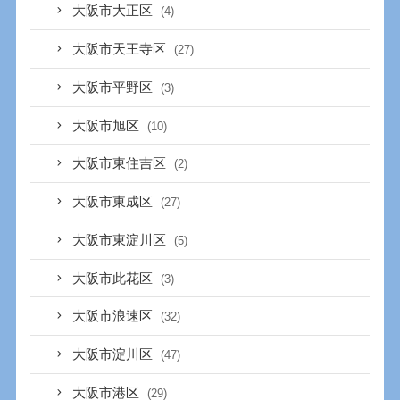
大阪市大正区
(4)
大阪市天王寺区
(27)
大阪市平野区
(3)
大阪市旭区
(10)
大阪市東住吉区
(2)
大阪市東成区
(27)
大阪市東淀川区
(5)
大阪市此花区
(3)
大阪市浪速区
(32)
大阪市淀川区
(47)
大阪市港区
(29)