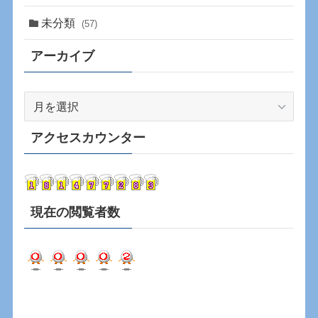
未分類
(57)
アーカイブ
ア
ー
カ
アクセスカウンター
イ
ブ
現在の閲覧者数