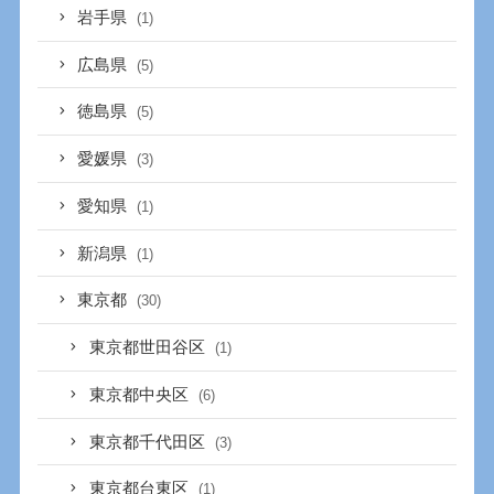
岩手県
(1)
広島県
(5)
徳島県
(5)
愛媛県
(3)
愛知県
(1)
新潟県
(1)
東京都
(30)
東京都世田谷区
(1)
東京都中央区
(6)
東京都千代田区
(3)
東京都台東区
(1)