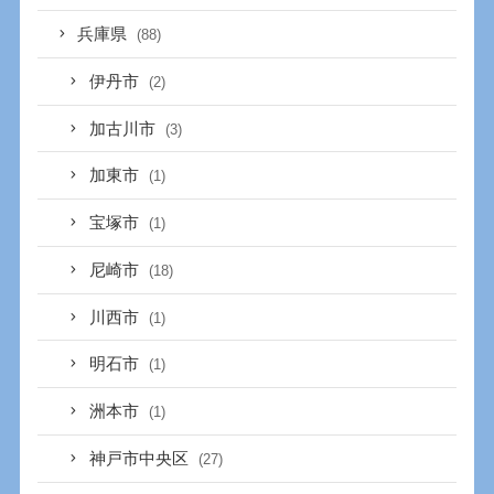
兵庫県
(88)
伊丹市
(2)
加古川市
(3)
加東市
(1)
宝塚市
(1)
尼崎市
(18)
川西市
(1)
明石市
(1)
洲本市
(1)
神戸市中央区
(27)