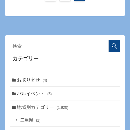
カテゴリー
お取り寄せ
(4)
バルイベント
(5)
地域別カテゴリー
(1,920)
三重県
(1)