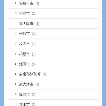
寝屋川市
(1)
摂津市
(2)
東大阪市
(4)
松原市
(1)
枚方市
(1)
柏原市
(1)
池田市
(3)
泉南郡熊取町
(1)
泉大津市
(2)
箕面市
(7)
茨木市
(2)