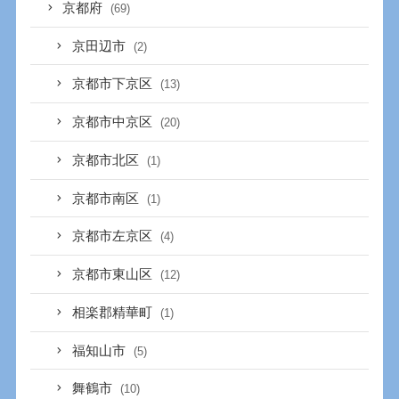
京都府
(69)
京田辺市
(2)
京都市下京区
(13)
京都市中京区
(20)
京都市北区
(1)
京都市南区
(1)
京都市左京区
(4)
京都市東山区
(12)
相楽郡精華町
(1)
福知山市
(5)
舞鶴市
(10)