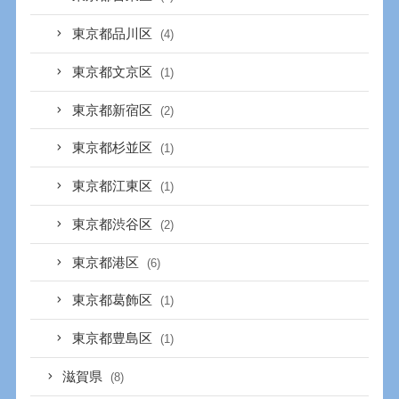
東京都品川区
(4)
東京都文京区
(1)
東京都新宿区
(2)
東京都杉並区
(1)
東京都江東区
(1)
東京都渋谷区
(2)
東京都港区
(6)
東京都葛飾区
(1)
東京都豊島区
(1)
滋賀県
(8)