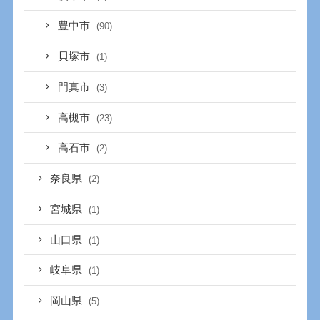
豊中市
(90)
貝塚市
(1)
門真市
(3)
高槻市
(23)
高石市
(2)
奈良県
(2)
宮城県
(1)
山口県
(1)
岐阜県
(1)
岡山県
(5)