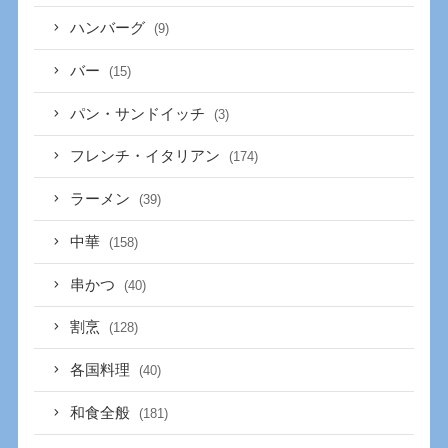
ハンバーグ
(9)
バー
(15)
パン・サンドイッチ
(3)
フレンチ・イタリアン
(174)
ラーメン
(39)
中華
(158)
串かつ
(40)
割烹
(128)
各国料理
(40)
和食全般
(181)