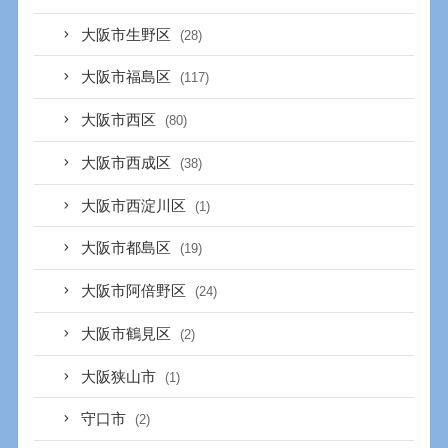
大阪市生野区
(28)
大阪市福島区
(117)
大阪市西区
(80)
大阪市西成区
(38)
大阪市西淀川区
(1)
大阪市都島区
(19)
大阪市阿倍野区
(24)
大阪市鶴見区
(2)
大阪狭山市
(1)
守口市
(2)