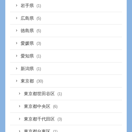
岩手県
(1)
広島県
(5)
徳島県
(5)
愛媛県
(3)
愛知県
(1)
新潟県
(1)
東京都
(30)
東京都世田谷区
(1)
東京都中央区
(6)
東京都千代田区
(3)
東京都台東区
(1)