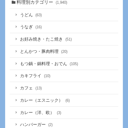
料理別カテゴリー
(1,940)
うどん
(63)
うなぎ
(16)
お好み焼き・たこ焼き
(51)
とんかつ・豚肉料理
(20)
もつ鍋・鍋料理・おでん
(105)
カキフライ
(10)
カフェ
(13)
カレー（エスニック）
(6)
カレー（洋、欧）
(3)
ハンバーガー
(2)