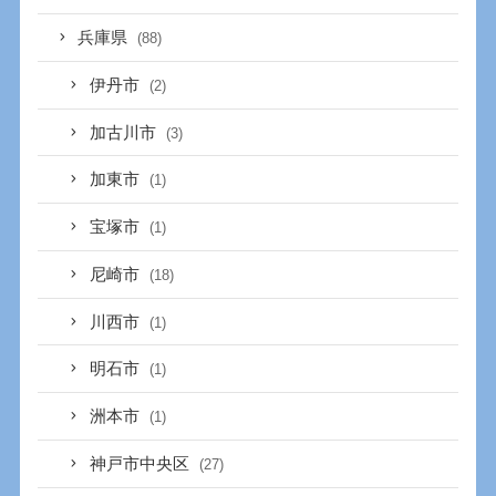
兵庫県
(88)
伊丹市
(2)
加古川市
(3)
加東市
(1)
宝塚市
(1)
尼崎市
(18)
川西市
(1)
明石市
(1)
洲本市
(1)
神戸市中央区
(27)