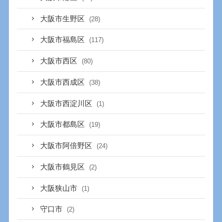
大阪市生野区
(28)
大阪市福島区
(117)
大阪市西区
(80)
大阪市西成区
(38)
大阪市西淀川区
(1)
大阪市都島区
(19)
大阪市阿倍野区
(24)
大阪市鶴見区
(2)
大阪狭山市
(1)
守口市
(2)