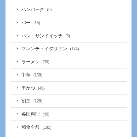
ハンバーグ
(9)
バー
(15)
パン・サンドイッチ
(3)
フレンチ・イタリアン
(174)
ラーメン
(39)
中華
(158)
串かつ
(40)
割烹
(128)
各国料理
(40)
和食全般
(181)