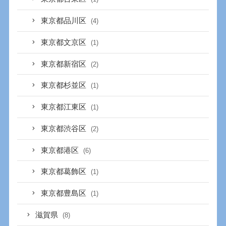
東京都品川区
(4)
東京都文京区
(1)
東京都新宿区
(2)
東京都杉並区
(1)
東京都江東区
(1)
東京都渋谷区
(2)
東京都港区
(6)
東京都葛飾区
(1)
東京都豊島区
(1)
滋賀県
(8)