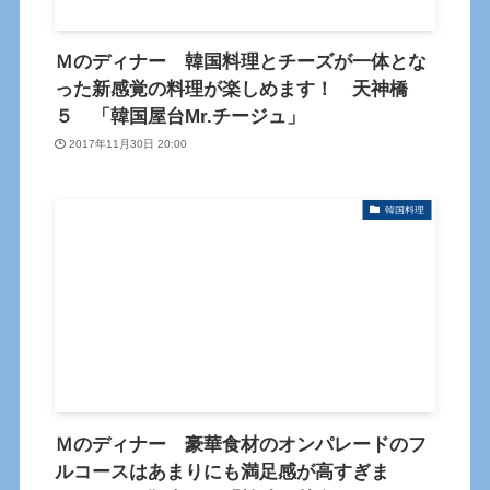
Ｍのディナー 韓国料理とチーズが一体とな
った新感覚の料理が楽しめます！ 天神橋
５ 「韓国屋台Mr.チージュ」
2017年11月30日 20:00
韓国料理
Ｍのディナー 豪華食材のオンパレードのフ
ルコースはあまりにも満足感が高すぎま