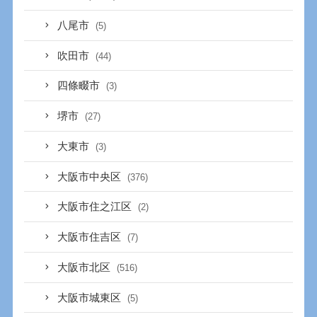
八尾市
(5)
吹田市
(44)
四條畷市
(3)
堺市
(27)
大東市
(3)
大阪市中央区
(376)
大阪市住之江区
(2)
大阪市住吉区
(7)
大阪市北区
(516)
大阪市城東区
(5)