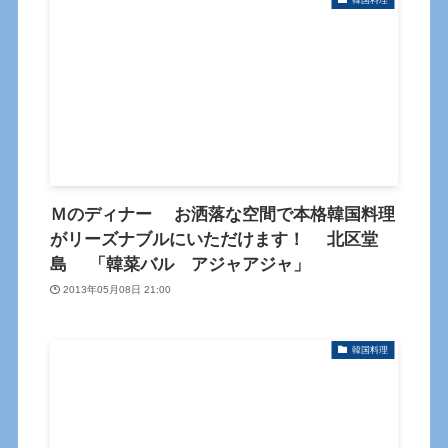
Ｍのディナー お洒落な空間で本格韓国料理
がリーズナブルにいただけます！ 北区堂
島 「韓菜バル アジャアジャ」
2013年05月08日 21:00
韓国料理