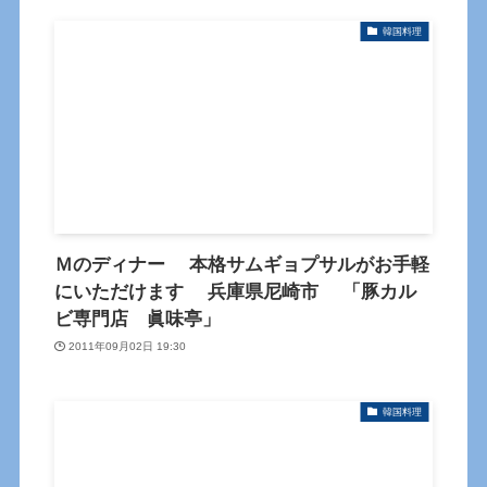
韓国料理
Ｍのディナー 本格サムギョプサルがお手軽
にいただけます 兵庫県尼崎市 「豚カル
ビ専門店 眞味亭」
2011年09月02日 19:30
韓国料理