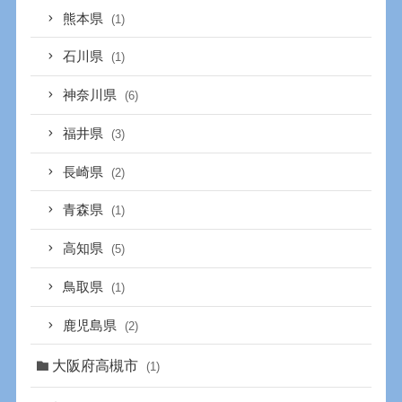
熊本県
(1)
石川県
(1)
神奈川県
(6)
福井県
(3)
長崎県
(2)
青森県
(1)
高知県
(5)
鳥取県
(1)
鹿児島県
(2)
大阪府高槻市
(1)