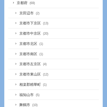
京都府
(69)
京田辺市
(2)
京都市下京区
(13)
京都市中京区
(20)
京都市北区
(1)
京都市南区
(1)
京都市左京区
(4)
京都市東山区
(12)
相楽郡精華町
(1)
福知山市
(5)
舞鶴市
(10)