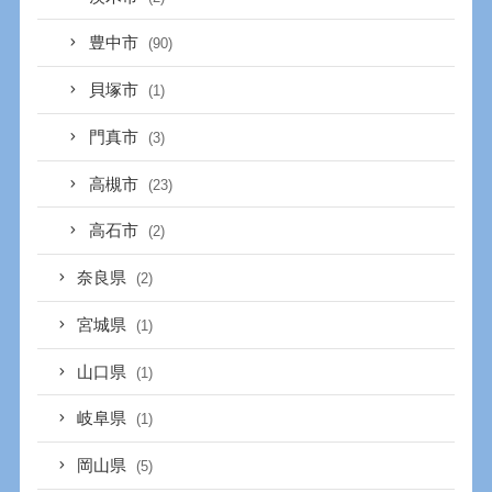
豊中市
(90)
貝塚市
(1)
門真市
(3)
高槻市
(23)
高石市
(2)
奈良県
(2)
宮城県
(1)
山口県
(1)
岐阜県
(1)
岡山県
(5)