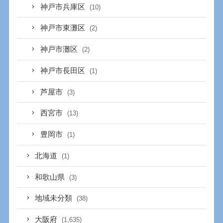
神戸市兵庫区
(10)
神戸市東灘区
(2)
神戸市灘区
(2)
神戸市長田区
(1)
芦屋市
(3)
西宮市
(13)
豊岡市
(1)
北海道
(1)
和歌山県
(3)
地域未分類
(38)
大阪府
(1,635)