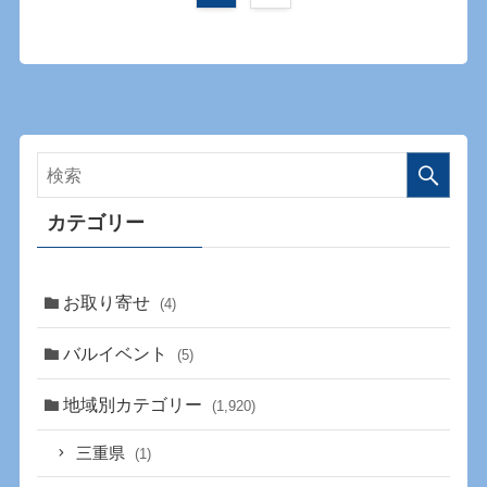
カテゴリー
お取り寄せ
(4)
バルイベント
(5)
地域別カテゴリー
(1,920)
三重県
(1)