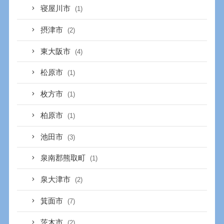
寝屋川市
(1)
摂津市
(2)
東大阪市
(4)
松原市
(1)
枚方市
(1)
柏原市
(1)
池田市
(3)
泉南郡熊取町
(1)
泉大津市
(2)
箕面市
(7)
茨木市
(2)