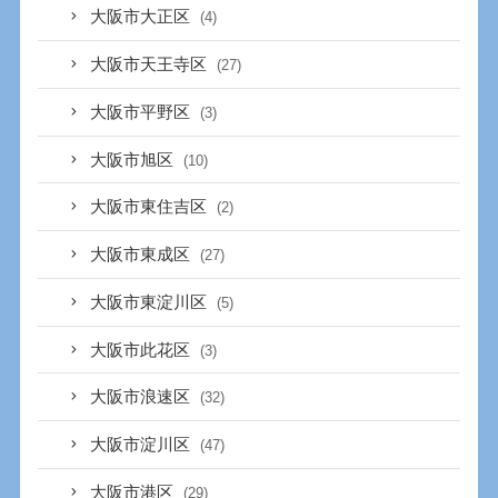
大阪市大正区
(4)
大阪市天王寺区
(27)
大阪市平野区
(3)
大阪市旭区
(10)
大阪市東住吉区
(2)
大阪市東成区
(27)
大阪市東淀川区
(5)
大阪市此花区
(3)
大阪市浪速区
(32)
大阪市淀川区
(47)
大阪市港区
(29)