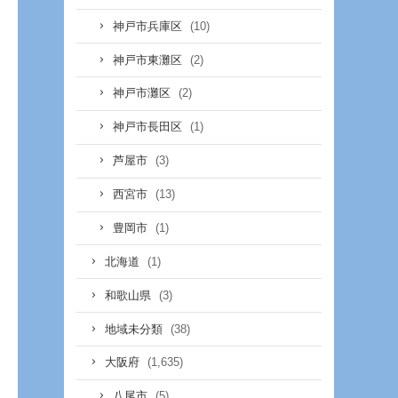
(10)
神戸市兵庫区
(2)
神戸市東灘区
(2)
神戸市灘区
(1)
神戸市長田区
(3)
芦屋市
(13)
西宮市
(1)
豊岡市
(1)
北海道
(3)
和歌山県
(38)
地域未分類
(1,635)
大阪府
(5)
八尾市