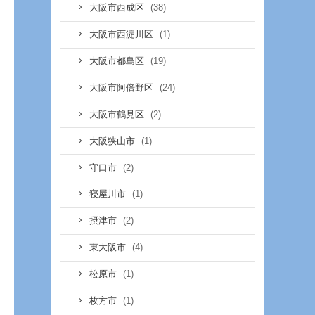
(38)
大阪市西成区
(1)
大阪市西淀川区
(19)
大阪市都島区
(24)
大阪市阿倍野区
(2)
大阪市鶴見区
(1)
大阪狭山市
(2)
守口市
(1)
寝屋川市
(2)
摂津市
(4)
東大阪市
(1)
松原市
(1)
枚方市