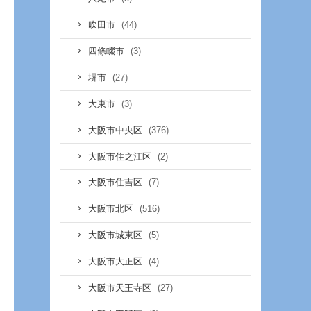
(44)
吹田市
(3)
四條畷市
(27)
堺市
(3)
大東市
(376)
大阪市中央区
(2)
大阪市住之江区
(7)
大阪市住吉区
(516)
大阪市北区
(5)
大阪市城東区
(4)
大阪市大正区
(27)
大阪市天王寺区