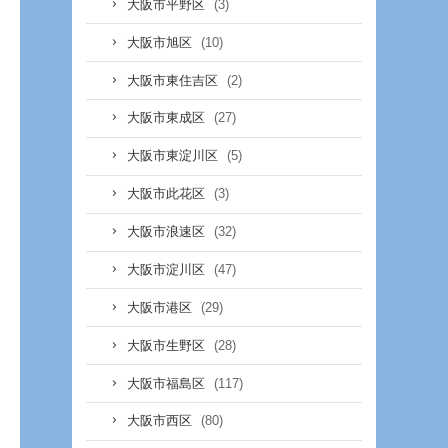
(3)
大阪市平野区
(10)
大阪市旭区
(2)
大阪市東住吉区
(27)
大阪市東成区
(5)
大阪市東淀川区
(3)
大阪市此花区
(32)
大阪市浪速区
(47)
大阪市淀川区
(29)
大阪市港区
(28)
大阪市生野区
(117)
大阪市福島区
(80)
大阪市西区