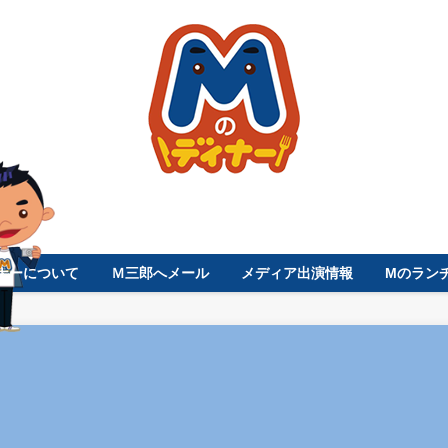
ナーについて
Ｍ三郎へメール
メディア出演情報
Mのラン