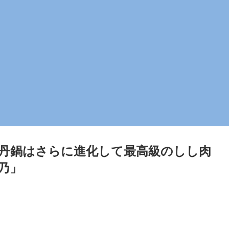
丹鍋はさらに進化して最高級のしし肉
乃」