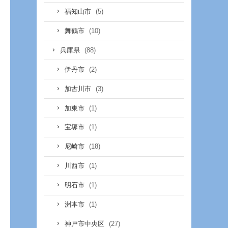
(5)
福知山市
(10)
舞鶴市
(88)
兵庫県
(2)
伊丹市
(3)
加古川市
(1)
加東市
(1)
宝塚市
(18)
尼崎市
(1)
川西市
(1)
明石市
(1)
洲本市
(27)
神戸市中央区