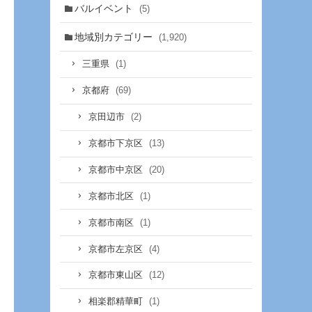
バルイベント
(5)
地域別カテゴリー
(1,920)
(1)
三重県
(69)
京都府
(2)
京田辺市
(13)
京都市下京区
(20)
京都市中京区
(1)
京都市北区
(1)
京都市南区
(4)
京都市左京区
(12)
京都市東山区
(1)
相楽郡精華町