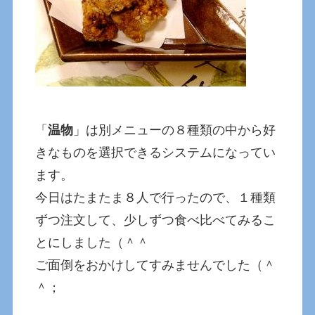
「
温物
」は別メニューの８種類の中から好
きなものを選択できるシステムになってい
ます。
今日はたまたま８人で行ったので、１種類
ずつ注文して、少しずつ食べ比べてみるこ
とにしました（＾＾
ご面倒をおかけしてすみませんでした（＾
＾；