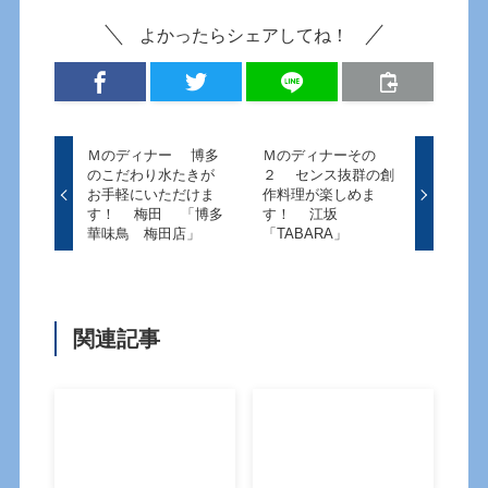
よかったらシェアしてね！
Ｍのディナー 博多
Ｍのディナーその
のこだわり水たきが
２ センス抜群の創
お手軽にいただけま
作料理が楽しめま
す！ 梅田 「博多
す！ 江坂
華味鳥 梅田店」
「TABARA」
関連記事