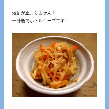
焼酎が止まりません！
一升瓶でボトルキープです！