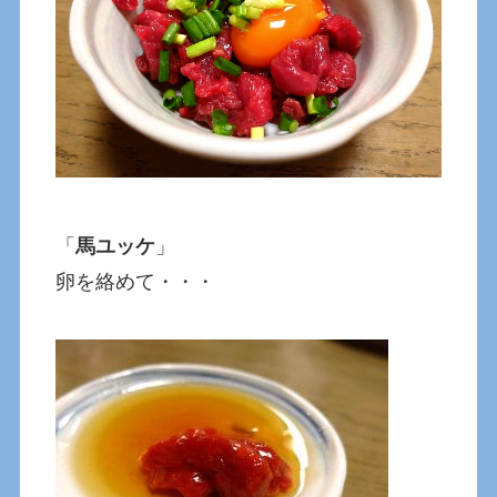
「
馬ユッケ
」
卵を絡めて・・・