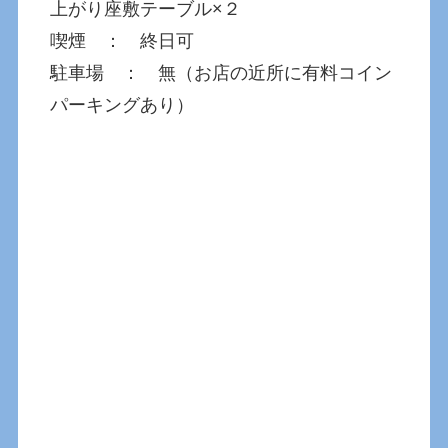
上がり座敷テーブル×２
喫煙 ： 終日可
駐車場 ： 無（お店の近所に有料コイン
パーキングあり）