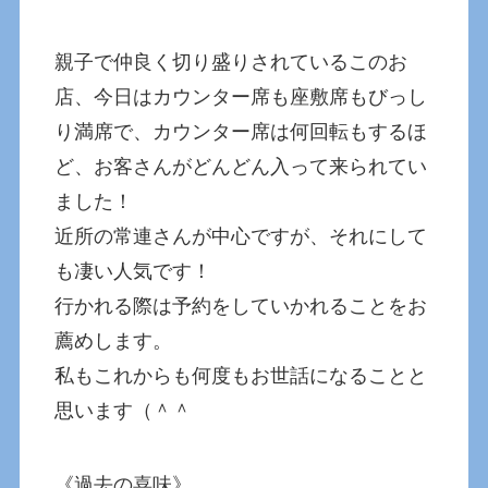
親子で仲良く切り盛りされているこのお
店、今日はカウンター席も座敷席もびっし
り満席で、カウンター席は何回転もするほ
ど、お客さんがどんどん入って来られてい
ました！
近所の常連さんが中心ですが、それにして
も凄い人気です！
行かれる際は予約をしていかれることをお
薦めします。
私もこれからも何度もお世話になることと
思います（＾＾
《過去の喜味》