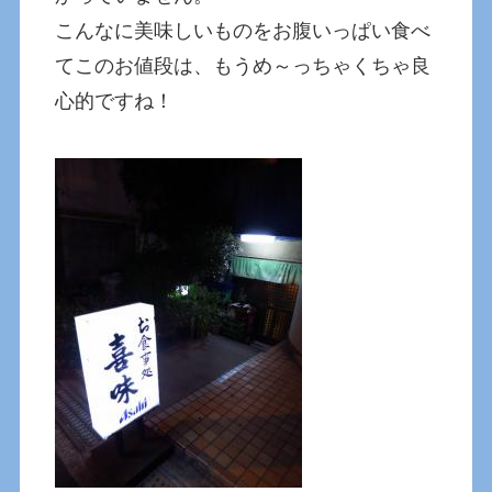
こんなに美味しいものをお腹いっぱい食べ
てこのお値段は、もうめ～っちゃくちゃ良
心的ですね！