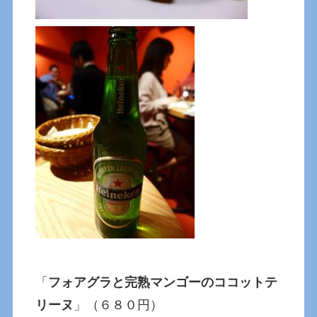
「
フォアグラと完熟マンゴーのココットテ
リーヌ
」（６８０円）