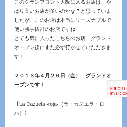
このグランフロント大阪に入るお店は、や
はり高いお店が多いのかな？と思っていま
したが、このお店は本当にリーズナブルで
使い勝手抜群のお店ですね！
とても気に入ったこちらのお店、グランド
オープン後にまた必ず行かせていただきま
す！
２０１３年４月２６日（金） グランドオ
ープンです！
【La Cazuela -roja-（ラ・カスエラ・ロ
ハ）】