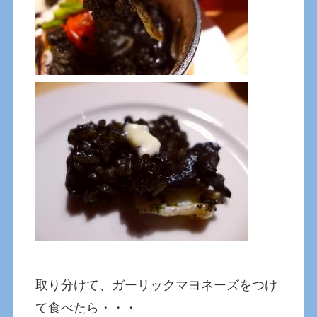
取り分けて、ガーリックマヨネーズをつけ
て食べたら・・・