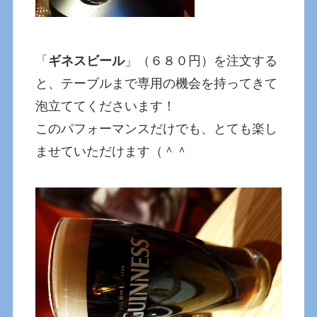
「
ギネスビール
」（６８０円）を注文する
と、テーブルまで専用の機会を持ってきて
泡立ててくださいます！
このパフォーマンスだけでも、とても楽し
ませていただけます（＾＾