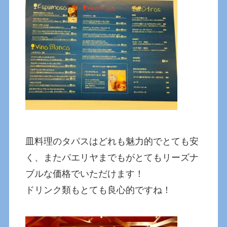
皿料理のタパスはどれも魅力的でとても安
く、またパエリヤまでもがとてもリーズナ
ブルな価格でいただけます！
ドリンク類もとても良心的ですね！