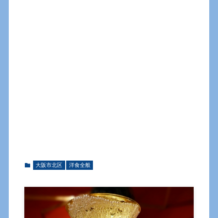
大阪市北区
洋食全般