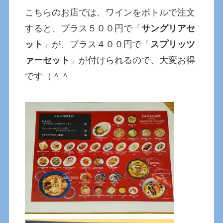
こちらのお店では、ワインをボトルで注文
すると、プラス５００円で「
サングリアセ
ット
」が、プラス４００円で「
スプリッツ
ァーセット
」が付けられるので、大変お得
です（＾＾