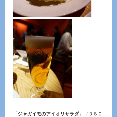
「
ジャガイモのアイオリサラダ
」（３８０