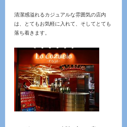
清潔感溢れるカジュアルな雰囲気の店内
は、とてもお気軽に入れて、そしてとても
落ち着きます。