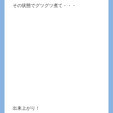
その状態でグツグツ煮て・・・
出来上がり！