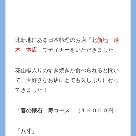
北新地にある日本料理のお店「
北新地 湯
木 本店
」でディナーをいただきました。
花山椒入りのすき焼きが食べられると聞い
て、大好きなお店にとても久しぶりに行っ
てきました！
「
春の懐石 寿コース
」（１６０００円）
「
八寸
」