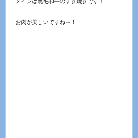
メインは黒毛和牛のすき焼きです！
お肉が美しいですね～！