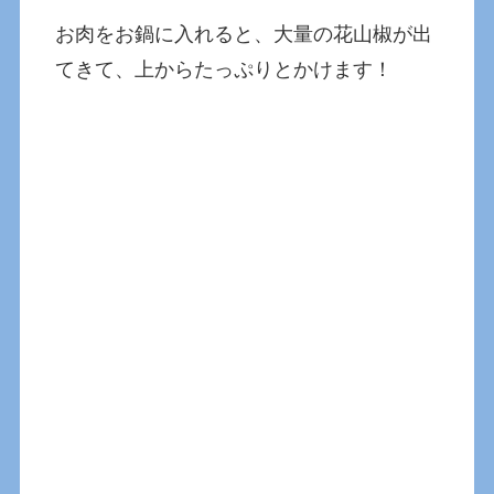
お肉をお鍋に入れると、大量の花山椒が出
てきて、上からたっぷりとかけます！