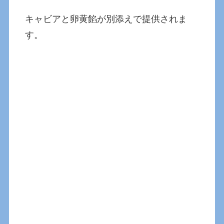
キャビアと卵黄餡が別添えで提供されま
す。