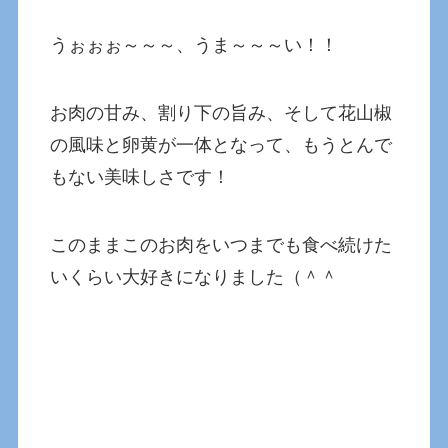
うぉぉぉ～～～、うま～～～い！！
お肉の甘み、割り下の旨み、そして花山椒
の風味と卵黄が一体となって、もうとんで
もない美味しさです！
このままこのお肉をいつまでも食べ続けた
いくらい大好きになりました（＾＾