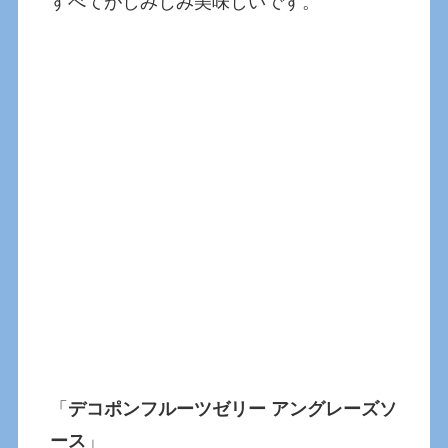
すべてがしみじみ美味しいです。
「
デコポンフルーツゼリー アングレーズソ
ース
」