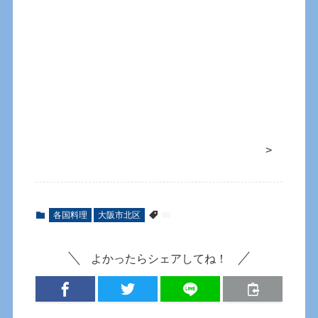
>
各国料理
大阪市北区
よかったらシェアしてね！