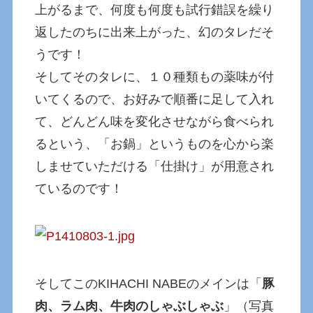
上がるまで、何度も何度も試行錯誤を繰り
返したのちに出来上がった、幻のタレだそ
うです！
そしてそのタレに、１０種類もの薬味が付
いてくるので、お好みで順番に足して入れ
て、どんどん味を変化させながら食べられ
るという、「お鍋」というものを心から楽
しませていただける「仕掛け」が用意され
ているのです！
そしてこのKIHACHI NABEのメインは「
豚
肉、ラム肉、牛肉のしゃぶしゃぶ
」（写真