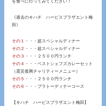
を食べに行ってみてください！
《過去のキハチ ハービスプラザエント梅
田》
その１
・・・超スペシャルディナー
その２
・・・超スペシャルディナー
その３
・・・２５００円ランチ
その４
・・・ベストシェフズカレーセット
（震災復興チャリティーメニュー）
その５
・・・２５００円ランチ
その６
・・・プラトーディナーコース
【キハチ ハービスプラザエント梅田】