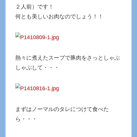
２人前）です！
何とも美しいお肉なのでしょう！！
熱々に煮えたスープで豚肉をさっとしゃぶ
しゃぶして・・・
まずはノーマルのタレにつけて食べた
ら・・・