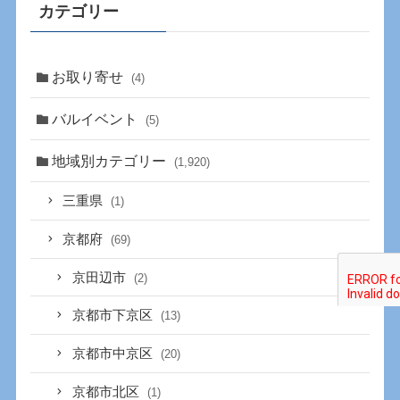
カテゴリー
お取り寄せ
(4)
バルイベント
(5)
地域別カテゴリー
(1,920)
三重県
(1)
京都府
(69)
京田辺市
(2)
京都市下京区
(13)
京都市中京区
(20)
京都市北区
(1)