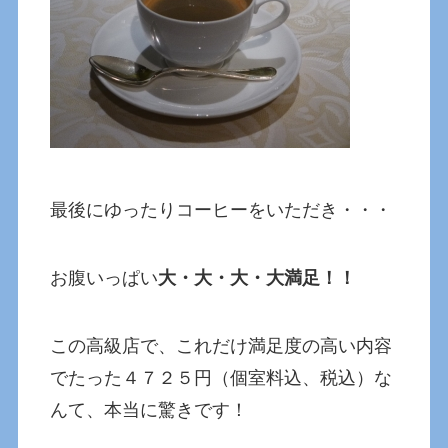
最後にゆったりコーヒーをいただき・・・
お腹いっぱい
大・大・大・大満足！！
この高級店で、これだけ満足度の高い内容
でたった４７２５円（個室料込、税込）な
んて、本当に驚きです！