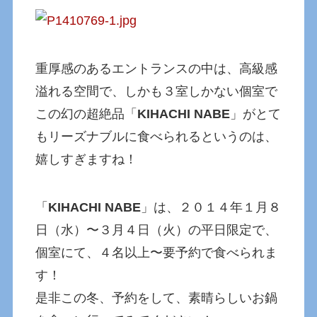
重厚感のあるエントランスの中は、高級感
溢れる空間で、しかも３室しかない個室で
この幻の超絶品「
KIHACHI NABE
」がとて
もリーズナブルに食べられるというのは、
嬉しすぎますね！
「
KIHACHI NABE
」は、２０１４年１月８
日（水）〜３月４日（火）の平日限定で、
個室にて、４名以上〜要予約で食べられま
す！
是非この冬、予約をして、素晴らしいお鍋