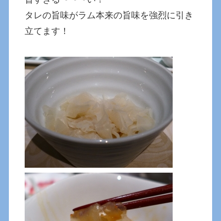
タレの旨味がラム本来の旨味を強烈に引き
立てます！