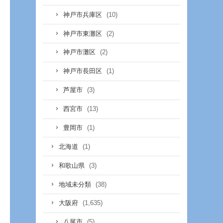
(10)
神戸市兵庫区
(2)
神戸市東灘区
(2)
神戸市灘区
(1)
神戸市長田区
(3)
芦屋市
(13)
西宮市
(1)
豊岡市
(1)
北海道
(3)
和歌山県
(38)
地域未分類
(1,635)
大阪府
(5)
八尾市