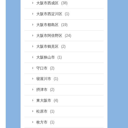
(38)
大阪市西成区
(1)
大阪市西淀川区
(19)
大阪市都島区
(24)
大阪市阿倍野区
(2)
大阪市鶴見区
(1)
大阪狭山市
(2)
守口市
(1)
寝屋川市
(2)
摂津市
(4)
東大阪市
(1)
松原市
(1)
枚方市