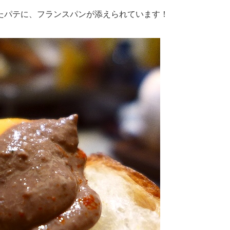
たパテに、フランスパンが添えられています！