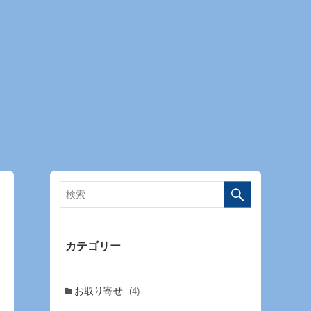
カテゴリー
お取り寄せ
(4)