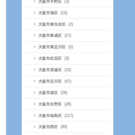
(3)
大阪市平野区
(10)
大阪市旭区
(2)
大阪市東住吉区
(27)
大阪市東成区
(5)
大阪市東淀川区
(3)
大阪市此花区
(32)
大阪市浪速区
(47)
大阪市淀川区
(29)
大阪市港区
(28)
大阪市生野区
(117)
大阪市福島区
(80)
大阪市西区