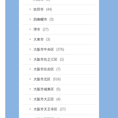
(44)
吹田市
(3)
四條畷市
(27)
堺市
(3)
大東市
(376)
大阪市中央区
(2)
大阪市住之江区
(7)
大阪市住吉区
(516)
大阪市北区
(5)
大阪市城東区
(4)
大阪市大正区
(27)
大阪市天王寺区