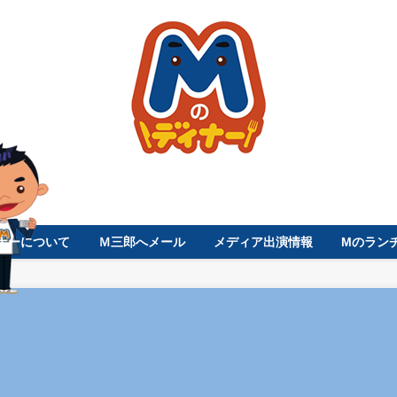
ナーについて
Ｍ三郎へメール
メディア出演情報
Mのラン