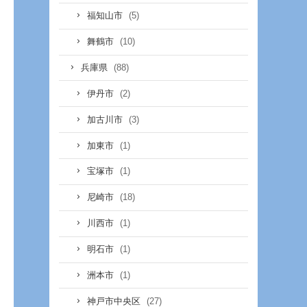
(5)
福知山市
(10)
舞鶴市
(88)
兵庫県
(2)
伊丹市
(3)
加古川市
(1)
加東市
(1)
宝塚市
(18)
尼崎市
(1)
川西市
(1)
明石市
(1)
洲本市
(27)
神戸市中央区