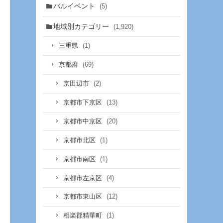
バルイベント
(5)
地域別カテゴリー
(1,920)
(1)
三重県
(69)
京都府
(2)
京田辺市
(13)
京都市下京区
(20)
京都市中京区
(1)
京都市北区
(1)
京都市南区
(4)
京都市左京区
(12)
京都市東山区
(1)
相楽郡精華町