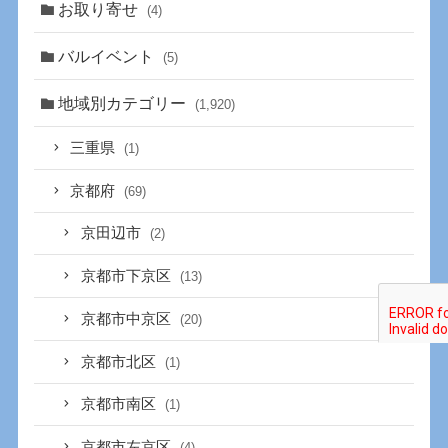
お取り寄せ
(4)
バルイベント
(5)
地域別カテゴリー
(1,920)
三重県
(1)
京都府
(69)
京田辺市
(2)
京都市下京区
(13)
京都市中京区
(20)
京都市北区
(1)
京都市南区
(1)
京都市左京区
(4)