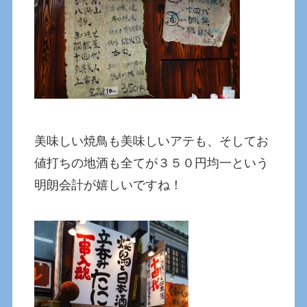
美味しい焼鳥も美味しいアテも、そしてお
値打ちの地酒も全てが３５０円均一という
明朗会計が嬉しいですね！