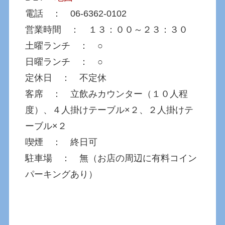
電話 ： 06-6362-0102
営業時間 ： １３：００～２３：３０
土曜ランチ ： ○
日曜ランチ ： ○
定休日 ： 不定休
客席 ： 立飲みカウンター（１０人程
度）、４人掛けテーブル×２、２人掛けテ
ーブル×２
喫煙 ： 終日可
駐車場 ： 無（お店の周辺に有料コイン
パーキングあり）