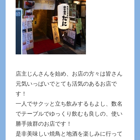
店主じんさんを始め、お店の方々は皆さん
元気いっぱいでとても活気のあるお店で
す！
一人でサクッと立ち飲みするもよし、数名
でテーブルでゆっくり飲むも良しの、使い
勝手抜群のお店です！
是非美味しい焼鳥と地酒を楽しみに行って