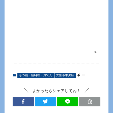
>
もつ鍋・鍋料理・おでん
大阪市中央区
よかったらシェアしてね！