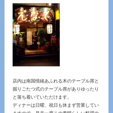
店内は南国情緒あふれる木のテーブル席と
掘りごたつ式のテーブル席がありゆったり
と落ち着いていただけます。
ディナーは日曜、祝日も休まず営業してい