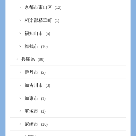
京都市東山区
(12)
相楽郡精華町
(1)
福知山市
(5)
舞鶴市
(10)
兵庫県
(88)
伊丹市
(2)
加古川市
(3)
加東市
(1)
宝塚市
(1)
尼崎市
(18)