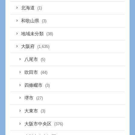
北海道
(1)
和歌山県
(3)
地域未分類
(38)
大阪府
(1,635)
八尾市
(5)
吹田市
(44)
四條畷市
(3)
堺市
(27)
大東市
(3)
大阪市中央区
(376)