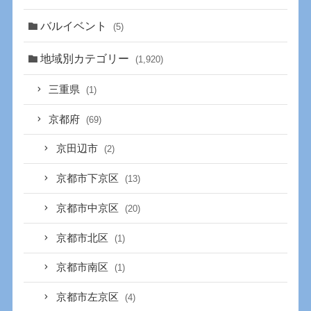
バルイベント
(5)
地域別カテゴリー
(1,920)
三重県
(1)
京都府
(69)
京田辺市
(2)
京都市下京区
(13)
京都市中京区
(20)
京都市北区
(1)
京都市南区
(1)
京都市左京区
(4)