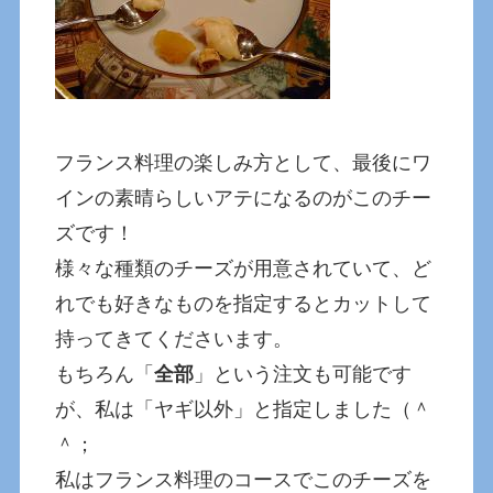
フランス料理の楽しみ方として、最後にワ
インの素晴らしいアテになるのがこのチー
ズです！
様々な種類のチーズが用意されていて、ど
れでも好きなものを指定するとカットして
持ってきてくださいます。
もちろん「
全部
」という注文も可能です
が、私は「ヤギ以外」と指定しました（＾
＾；
私はフランス料理のコースでこのチーズを