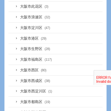
大阪市此花区
(3)
大阪市浪速区
(32)
大阪市淀川区
(47)
大阪市港区
(29)
大阪市生野区
(28)
大阪市福島区
(117)
大阪市西区
(80)
大阪市西成区
(38)
大阪市西淀川区
(1)
大阪市都島区
(19)