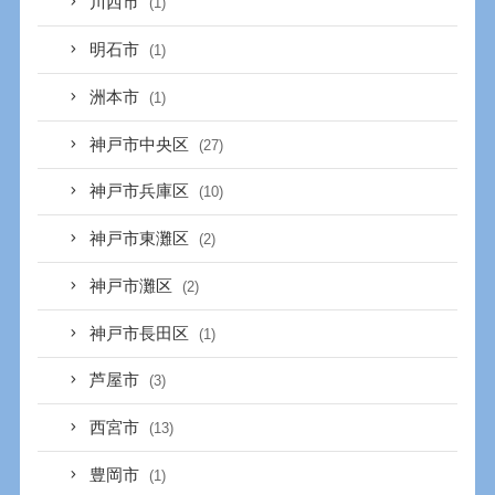
川西市
(1)
明石市
(1)
洲本市
(1)
神戸市中央区
(27)
神戸市兵庫区
(10)
神戸市東灘区
(2)
神戸市灘区
(2)
神戸市長田区
(1)
芦屋市
(3)
西宮市
(13)
豊岡市
(1)