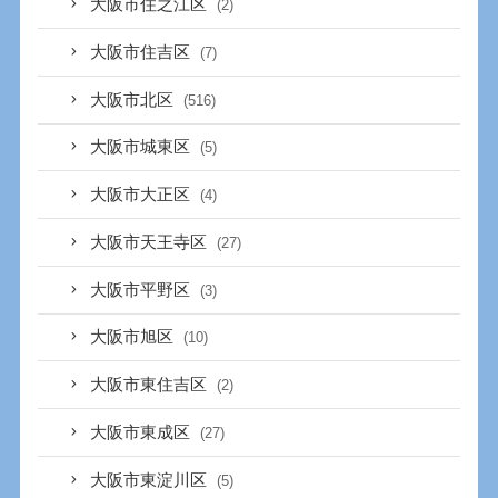
大阪市住之江区
(2)
大阪市住吉区
(7)
大阪市北区
(516)
大阪市城東区
(5)
大阪市大正区
(4)
大阪市天王寺区
(27)
大阪市平野区
(3)
大阪市旭区
(10)
大阪市東住吉区
(2)
大阪市東成区
(27)
大阪市東淀川区
(5)