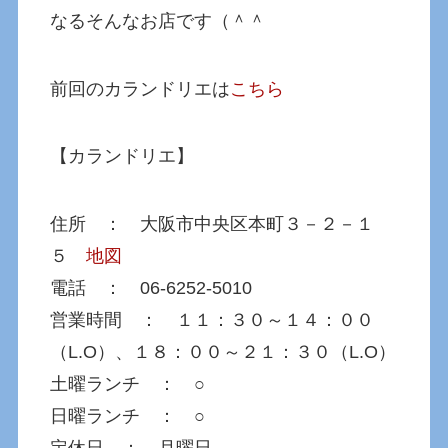
なるそんなお店です（＾＾
前回のカランドリエは
こちら
【カランドリエ】
住所 ： 大阪市中央区本町３－２－１
５
地図
電話 ： 06-6252-5010
営業時間 ： １１：３０～１４：００
（L.O）、１８：００～２１：３０（L.O）
土曜ランチ ： ○
日曜ランチ ： ○