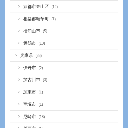
京都市東山区
(12)
相楽郡精華町
(1)
福知山市
(5)
舞鶴市
(10)
兵庫県
(88)
伊丹市
(2)
加古川市
(3)
加東市
(1)
宝塚市
(1)
尼崎市
(18)