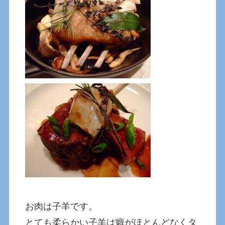
お肉は子羊です。
とても柔らかい子羊は癖がほとんどなくタ