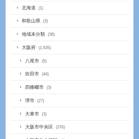
北海道
(1)
和歌山県
(3)
地域未分類
(38)
大阪府
(1,635)
八尾市
(5)
吹田市
(44)
四條畷市
(3)
堺市
(27)
大東市
(3)
大阪市中央区
(376)