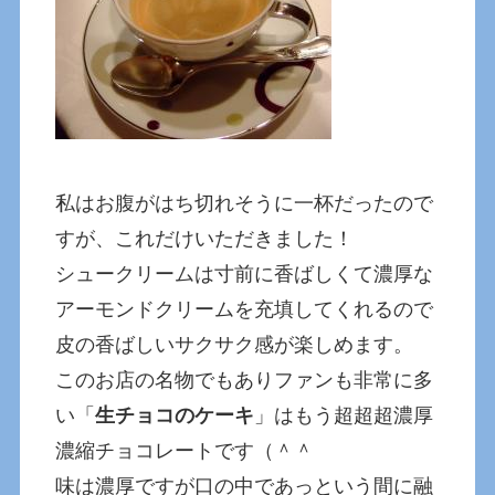
私はお腹がはち切れそうに一杯だったので
すが、これだけいただきました！
シュークリームは寸前に香ばしくて濃厚な
アーモンドクリームを充填してくれるので
皮の香ばしいサクサク感が楽しめます。
このお店の名物でもありファンも非常に多
い「
生チョコのケーキ
」はもう超超超濃厚
濃縮チョコレートです（＾＾
味は濃厚ですが口の中であっという間に融