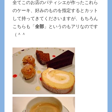
全てこのお店のパティシエが作ったこれら
のケーキ、好みのものを指定するとカット
して持ってきてくださいますが、もちろん
こちらも「
全部
」というのもアリなのです
（＾＾