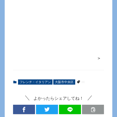
>
フレンチ・イタリアン
大阪市中央区
よかったらシェアしてね！