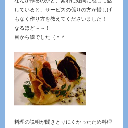
なんか作るのかと、素朴に疑問に感じて話
していると、サービスの係りの方が惜しげ
もなく作り方を教えてくださいました！
なるほど～～！
目から鱗でした（＾＾
料理の説明が聞きとりにくかったため料理