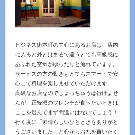
ビジネス街本町の中心にあるお店は、店内
に入ると外とはまるで違うとても高級感に
あふれた空気がゆったりと流れています。
サービスの方の動きもとてもスマートで安
心して料理を楽しませていただけます。
高級なお店なのでしょっちゅうは行けませ
んが、正統派のフレンチが食べたいときは
ここを選んでまず間違いはないでしょう！
行く度に「素晴らしいひとときをありがと
うございました」と心からお礼を言いたく