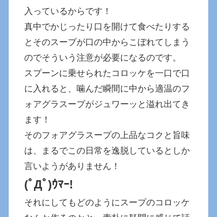
入っているからです！
真中でかじったり口を開けて食べたりする
とそのスープが口の中からこぼれてしまう
のでそういう注意が必要になるのです。
スプーンに乗せられたコロッケを一口で口
に入れると、噛んだ瞬間に中から適温のフ
ォアグラスープがジュワーッと溢れ出てき
ます！
そのフォアグラスープの上品なコクと旨味
は、まるでこの日常を逸脱しているとしか
言いようがありません！
(ﾟДﾟ)ｳﾏｰ!
それにしてもどのようにスープのコロッケ