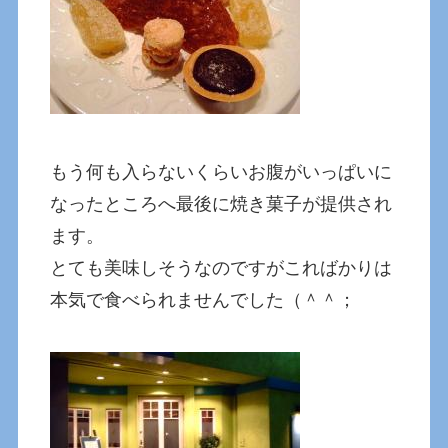
もう何も入らないくらいお腹がいっぱいに
なったところへ最後に焼き菓子が提供され
ます。
とても美味しそうなのですがこればかりは
本気で食べられませんでした（＾＾；