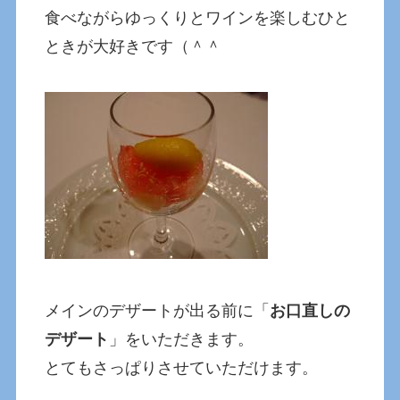
食べながらゆっくりとワインを楽しむひと
ときが大好きです（＾＾
メインのデザートが出る前に「
お口直しの
デザート
」をいただきます。
とてもさっぱりさせていただけます。