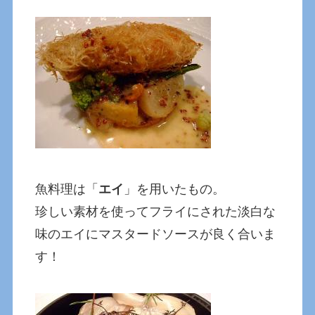
魚料理は「
エイ
」を用いたもの。
珍しい素材を使ってフライにされた淡白な
味のエイにマスタードソースが良く合いま
す！