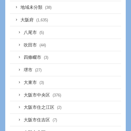
地域未分類
(38)
大阪府
(1,635)
八尾市
(5)
吹田市
(44)
四條畷市
(3)
堺市
(27)
大東市
(3)
大阪市中央区
(376)
大阪市住之江区
(2)
大阪市住吉区
(7)