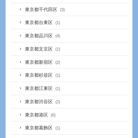
東京都千代田区
(3)
東京都台東区
(1)
東京都品川区
(4)
東京都文京区
(1)
東京都新宿区
(2)
東京都杉並区
(1)
東京都江東区
(1)
東京都渋谷区
(2)
東京都港区
(6)
東京都葛飾区
(1)