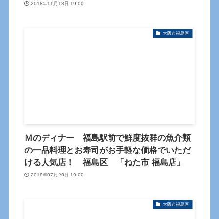
2018年11月13日 19:00
大阪市福島区
Ｍのディナー 福島駅前で鮮度抜群の魚介類
の一品料理とお寿司がお手軽な価格でいただ
ける人気店！ 福島区 「ねた市 福島店」
2018年07月20日 19:00
大阪市福島区