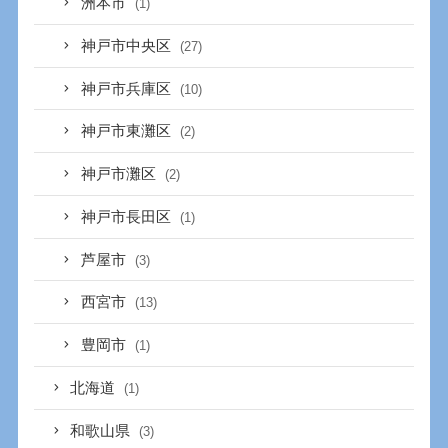
洲本市
(1)
神戸市中央区
(27)
神戸市兵庫区
(10)
神戸市東灘区
(2)
神戸市灘区
(2)
神戸市長田区
(1)
芦屋市
(3)
西宮市
(13)
豊岡市
(1)
北海道
(1)
和歌山県
(3)