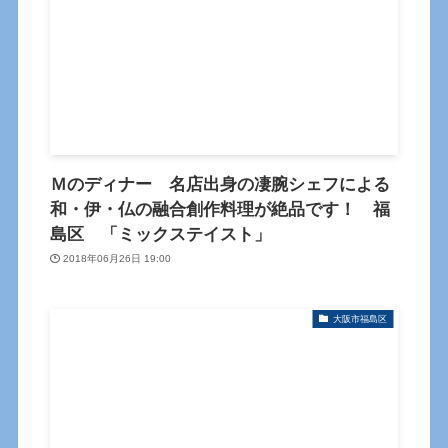
Ｍのディナー 名店出身の凄腕シェフによる
和・伊・仏の融合創作料理が絶品です！ 福
島区 「ミックステイスト」
2018年06月26日 19:00
大阪市福島区