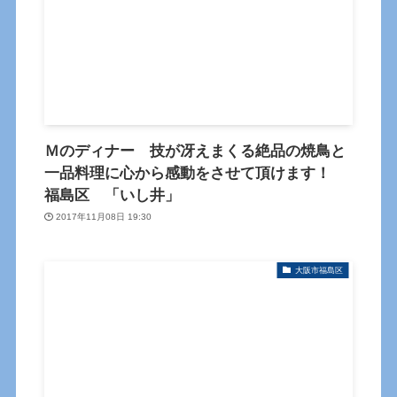
Ｍのディナー 技が冴えまくる絶品の焼鳥と
一品料理に心から感動をさせて頂けます！
福島区 「いし井」
2017年11月08日 19:30
大阪市福島区