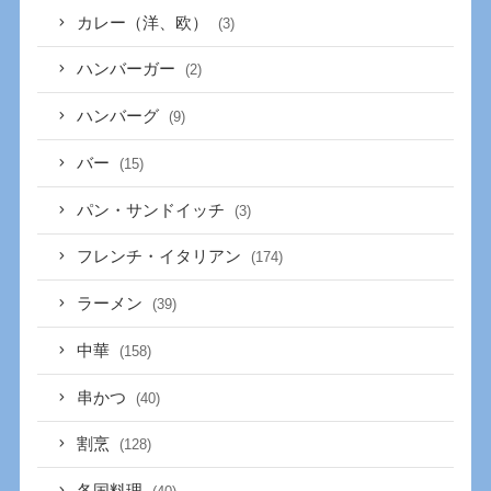
カレー（洋、欧）
(3)
ハンバーガー
(2)
ハンバーグ
(9)
バー
(15)
パン・サンドイッチ
(3)
フレンチ・イタリアン
(174)
ラーメン
(39)
中華
(158)
串かつ
(40)
割烹
(128)