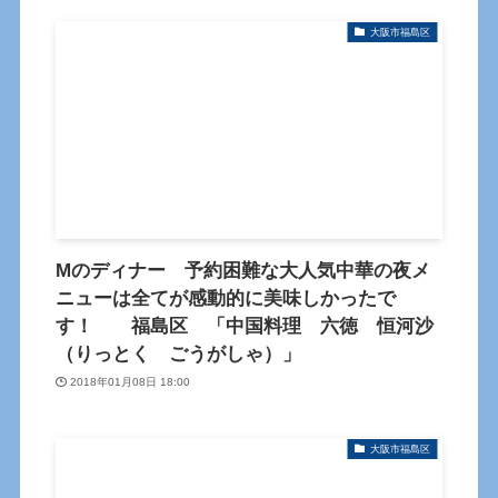
大阪市福島区
Mのディナー 予約困難な大人気中華の夜メ
ニューは全てが感動的に美味しかったで
す！ 福島区 「中国料理 六徳 恒河沙
（りっとく ごうがしゃ）」
2018年01月08日 18:00
大阪市福島区