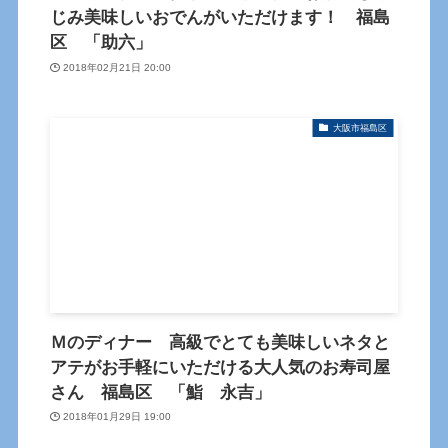
じみ美味しいおでんがいただけます！ 福島
区 「助六」
2018年02月21日 20:00
大阪市福島区
Ｍのディナー 高級でとても美味しいネタと
アテがお手軽にいただける大人気のお寿司屋
さん 福島区 「鮨 永吉」
2018年01月29日 19:00