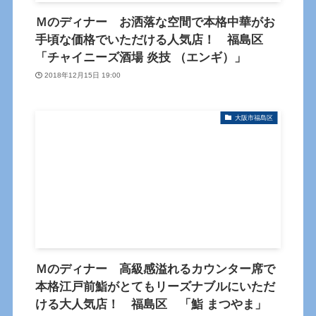
Ｍのディナー お洒落な空間で本格中華がお
手頃な価格でいただける人気店！ 福島区
「チャイニーズ酒場 炎技 （エンギ）」
2018年12月15日 19:00
大阪市福島区
Ｍのディナー 高級感溢れるカウンター席で
本格江戸前鮨がとてもリーズナブルにいただ
ける大人気店！ 福島区 「鮨 まつやま」