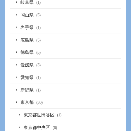
岐阜県
(1)
岡山県
(5)
岩手県
(1)
広島県
(5)
徳島県
(5)
愛媛県
(3)
愛知県
(1)
新潟県
(1)
東京都
(30)
東京都世田谷区
(1)
東京都中央区
(6)