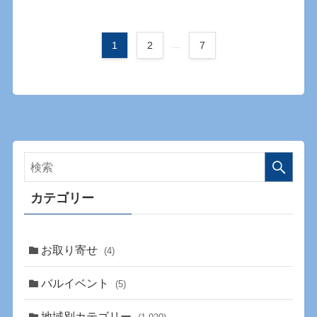
1
2
...
7
カテゴリー
お取り寄せ
(4)
バルイベント
(5)
地域別カテゴリー