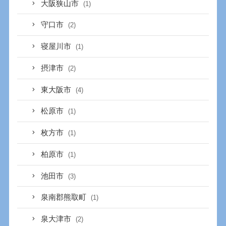
大阪狭山市
(1)
守口市
(2)
寝屋川市
(1)
摂津市
(2)
東大阪市
(4)
松原市
(1)
枚方市
(1)
柏原市
(1)
池田市
(3)
泉南郡熊取町
(1)
泉大津市
(2)