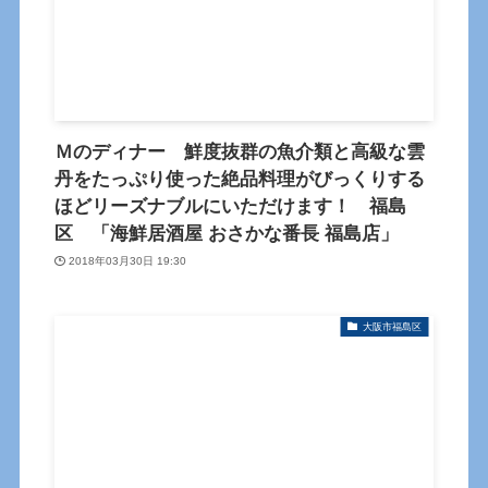
Ｍのディナー 鮮度抜群の魚介類と高級な雲
丹をたっぷり使った絶品料理がびっくりする
ほどリーズナブルにいただけます！ 福島
区 「海鮮居酒屋 おさかな番長 福島店」
2018年03月30日 19:30
大阪市福島区