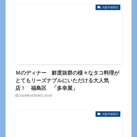
大阪市福島区
Ｍのディナー 鮮度抜群の様々なタコ料理が
とてもリーズナブルにいただける大人気
店！ 福島区 「多幸屋」
2018年04月08日 20:00
大阪市福島区