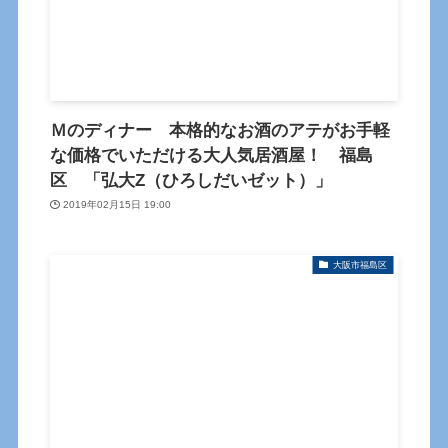
Ｍのディナー 本格的なお酒のアテがお手軽
な価格でいただける大人気居酒屋！ 福島
区 「弘大Z（ひろしだいゼット）」
2019年02月15日 19:00
大阪市福島区