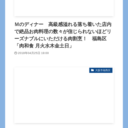
Ｍのディナー 高級感溢れる落ち着いた店内
で絶品お肉料理の数々が信じられないほどリ
ーズナブルにいただける肉割烹！ 福島区
「肉和食 月火水木金土日」
2018年04月25日 19:00
大阪市福島区