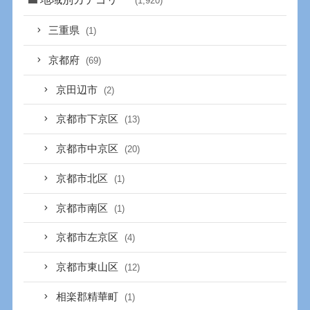
(1,920)
三重県
(1)
京都府
(69)
京田辺市
(2)
京都市下京区
(13)
京都市中京区
(20)
京都市北区
(1)
京都市南区
(1)
京都市左京区
(4)
京都市東山区
(12)
相楽郡精華町
(1)