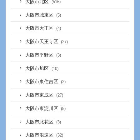
大阪市北区
(516)
大阪市城東区
(5)
大阪市大正区
(4)
大阪市天王寺区
(27)
大阪市平野区
(3)
大阪市旭区
(10)
大阪市東住吉区
(2)
大阪市東成区
(27)
大阪市東淀川区
(5)
大阪市此花区
(3)
大阪市浪速区
(32)