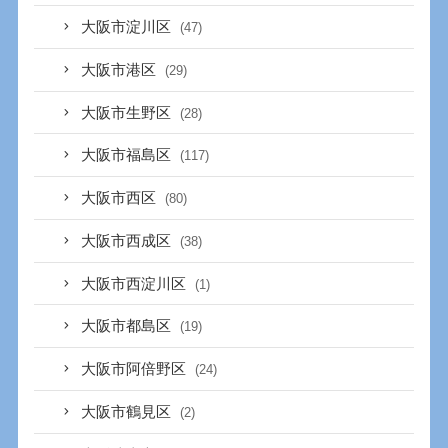
大阪市淀川区
(47)
大阪市港区
(29)
大阪市生野区
(28)
大阪市福島区
(117)
大阪市西区
(80)
大阪市西成区
(38)
大阪市西淀川区
(1)
大阪市都島区
(19)
大阪市阿倍野区
(24)
大阪市鶴見区
(2)