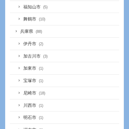
福知山市
(5)
舞鶴市
(10)
兵庫県
(88)
伊丹市
(2)
加古川市
(3)
加東市
(1)
宝塚市
(1)
尼崎市
(18)
川西市
(1)
明石市
(1)