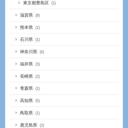
東京都豊島区
(1)
滋賀県
(8)
熊本県
(1)
石川県
(1)
神奈川県
(6)
福井県
(3)
長崎県
(2)
青森県
(1)
高知県
(5)
鳥取県
(1)
鹿児島県
(2)