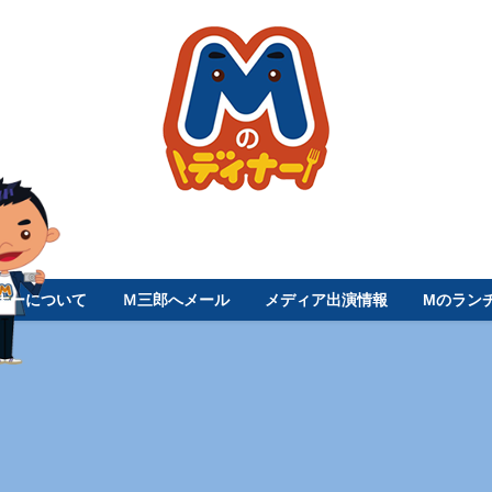
ナーについて
Ｍ三郎へメール
メディア出演情報
Mのラン