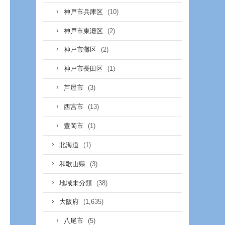
(10)
神戸市兵庫区
(2)
神戸市東灘区
(2)
神戸市灘区
(1)
神戸市長田区
(3)
芦屋市
(13)
西宮市
(1)
豊岡市
(1)
北海道
(3)
和歌山県
(38)
地域未分類
(1,635)
大阪府
(5)
八尾市