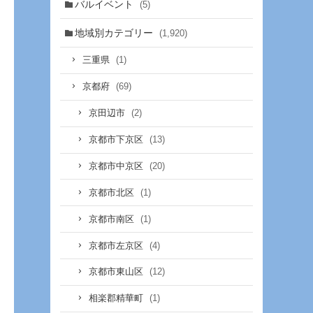
バルイベント
(5)
地域別カテゴリー
(1,920)
(1)
三重県
(69)
京都府
(2)
京田辺市
(13)
京都市下京区
(20)
京都市中京区
(1)
京都市北区
(1)
京都市南区
(4)
京都市左京区
(12)
京都市東山区
(1)
相楽郡精華町