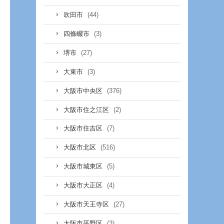
(44)
吹田市
(3)
四條畷市
(27)
堺市
(3)
大東市
(376)
大阪市中央区
(2)
大阪市住之江区
(7)
大阪市住吉区
(516)
大阪市北区
(5)
大阪市城東区
(4)
大阪市大正区
(27)
大阪市天王寺区
(3)
大阪市平野区