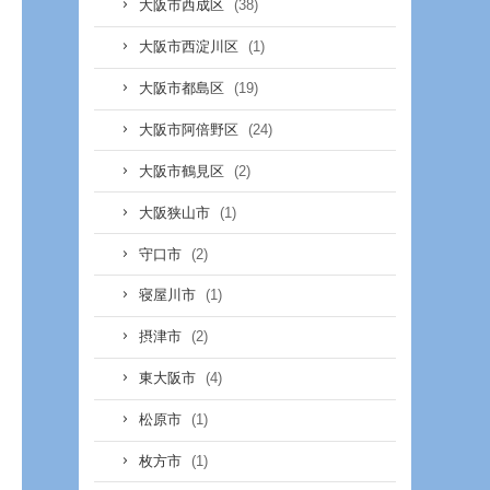
(38)
大阪市西成区
(1)
大阪市西淀川区
(19)
大阪市都島区
(24)
大阪市阿倍野区
(2)
大阪市鶴見区
(1)
大阪狭山市
(2)
守口市
(1)
寝屋川市
(2)
摂津市
(4)
東大阪市
(1)
松原市
(1)
枚方市