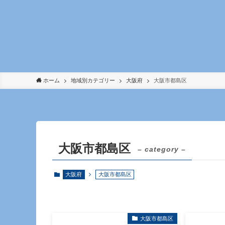
ホーム
地域別カテゴリー
大阪府
大阪市都島区
大阪市都島区
– category –
大阪府
大阪市都島区
大阪市都島区