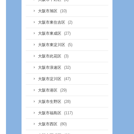
(10)
大阪市旭区
(2)
大阪市東住吉区
(27)
大阪市東成区
(5)
大阪市東淀川区
(3)
大阪市此花区
(32)
大阪市浪速区
(47)
大阪市淀川区
(29)
大阪市港区
(28)
大阪市生野区
(117)
大阪市福島区
(80)
大阪市西区