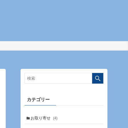
カテゴリー
お取り寄せ
(4)