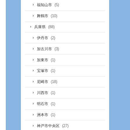
(5)
福知山市
(10)
舞鶴市
(88)
兵庫県
(2)
伊丹市
(3)
加古川市
(1)
加東市
(1)
宝塚市
(18)
尼崎市
(1)
川西市
(1)
明石市
(1)
洲本市
(27)
神戸市中央区