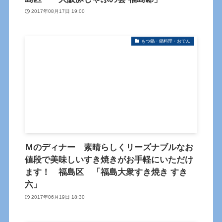
2017年08月17日 19:00
もつ鍋・鍋料理・おでん
Ｍのディナー 素晴らしくリーズナブルなお
値段で美味しいすき焼きがお手軽にいただけ
ます！ 福島区 「福島大衆すき焼き すき
六」
2017年06月19日 18:30