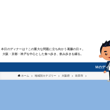
本日のディナーは？この重大な問題に立ち向かう葛藤の日々。
大阪・京都・神戸を中心とした食べ歩き、飲み歩きを綴る。
Ｍのディ
ホーム
地域別カテゴリー
大阪府
吹田市