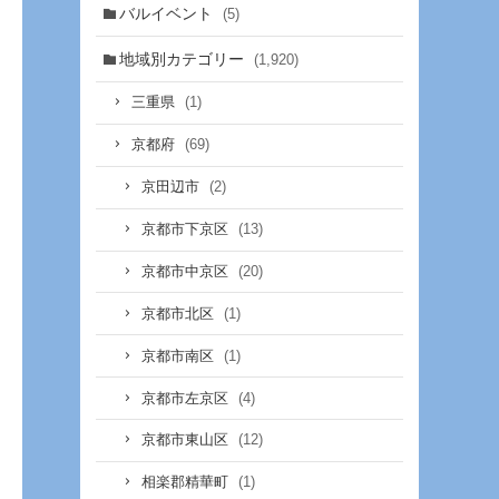
バルイベント
(5)
地域別カテゴリー
(1,920)
(1)
三重県
(69)
京都府
(2)
京田辺市
(13)
京都市下京区
(20)
京都市中京区
(1)
京都市北区
(1)
京都市南区
(4)
京都市左京区
(12)
京都市東山区
(1)
相楽郡精華町