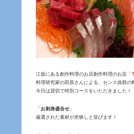
江坂にある創作料理のお店創作料理のお店「
料理研究家の田原さんによる、センス抜群の
今日は貸切で特別コースをいただきました！
「
お刺身盛合せ
」
厳選された素材が所狭しと並びます！