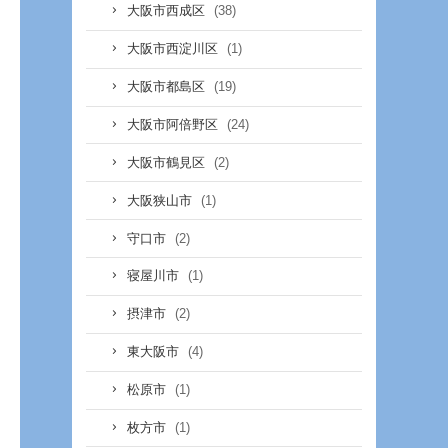
(38)
大阪市西成区
(1)
大阪市西淀川区
(19)
大阪市都島区
(24)
大阪市阿倍野区
(2)
大阪市鶴見区
(1)
大阪狭山市
(2)
守口市
(1)
寝屋川市
(2)
摂津市
(4)
東大阪市
(1)
松原市
(1)
枚方市