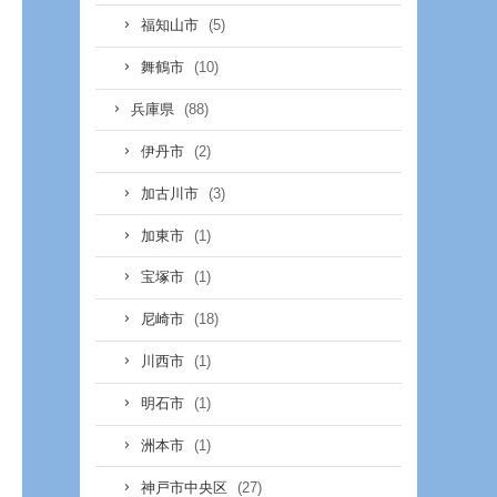
(5)
福知山市
(10)
舞鶴市
(88)
兵庫県
(2)
伊丹市
(3)
加古川市
(1)
加東市
(1)
宝塚市
(18)
尼崎市
(1)
川西市
(1)
明石市
(1)
洲本市
(27)
神戸市中央区