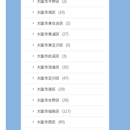
(3)
大阪市平野区
(10)
大阪市旭区
(2)
大阪市東住吉区
(27)
大阪市東成区
(5)
大阪市東淀川区
(3)
大阪市此花区
(32)
大阪市浪速区
(47)
大阪市淀川区
(29)
大阪市港区
(28)
大阪市生野区
(117)
大阪市福島区
(80)
大阪市西区