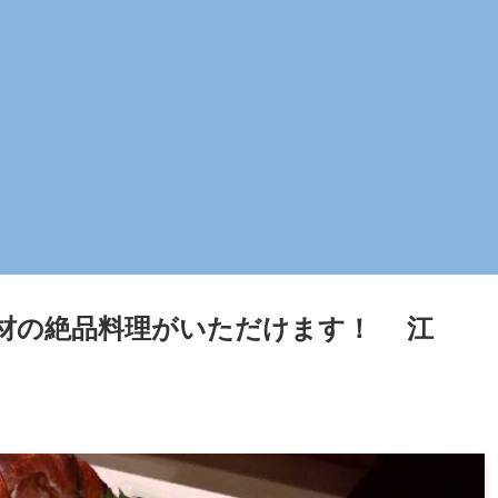
材の絶品料理がいただけます！ 江