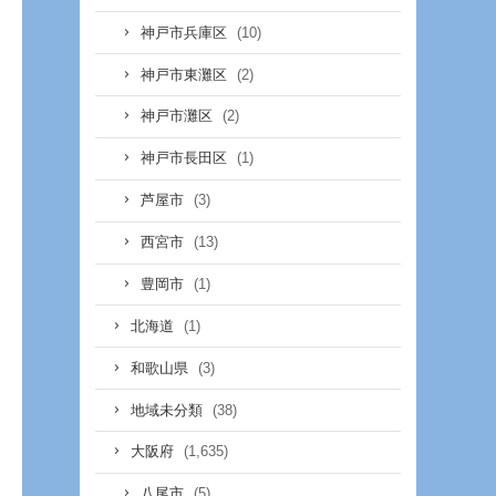
(10)
神戸市兵庫区
(2)
神戸市東灘区
(2)
神戸市灘区
(1)
神戸市長田区
(3)
芦屋市
(13)
西宮市
(1)
豊岡市
(1)
北海道
(3)
和歌山県
(38)
地域未分類
(1,635)
大阪府
(5)
八尾市