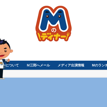
ナーについて
Ｍ三郎へメール
メディア出演情報
Mのラン