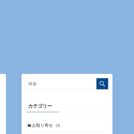
カテゴリー
お取り寄せ
(4)