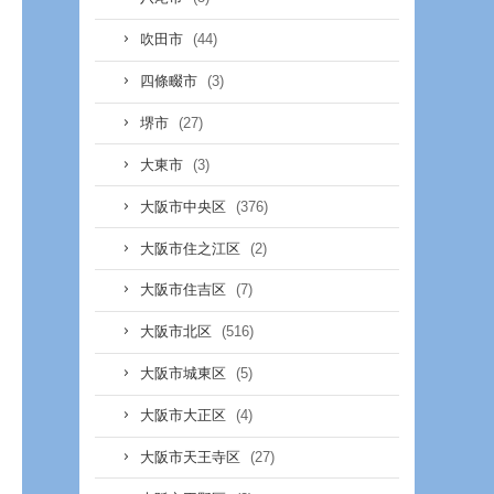
(44)
吹田市
(3)
四條畷市
(27)
堺市
(3)
大東市
(376)
大阪市中央区
(2)
大阪市住之江区
(7)
大阪市住吉区
(516)
大阪市北区
(5)
大阪市城東区
(4)
大阪市大正区
(27)
大阪市天王寺区