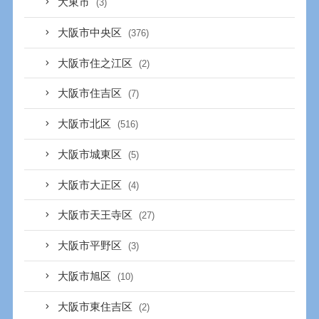
大東市
(3)
大阪市中央区
(376)
大阪市住之江区
(2)
大阪市住吉区
(7)
大阪市北区
(516)
大阪市城東区
(5)
大阪市大正区
(4)
大阪市天王寺区
(27)
大阪市平野区
(3)
大阪市旭区
(10)
大阪市東住吉区
(2)