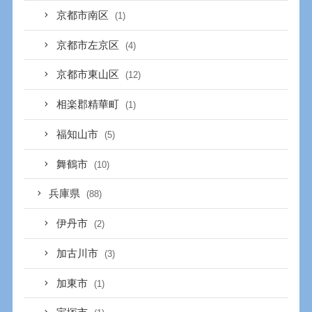
京都市南区
(1)
京都市左京区
(4)
京都市東山区
(12)
相楽郡精華町
(1)
福知山市
(5)
舞鶴市
(10)
兵庫県
(88)
伊丹市
(2)
加古川市
(3)
加東市
(1)