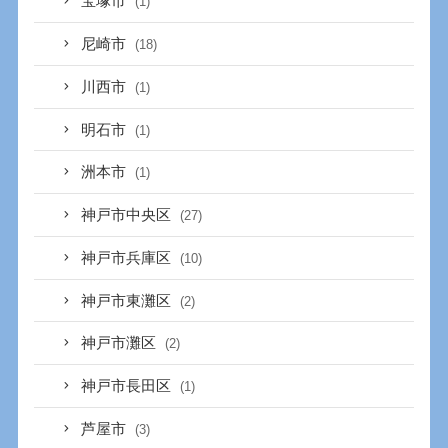
宝塚市
(1)
尼崎市
(18)
川西市
(1)
明石市
(1)
洲本市
(1)
神戸市中央区
(27)
神戸市兵庫区
(10)
神戸市東灘区
(2)
神戸市灘区
(2)
神戸市長田区
(1)
芦屋市
(3)