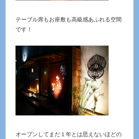
テーブル席もお座敷も高級感あふれる空間
です！
オープンしてまだ１年とは思えないほどの