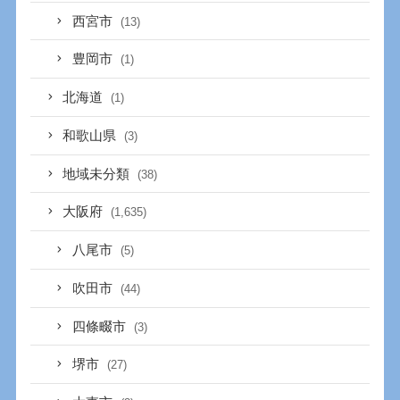
西宮市
(13)
豊岡市
(1)
北海道
(1)
和歌山県
(3)
地域未分類
(38)
大阪府
(1,635)
八尾市
(5)
吹田市
(44)
四條畷市
(3)
堺市
(27)