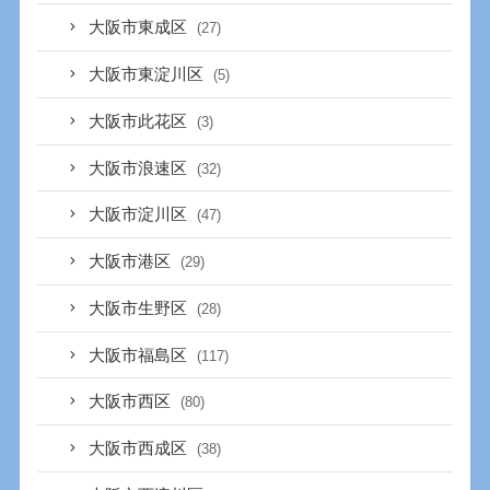
大阪市東成区
(27)
大阪市東淀川区
(5)
大阪市此花区
(3)
大阪市浪速区
(32)
大阪市淀川区
(47)
大阪市港区
(29)
大阪市生野区
(28)
大阪市福島区
(117)
大阪市西区
(80)
大阪市西成区
(38)