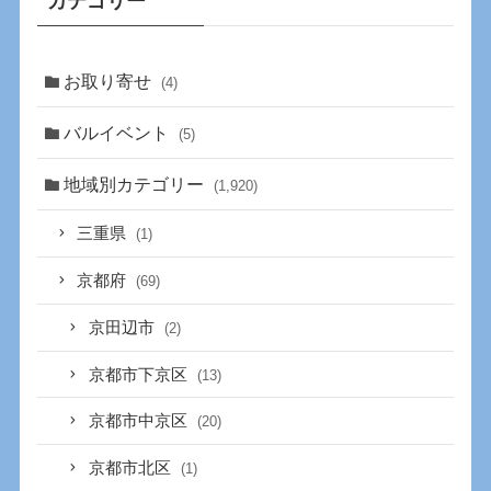
カテゴリー
お取り寄せ
(4)
バルイベント
(5)
地域別カテゴリー
(1,920)
三重県
(1)
京都府
(69)
京田辺市
(2)
京都市下京区
(13)
京都市中京区
(20)
京都市北区
(1)