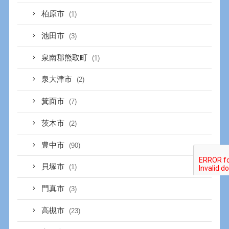
柏原市
(1)
池田市
(3)
泉南郡熊取町
(1)
泉大津市
(2)
箕面市
(7)
茨木市
(2)
豊中市
(90)
貝塚市
(1)
門真市
(3)
高槻市
(23)