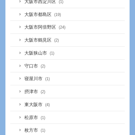
大阪市西淀川区
(1)
大阪市都島区
(19)
大阪市阿倍野区
(24)
大阪市鶴見区
(2)
大阪狭山市
(1)
守口市
(2)
寝屋川市
(1)
摂津市
(2)
東大阪市
(4)
松原市
(1)
枚方市
(1)