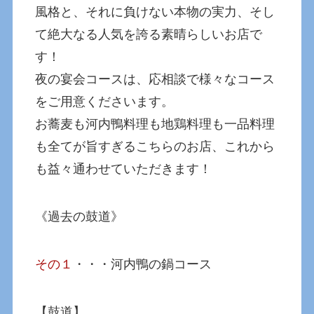
風格と、それに負けない本物の実力、そし
て絶大なる人気を誇る素晴らしいお店で
す！
夜の宴会コースは、応相談で様々なコース
をご用意くださいます。
お蕎麦も河内鴨料理も地鶏料理も一品料理
も全てが旨すぎるこちらのお店、これから
も益々通わせていただきます！
《過去の鼓道》
その１
・・・河内鴨の鍋コース
【鼓道】